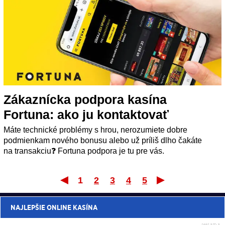
Zákaznícka podpora kasína
Fortuna: ako ju kontaktovať
Máte technické problémy s hrou, nerozumiete dobre
podmienkam nového bonusu alebo už príliš dlho čakáte
na transakciu❓ Fortuna podpora je tu pre vás.
1
2
3
4
5
Prvý
Posle
NAJLEPŠIE ONLINE KASÍNA