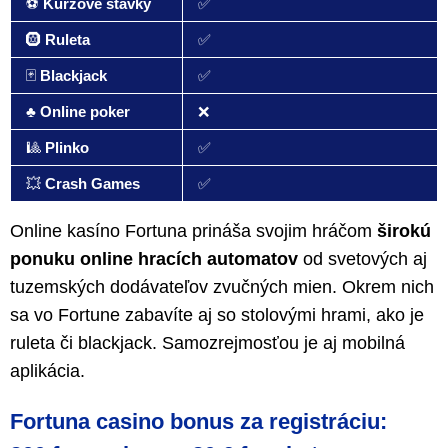
⚽
Kurzové stávky
✅
🛞
Ruleta
✅
🃏
Blackjack
✅
♣️
Online poker
❌
🎱
Plinko
✅
💥
Crash Games
✅
Online kasíno Fortuna prináša svojim hráčom
širokú
ponuku online hracích automatov
od svetových aj
tuzemských dodávateľov zvučných mien. Okrem nich
sa vo Fortune zabavíte aj so stolovými hrami, ako je
ruleta či blackjack. Samozrejmosťou je aj mobilná
aplikácia.
Fortuna casino bonus za registráciu: