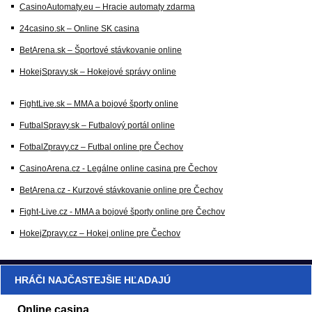
CasinoAutomaty.eu – Hracie automaty zdarma
24casino.sk – Online SK casina
BetArena.sk – Športové stávkovanie online
HokejSpravy.sk – Hokejové správy online
FightLive.sk – MMA a bojové športy online
FutbalSpravy.sk – Futbalový portál online
FotbalZpravy.cz – Futbal online pre Čechov
CasinoArena.cz - Legálne online casina pre Čechov
BetArena.cz - Kurzové stávkovanie online pre Čechov
Fight-Live.cz - MMA a bojové športy online pre Čechov
HokejZpravy.cz – Hokej online pre Čechov
HRÁČI NAJČASTEJŠIE HĽADAJÚ
Online casina