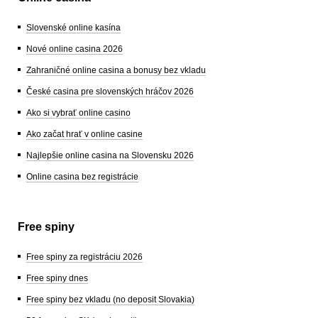
Slovenské online kasína
Nové online casina 2026
Zahraničné online casina a bonusy bez vkladu
České casina pre slovenských hráčov 2026
Ako si vybrať online casino
Ako začat hrať v online casine
Najlepšie online casina na Slovensku 2026
Online casina bez registrácie
Free spiny
Free spiny za registráciu 2026
Free spiny dnes
Free spiny bez vkladu (no deposit Slovakia)