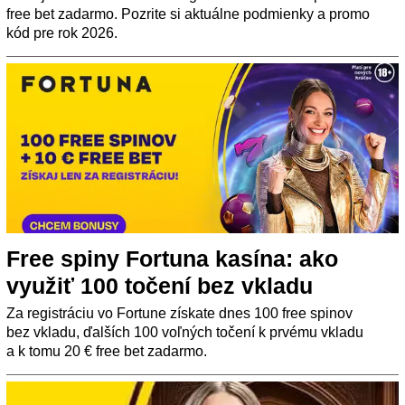
free bet zadarmo. Pozrite si aktuálne podmienky a promo
kód pre rok 2026.
Free spiny Fortuna kasína: ako
využiť 100 točení bez vkladu
Za registráciu vo Fortune získate dnes 100 free spinov
bez vkladu, ďalších 100 voľných točení k prvému vkladu
a k tomu 20 € free bet zadarmo.