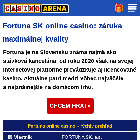
Fortuna SK online casino: záruka
maximálnej kvality
Fortuna je na Slovensku známa najmä ako
stávková kancelária, od roku 2020 však na svojej
internetovej platforme prevádzkuje aj licencované
kasíno. Aktuálne patrí medzi vôbec najväčšie
a najznámejšie na domácom trhu.
CHCEM HRAŤ
Fortuna online casino – rýchly prehľad
🏢
Vlastník
FORTUNA SK, a.s.