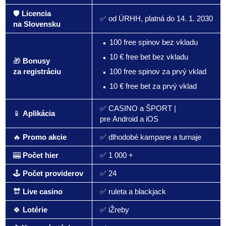
🛡️
Licencia
✅ od ÚRHH, platná do 14. 1. 2030
na Slovensku
100 free spinov bez vkladu
10 € free bet bez vkladu
🎁
Bonusy
za registráciu
100 free spinov za prvý vklad
10 € free bet za prvý vklad
✅ CASINO a ŠPORT |
📱
Aplikácia
pre Android a iOS
🔥
Promo akcie
✅ dlhodobé kampane a turnaje
🎰
Počet hier
✅ 1 000 +
🕹️
Počet providerov
✅ 24
🔛
Live casino
✅ ruleta a blackjack
🍀
Lotérie
✅ iŽreby