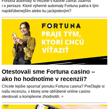
Fortuna automaty si môžete v kasíne zahrať zdarma
i o peniaze. Ktoré výherné automaty Fortuna patria k tým
najobľúbenejším alebo ku jackpotovým?
Otestovali sme Fortuna casino –
ako ho hodnotíme v recenzii?
Chcete lepšie spoznať ponuku Fortuna casina? Prečítajte si
našu recenziu, v ktorej sme obľúbené online casino
otestovali a komplexne zhodnotili. ⭐