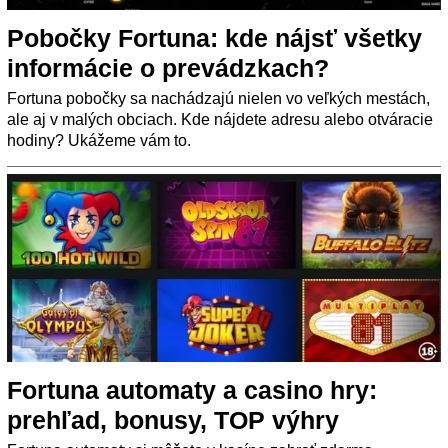
Pobočky Fortuna: kde nájsť všetky
informácie o prevádzkach?
Fortuna pobočky sa nachádzajú nielen vo veľkých mestách,
ale aj v malých obciach. Kde nájdete adresu alebo otváracie
hodiny? Ukážeme vám to.
Fortuna automaty a casino hry:
prehľad, bonusy, TOP výhry