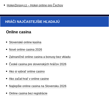
HokejZpravy.cz – Hokej online pre Čechov
HRÁČI NAJČASTEJŠIE HĽADAJÚ
Online casina
Slovenské online kasína
Nové online casina 2026
Zahraničné online casina a bonusy bez vkladu
České casina pre slovenských hráčov 2026
Ako si vybrať online casino
Ako začat hrať v online casine
Najlepšie online casina na Slovensku 2026
Online casina bez registrácie