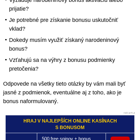
Vyžaduje narodeninový bonus aktiváciu alebo
prijatie?
Je potrebné pre získanie bonusu uskutočniť
vklad?
Dokedy musím využiť získaný narodeninový
bonus?
Vzťahujú sa na výhry z bonusu podmienky
pretočenia?
Odpovede na všetky tieto otázky by vám mali byť
jasné z podmienok, eventuálne aj z toho, ako je
bonus naformulovaný.
HRAJ V NAJLEPŠÍCH ONLINE KASÍNACH
S BONUSOM
500 free spinov + bonus