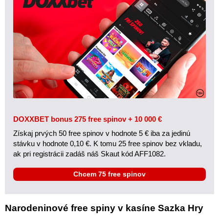
DOXXBET bonus 275 free spinov + 10 000 €
Získaj prvých 50 free spinov v hodnote 5 € iba za jedinú
stávku v hodnote 0,10 €. K tomu 25 free spinov bez vkladu,
ak pri registrácii zadáš náš Skaut kód AFF1082.
Chcem 75 free spinov
Narodeninové free spiny v kasíne Sazka Hry