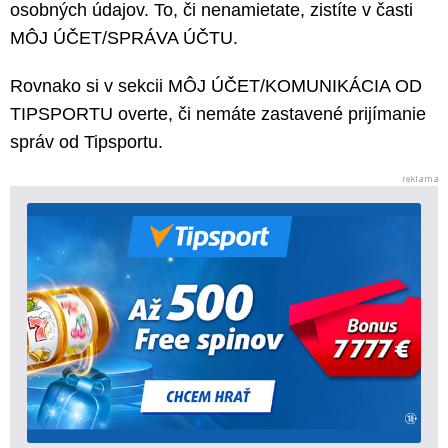
osobných údajov. To, či nenamietate, zistíte v časti
MÔJ ÚČET/SPRÁVA ÚČTU.
Rovnako si v sekcii MÔJ ÚČET/KOMUNIKÁCIA OD
TIPSPORTU overte, či nemáte zastavené prijímanie
správ od Tipsportu.