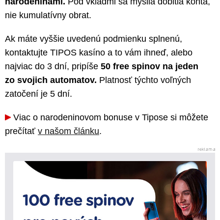
narodeninami.
Pod vkladmi sa myslia dobitia konta,
nie kumulatívny obrat.
Ak máte vyššie uvedenú podmienku splnenú,
kontaktujte TIPOS kasíno a to vám ihneď, alebo
najviac do 3 dní, pripíše
50 free spinov na jeden
zo svojich automatov.
Platnosť týchto voľných
zatočení je 5 dní.
Viac o narodeninovom bonuse v Tipose si môžete
prečítať
v našom článku
.