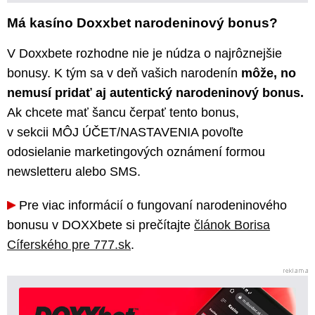
Má kasíno Doxxbet narodeninový bonus?
V Doxxbete rozhodne nie je núdza o najrôznejšie
bonusy. K tým sa v deň vašich narodenín
môže, no
nemusí pridať aj autentický narodeninový bonus.
Ak chcete mať šancu čerpať tento bonus,
v sekcii MÔJ ÚČET/NASTAVENIA povoľte
odosielanie marketingových oznámení formou
newsletteru alebo SMS.
Pre viac informácií o fungovaní narodeninového
bonusu v DOXXbete si prečítajte
článok Borisa
Cíferského pre 777.sk
.