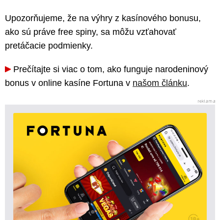
Upozorňujeme, že na výhry z kasínového bonusu,
ako sú práve free spiny, sa môžu vzťahovať
pretáčacie podmienky.
Prečítajte si viac o tom, ako funguje narodeninový
bonus v online kasíne Fortuna v
našom článku
.