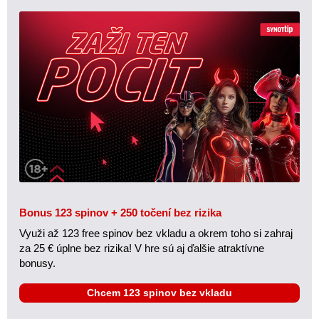
Bonus 123 spinov + 250 točení bez rizika
Využi až 123 free spinov bez vkladu a okrem toho si zahraj
za 25 € úplne bez rizika! V hre sú aj ďalšie atraktívne
bonusy.
Chcem 123 spinov bez vkladu