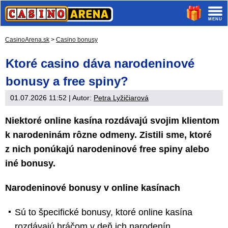
CasinoArena.sk
>
Casino bonusy
Ktoré casino dáva narodeninové
bonusy a free spiny?
01.07.2026 11:52
| Autor:
Petra Lyžičiarová
Niektoré online kasína rozdávajú svojim klientom
k narodeninám rôzne odmeny. Zistili sme, ktoré
z nich ponúkajú narodeninové free spiny alebo
iné bonusy.
Narodeninové bonusy v online kasínach
Sú to špecifické bonusy, ktoré online kasína
rozdávajú hráčom v deň ich narodenín.