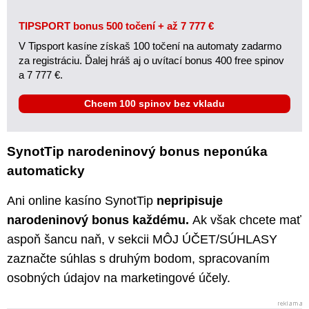
TIPSPORT bonus 500 točení + až 7 777 €
V Tipsport kasíne získaš 100 točení na automaty zadarmo
za registráciu. Ďalej hráš aj o uvítací bonus 400 free spinov
a 7 777 €.
Chcem 100 spinov bez vkladu
SynotTip narodeninový bonus neponúka
automaticky
Ani online kasíno SynotTip
nepripisuje
narodeninový bonus každému.
Ak však chcete mať
aspoň šancu naň, v sekcii MÔJ ÚČET/SÚHLASY
zaznačte súhlas s druhým bodom, spracovaním
osobných údajov na marketingové účely.