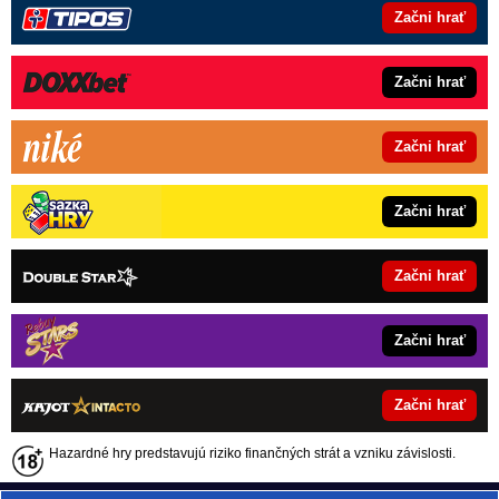
Začni hrať
Začni hrať
Začni hrať
Začni hrať
Začni hrať
Začni hrať
Začni hrať
Hazardné hry predstavujú riziko finančných strát a vzniku závislosti.