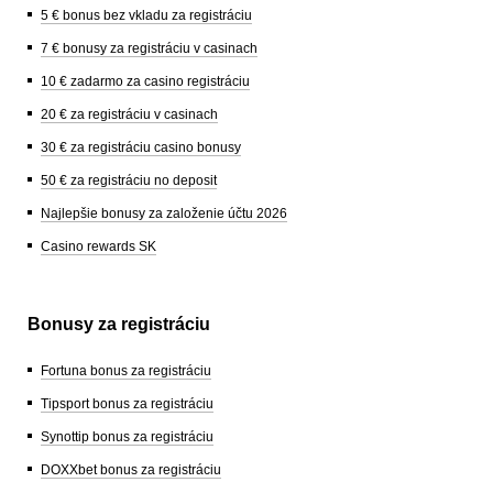
5 € bonus bez vkladu za registráciu
7 € bonusy za registráciu v casinach
10 € zadarmo za casino registráciu
20 € za registráciu v casinach
30 € za registráciu casino bonusy
50 € za registráciu no deposit
Najlepšie bonusy za založenie účtu 2026
Casino rewards SK
Bonusy za registráciu
Fortuna bonus za registráciu
Tipsport bonus za registráciu
Synottip bonus za registráciu
DOXXbet bonus za registráciu