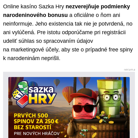
Online kasíno Sazka Hry
nezverejňuje podmienky
narodeninového bonusu
a oficiálne o ňom ani
neinformuje. Jeho existencia tak nie je potvrdená, no
ani vylúčená. Pre istotu odporúčame pri registrácii
udeliť súhlas so spracovaním údajov
na marketingové účely, aby ste o prípadné free spiny
k narodeninám neprišli.