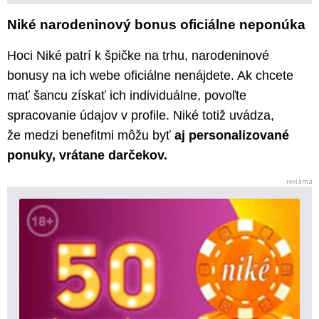
Niké narodeninový bonus oficiálne neponúka
Hoci Niké patrí k špičke na trhu, narodeninové
bonusy na ich webe oficiálne nenájdete. Ak chcete
mať šancu získať ich individuálne, povoľte
spracovanie údajov v profile. Niké totiž uvádza,
že medzi benefitmi môžu byť
aj personalizované
ponuky, vrátane darčekov.