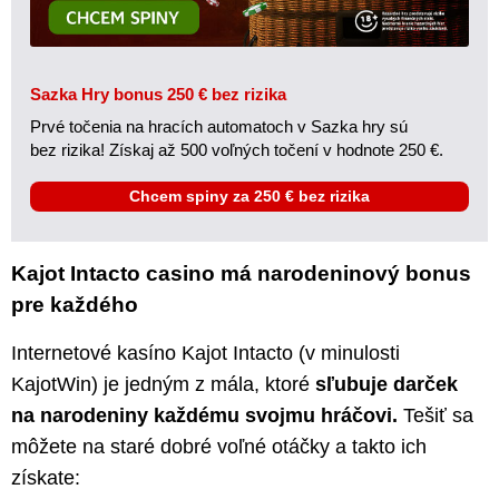
Sazka Hry bonus 250 € bez rizika
Prvé točenia na hracích automatoch v Sazka hry sú
bez rizika! Získaj až 500 voľných točení v hodnote 250 €.
Chcem spiny za 250 € bez rizika
Kajot Intacto casino má narodeninový bonus
pre každého
Internetové kasíno Kajot Intacto (v minulosti
KajotWin) je jedným z mála, ktoré
sľubuje darček
na narodeniny každému svojmu hráčovi.
Tešiť sa
môžete na staré dobré voľné otáčky a takto ich
získate: