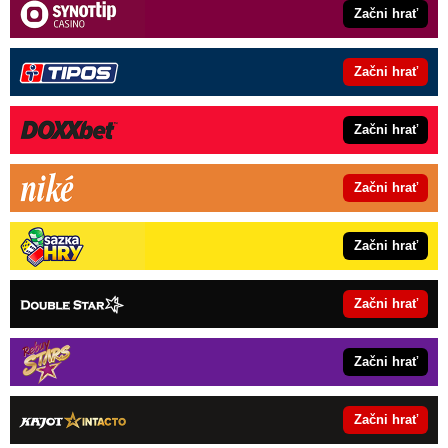
Začni hrať
Začni hrať
Začni hrať
Začni hrať
Začni hrať
Začni hrať
Začni hrať
Začni hrať