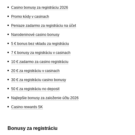
Casino bonusy za registráciu 2026
Promo kódy v casinach
Peniaze zadarmo za registráciu na účet
Narodeninové casino bonusy
5 € bonus bez vkladu za registráciu
7 € bonusy za registráciu v casinach
10 € zadarmo za casino registráciu
20 € za registráciu v casinach
30 € za registráciu casino bonusy
50 € za registráciu no deposit
Najlepšie bonusy za založenie účtu 2026
Casino rewards SK
Bonusy za registráciu