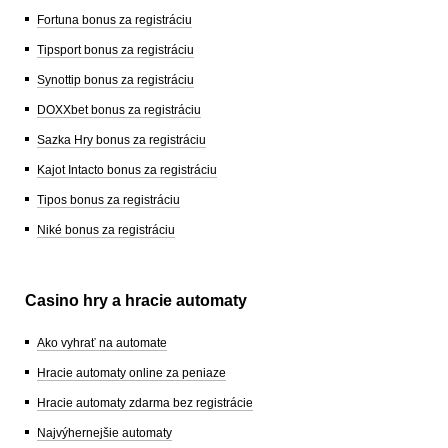
Fortuna bonus za registráciu
Tipsport bonus za registráciu
Synottip bonus za registráciu
DOXXbet bonus za registráciu
Sazka Hry bonus za registráciu
Kajot Intacto bonus za registráciu
Tipos bonus za registráciu
Niké bonus za registráciu
Casino hry a hracie automaty
Ako vyhrať na automate
Hracie automaty online za peniaze
Hracie automaty zdarma bez registrácie
Najvýhernejšie automaty