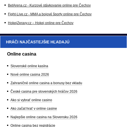
BetArena.cz - Kurzové stávkovanie online pre Čechov
Fight-Live.cz - MMA a bojové športy online pre Čechov
HokejZpravy.cz – Hokej online pre Čechov
HRÁČI NAJČASTEJŠIE HĽADAJÚ
Online casina
Slovenské online kasína
Nové online casina 2026
Zahraničné online casina a bonusy bez vkladu
České casina pre slovenských hráčov 2026
Ako si vybrať online casino
Ako začat hrať v online casine
Najlepšie online casina na Slovensku 2026
Online casina bez registrácie