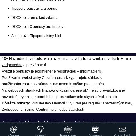
Tipsport registrácia a bonus
DOXXbet promo kód zdarma
DOXXbet 5€ bonusy pre hráčov
Ako použiť Tipsport akčný kód
18+ Hazardné hry predstavujú riziko finančných strát a vzniku závislosti.
Hrajte
zodpovedne
a pre zábavu!
Využitie bonusov je podmienené registráciou –
informácie tu
.
Používaním webstránky Casinoarena.sk vyjadrujete súhlas s
používaním cookies v súlade s nastavením vášho prehliadača.
Na webových stránkach https://www.casinoarena.sk/ nie sú prevádzkované
hazardné hry ani tu neprebieha sprostredkovanie akýchkoľvek platieb.
Dôležité odkazy:
Ministerstvo Financií SR
,
Úrad pre reguláciu hazardných hier
,
Zodpovedné hranie
,
Centrum pre liečbu závislostí
O nás
|
Kontakty
|
Redakčné štandardy
|
Podmienky používania
|
Spracovanie osobných údajov
|
18+ Zodpovedné hranie
| ©
Casina
Bonusy
Free spiny
Automaty
Promo kódy