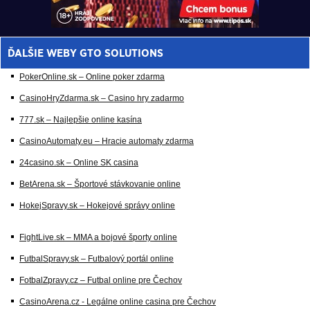
ĎALŠIE WEBY GTO SOLUTIONS
PokerOnline.sk – Online poker zdarma
CasinoHryZdarma.sk – Casino hry zadarmo
777.sk – Najlepšie online kasína
CasinoAutomaty.eu – Hracie automaty zdarma
24casino.sk – Online SK casina
BetArena.sk – Športové stávkovanie online
HokejSpravy.sk – Hokejové správy online
FightLive.sk – MMA a bojové športy online
FutbalSpravy.sk – Futbalový portál online
FotbalZpravy.cz – Futbal online pre Čechov
CasinoArena.cz - Legálne online casina pre Čechov