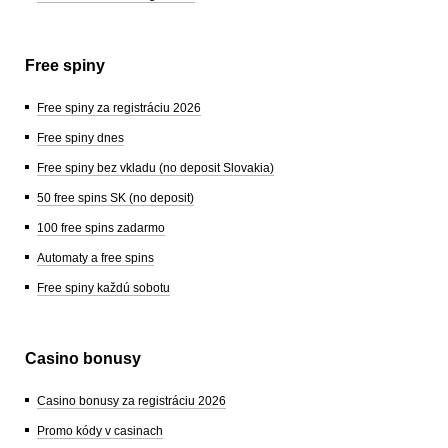
Free spiny
Free spiny za registráciu 2026
Free spiny dnes
Free spiny bez vkladu (no deposit Slovakia)
50 free spins SK (no deposit)
100 free spins zadarmo
Automaty a free spins
Free spiny každú sobotu
Casino bonusy
Casino bonusy za registráciu 2026
Promo kódy v casinach