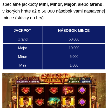
špeciálne jackpoty
Mini, Minor, Major,
alebo
Grand
,
v ktorých hráte až o 50 000 násobok vami nastavenej
mince (stávky do hry).
JACKPOT
NÁSOBOK MINCE
Grand
50 000
Major
10 000
Minor
5 000
Mini
1 000