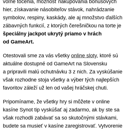
voľné točenia, možnosť nakupovania bonusových
hier, získavanie násobiteľov stávok, nahrádzanie
symbolov, respiny, kaskády, ale aj množstvo ďalších
zábavných funkcií, z ktorých čerešničkou na torte je
špeciálny jackpot ukrytý priamo v hrách
od GameArt.
Otestovali sme za vás všetky
online sloty
, ktoré sú
aktuálne dostupné od GameArt na Slovensku
a pripravili malú ochutnávku 3 z nich. Za vyskúšanie
však rozhodne stoja všetky a výber tých najlepších
favoritov záleží už len od vašej hráčskej chuti.
Pripomíname, že všetky hry si môžete v online
kasíne Synot tip vyskúšať aj zadarmo, ak by ste sa
však rozhodli zabávať sa so skutočnými stávkami,
budete sa musieť v kasíne zaregistrovať. Vytvorenie