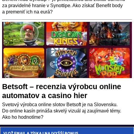
za pravidelné hranie v Synottipe. Ako získať Benefit body
a premeniť ich na eurá?
Betsoft – recenzia výrobcu online
automatov a casino hier
Svetový výrobca online slotov Betsoft je na Slovensku.
Do online kasín prináša skvelý vizuál aj zaujímavé témy.
Ako ho hodnotíme?
VLOŽ EMAIL A ZÍSKAJ NAJVYŠŠÍ BONUS