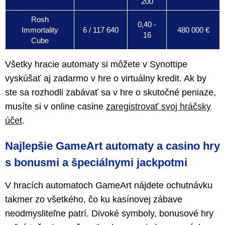
200
Rosh
0,40 -
Immortality
6 / 117 640
480 000 €
16
Cube
Všetky hracie automaty si môžete v Synottipe
vyskúšať aj zadarmo v hre o virtuálny kredit. Ak by
ste sa rozhodli zabávať sa v hre o skutočné peniaze,
musíte si v online casine
zaregistrovať svoj hráčsky
účet
.
Najlepšie GameArt automaty a casino hry
s bonusmi a špeciálnymi jackpotmi
V hracích automatoch GameArt nájdete ochutnávku
takmer zo všetkého, čo ku kasínovej zábave
neodmysliteľne patrí. Divoké symboly, bonusové hry