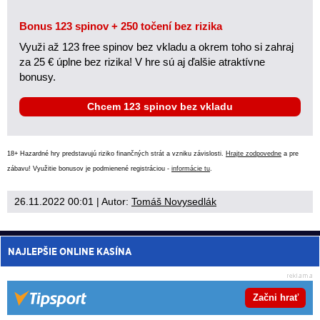
Bonus 123 spinov + 250 točení bez rizika
Využi až 123 free spinov bez vkladu a okrem toho si zahraj
za 25 € úplne bez rizika! V hre sú aj ďalšie atraktívne
bonusy.
Chcem 123 spinov bez vkladu
18+ Hazardné hry predstavujú riziko finančných strát a vzniku závislosti.
Hrajte zodpovedne
a pre
zábavu! Využitie bonusov je podmienené registráciou -
informácie tu
.
26.11.2022 00:01
| Autor:
Tomáš Novysedlák
NAJLEPŠIE ONLINE KASÍNA
Začni hrať