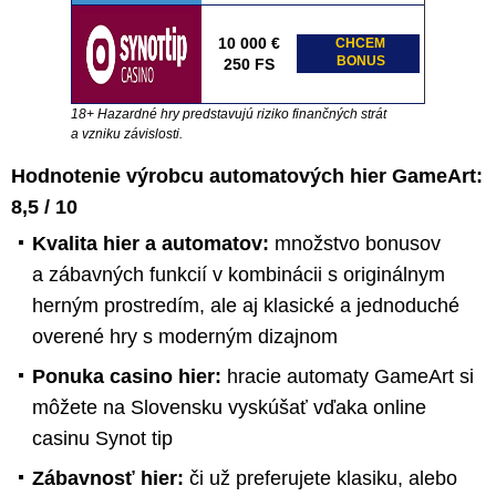
10 000 €
CHCEM
BONUS
250 FS
18+ Hazardné hry predstavujú riziko finančných strát
a vzniku závislosti.
Hodnotenie výrobcu automatových hier GameArt:
8,5 / 10
Kvalita hier a automatov:
množstvo bonusov
a zábavných funkcií v kombinácii s originálnym
herným prostredím, ale aj klasické a jednoduché
overené hry s moderným dizajnom
Ponuka casino hier:
hracie automaty GameArt si
môžete na Slovensku vyskúšať vďaka online
casinu Synot tip
Zábavnosť hier:
či už preferujete klasiku, alebo