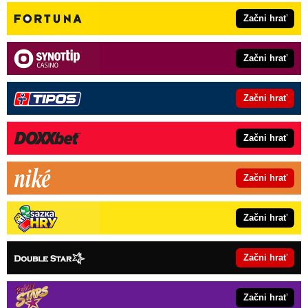
Začni hrať
Začni hrať
Začni hrať
Začni hrať
Začni hrať
Začni hrať
Začni hrať
Začni hrať