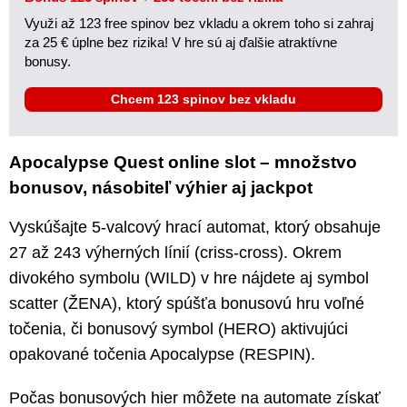
Využi až 123 free spinov bez vkladu a okrem toho si zahraj
za 25 € úplne bez rizika! V hre sú aj ďalšie atraktívne
bonusy.
Chcem 123 spinov bez vkladu
Apocalypse Quest online slot – množstvo
bonusov, násobiteľ výhier aj jackpot
Vyskúšajte 5-valcový hrací automat, ktorý obsahuje
27 až 243 výherných línií (criss-cross). Okrem
divokého symbolu (WILD) v hre nájdete aj symbol
scatter (ŽENA), ktorý spúšťa bonusovú hru voľné
točenia, či bonusový symbol (HERO) aktivujúci
opakované točenia Apocalypse (RESPIN).
Počas bonusových hier môžete na automate získať