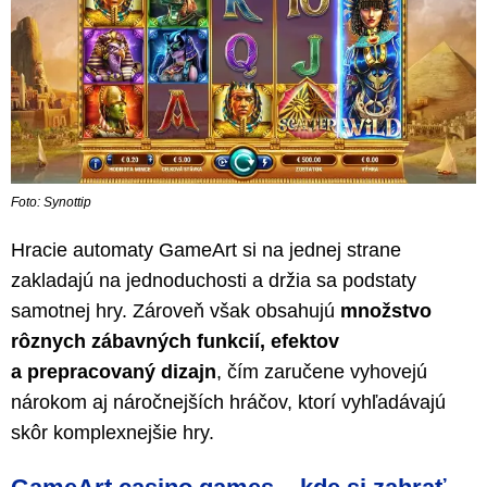
Foto: Synottip
Hracie automaty GameArt si na jednej strane
zakladajú na jednoduchosti a držia sa podstaty
samotnej hry. Zároveň však obsahujú
množstvo
rôznych zábavných funkcií, efektov
a prepracovaný dizajn
, čím zaručene vyhovejú
nárokom aj náročnejších hráčov, ktorí vyhľadávajú
skôr komplexnejšie hry.