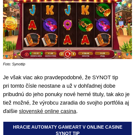
Foto: Synottip
Je však viac ako pravdepodobné, že SYNOT tip
pri tomto čísle neostane a už v dohľadnej dobe
pribudnú do jeho ponuky nové herné tituly, tak ako je
tiež možné, že výrobcu zaradia do svojho portfólia aj
ďalšie
slovenské online casina
.
HRACIE AUTOMATY GAMEART V ONLINE CASINE
SYNOT TIP