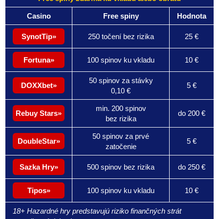
Casino
Free spiny
Hodnota
SynotTip
250 točení bez rizika
25 €
Fortuna
100 spinov ku vkladu
10 €
50 spinov za stávky
DOXXbet
5 €
0,10 €
min. 200 spinov
Rebuy Stars
do 200 €
bez rizika
50 spinov za prvé
DoubleStar
5 €
zatočenie
Sazka Hry
500 spinov bez rizika
do 250 €
Tipos
100 spinov ku vkladu
10 €
18+ Hazardné hry predstavujú riziko finančných strát