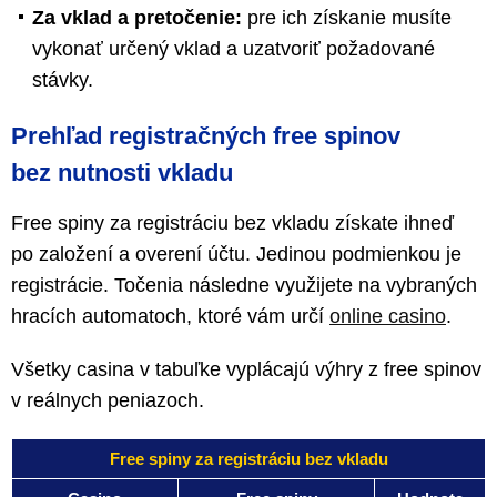
Za vklad a pretočenie:
pre ich získanie musíte
vykonať určený vklad a uzatvoriť požadované
stávky.
Prehľad registračných free spinov
bez nutnosti vkladu
Free spiny za registráciu bez vkladu získate ihneď
po založení a overení účtu. Jedinou podmienkou je
registrácie. Točenia následne využijete na vybraných
hracích automatoch, ktoré vám určí
online casino
.
Všetky casina v tabuľke vyplácajú výhry z free spinov
v reálnych peniazoch.
Free spiny za registráciu bez vkladu