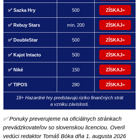
✅ Sazka Hry
500
ZÍSKAJ
✅ Rebuy Stars
min. 200
ZÍSKAJ
✅ DoubleStar
500
ZÍSKAJ
✅ Kajot Intacto
500
ZÍSKAJ
✅ Niké
150
ZÍSKAJ
✅ TIPOS
280
ZÍSKAJ
18+ Hazardné hry predstavujú riziko finančných strát
a vzniku závislosti.
✅ Ponuky preverujeme na oficiálnych stránkach
prevádzkovateľov so slovenskou licenciou. Overil
vedúci redaktor Tomáš Bóka dňa 1. augusta 2026