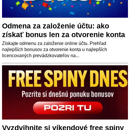
Odmena za založenie účtu: ako
získať bonus len za otvorenie konta
Získajte odmenu za založenie online účtu. Prehľad
najlepších bonusov za otvorenie konta u najlepších
licencovaných prevádzkovateľov na...
Vyzdvihnite si víkendové free spiny