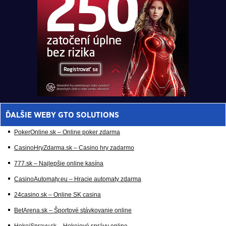
ĎALŠIE WEBY GTO SOLUTIONS
PokerOnline.sk – Online poker zdarma
CasinoHryZdarma.sk – Casino hry zadarmo
777.sk – Najlepšie online kasína
CasinoAutomaty.eu – Hracie automaty zdarma
24casino.sk – Online SK casina
BetArena.sk – Športové stávkovanie online