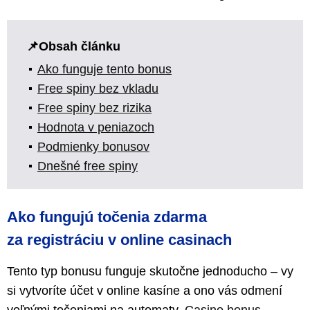
Obsah článku
Ako funguje tento bonus
Free spiny bez vkladu
Free spiny bez rizika
Hodnota v peniazoch
Podmienky bonusov
Dnešné free spiny
Ako fungujú točenia zdarma
za registráciu v online casinach
Tento typ bonusu funguje skutočne jednoducho – vy
si vytvoríte účet v online kasíne a ono vás odmení