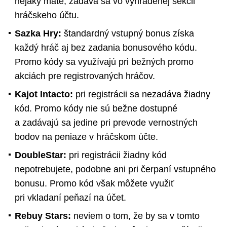
nejaký máte, zadáva sa vo vyhradenej sekcii
hráčskeho účtu.
Sazka Hry:
štandardný vstupný bonus získa
každý hráč aj bez zadania bonusového kódu.
Promo kódy sa využívajú pri bežných promo
akciách pre registrovaných hráčov.
Kajot Intacto:
pri registrácii sa nezadáva žiadny
kód. Promo kódy nie sú bežne dostupné
a zadávajú sa jedine pri prevode vernostných
bodov na peniaze v hráčskom účte.
DoubleStar:
pri registrácii žiadny kód
nepotrebujete, podobne ani pri čerpaní vstupného
bonusu. Promo kód však môžete využiť
pri vkladaní peňazí na účet.
Rebuy Stars:
neviem o tom, že by sa v tomto