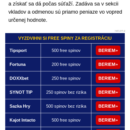
a získať sa dá počas súťaží. Zadáva sa v sekcii
vkladov a odmenou sú priamo peniaze vo vopred
určenej hodnote.
VYZDVIHNI SI FREE SPINY ZA REGISTRÁCIU
Tipsport
500 free spinov
BERIEM
Fortuna
200 free spinov
BERIEM
DOXXbet
250 free spinov
BERIEM
SYNOT TIP
250 spinov bez rizika
BERIEM
Sazka Hry
500 spinov bez rizika
BERIEM
Kajot Intacto
500 free spinov
BERIEM