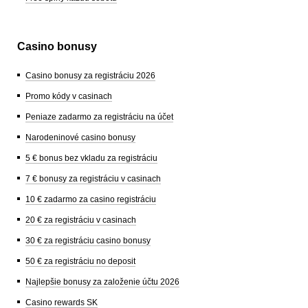
Casino bonusy
Casino bonusy za registráciu 2026
Promo kódy v casinach
Peniaze zadarmo za registráciu na účet
Narodeninové casino bonusy
5 € bonus bez vkladu za registráciu
7 € bonusy za registráciu v casinach
10 € zadarmo za casino registráciu
20 € za registráciu v casinach
30 € za registráciu casino bonusy
50 € za registráciu no deposit
Najlepšie bonusy za založenie účtu 2026
Casino rewards SK