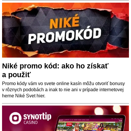
Niké promo kód: ako ho získať
a použiť
Promo kódy vám vo svete online kasín môžu otvoriť bonusy
v rôznych podobách a inak to nie ani v prípade internetovej
herne Niké Svet hier.