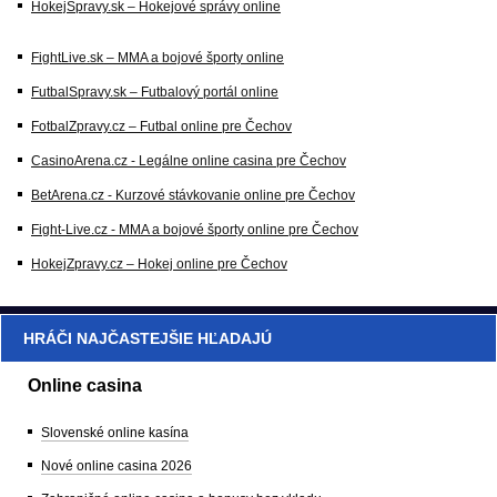
HokejSpravy.sk – Hokejové správy online
FightLive.sk – MMA a bojové športy online
FutbalSpravy.sk – Futbalový portál online
FotbalZpravy.cz – Futbal online pre Čechov
CasinoArena.cz - Legálne online casina pre Čechov
BetArena.cz - Kurzové stávkovanie online pre Čechov
Fight-Live.cz - MMA a bojové športy online pre Čechov
HokejZpravy.cz – Hokej online pre Čechov
HRÁČI NAJČASTEJŠIE HĽADAJÚ
Online casina
Slovenské online kasína
Nové online casina 2026