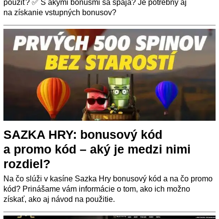
použiť? ✅ S akými bonusmi sa spája? Je potrebný aj
na získanie vstupných bonusov?
SAZKA HRY: bonusový kód
a promo kód – aký je medzi nimi
rozdiel?
Na čo slúži v kasíne Sazka Hry bonusový kód a na čo promo
kód? Prinášame vám informácie o tom, ako ich možno
získať, ako aj návod na použitie.