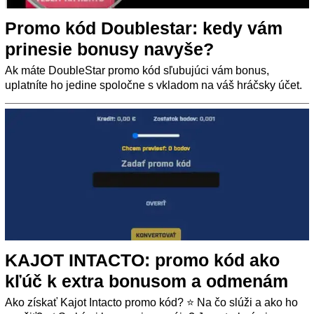
Promo kód Doublestar: kedy vám
prinesie bonusy navyše?
Ak máte DoubleStar promo kód sľubujúci vám bonus,
uplatníte ho jedine spoločne s vkladom na váš hráčsky účet.
KAJOT INTACTO: promo kód ako
kľúč k extra bonusom a odmenám
Ako získať Kajot Intacto promo kód? ⭐ Na čo slúži a ako ho