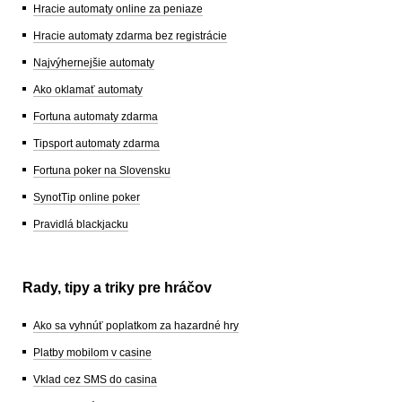
Hracie automaty online za peniaze
Hracie automaty zdarma bez registrácie
Najvýhernejšie automaty
Ako oklamať automaty
Fortuna automaty zdarma
Tipsport automaty zdarma
Fortuna poker na Slovensku
SynotTip online poker
Pravidlá blackjacku
Rady, tipy a triky pre hráčov
Ako sa vyhnúť poplatkom za hazardné hry
Platby mobilom v casine
Vklad cez SMS do casina