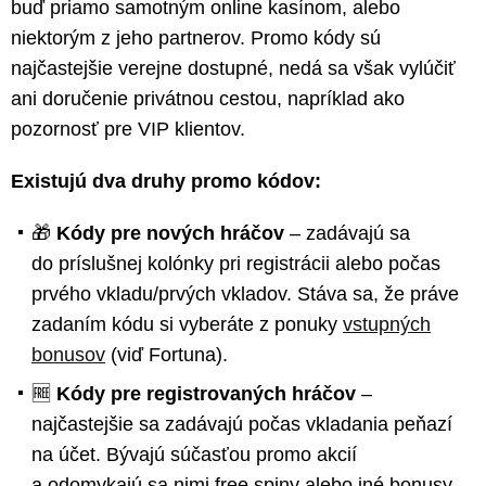
buď priamo samotným online kasínom, alebo
niektorým z jeho partnerov. Promo kódy sú
najčastejšie verejne dostupné, nedá sa však vylúčiť
ani doručenie privátnou cestou, napríklad ako
pozornosť pre VIP klientov.
Existujú dva druhy promo kódov:
🎁
Kódy pre nových hráčov
– zadávajú sa
do príslušnej kolónky pri registrácii alebo počas
prvého vkladu/prvých vkladov. Stáva sa, že práve
zadaním kódu si vyberáte z ponuky
vstupných
bonusov
(viď Fortuna).
🆓
Kódy pre registrovaných hráčov
–
najčastejšie sa zadávajú počas vkladania peňazí
na účet. Bývajú súčasťou promo akcií
a odomykajú sa nimi free spiny alebo iné bonusy.