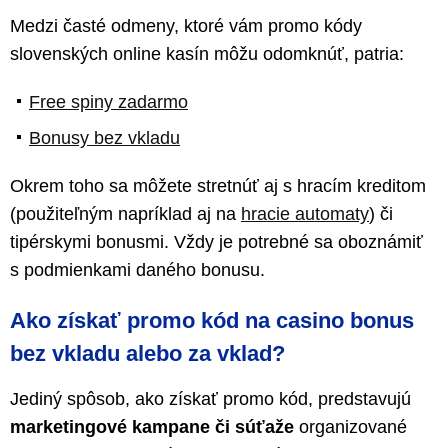
Medzi časté odmeny, ktoré vám promo kódy
slovenských online kasín môžu odomknúť, patria:
Free spiny zadarmo
Bonusy bez vkladu
Okrem toho sa môžete stretnúť aj s hracím kreditom
(použiteľným napríklad aj na
hracie automaty
) či
tipérskymi bonusmi. Vždy je potrebné sa oboznámiť
s podmienkami daného bonusu.
Ako získať promo kód na casino bonus
bez vkladu alebo za vklad?
Jediný spôsob, ako získať promo kód, predstavujú
marketingové kampane či súťaže
organizované