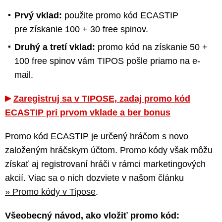
Prvý vklad:
použite promo kód ECASTIP
pre získanie 100 + 30 free spinov.
Druhý a tretí vklad:
promo kód na získanie 50 +
100 free spinov vám TIPOS pošle priamo na e-
mail.
Zaregistruj sa v TIPOSE, zadaj promo kód
ECASTIP pri prvom vklade a ber bonus
Promo kód ECASTIP je určený hráčom s novo
založeným hráčskym účtom. Promo kódy však môžu
získať aj registrovaní hráči v rámci marketingových
akcií. Viac sa o nich dozviete v našom článku
» Promo kódy v Tipose
.
Všeobecný návod, ako vložiť promo kód: