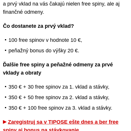
a prvý vklad na vás čakajú nielen free spiny, ale aj
finančné odmeny.
Čo dostanete za prvý vklad?
100 free spinov v hodnote 10 €,
peňažný bonus do výšky 20 €.
Ďalšie free spiny a peňažné odmeny za prvé
vklady a obraty
350 € + 30 free spinov za 1. vklad a stávky,
350 € + 50 free spinov za 2. vklad a stávky,
350 € + 100 free spinov za 3. vklad a stávky.
Zaregistruj sa v TIPOSE ešte dnes a ber free
spiny aj bonus na stávkovanie