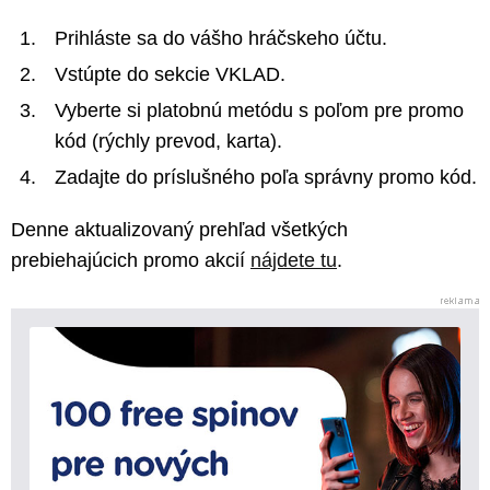
Prihláste sa do vášho hráčskeho účtu.
Vstúpte do sekcie VKLAD.
Vyberte si platobnú metódu s poľom pre promo
kód (rýchly prevod, karta).
Zadajte do príslušného poľa správny promo kód.
Denne aktualizovaný prehľad všetkých
prebiehajúcich promo akcií
nájdete tu
.