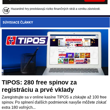
Hazardné hry predstavujú riziko finančných strát a vzniku závislosti.
SÚVISIACE ČLÁNKY
TIPOS: 280 free spinov za
registráciu a prvé vklady
Zaregistrujte sa v online kasíne TIPOS a získajte až 100 free
spinov. Po splnení ďalších podmienok navyše môžete získať
extra 180 voľných...