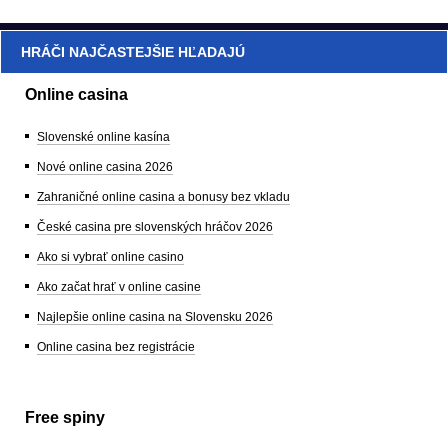
HRÁČI NAJČASTEJŠIE HĽADAJÚ
Online casina
Slovenské online kasína
Nové online casina 2026
Zahraničné online casina a bonusy bez vkladu
České casina pre slovenských hráčov 2026
Ako si vybrať online casino
Ako začat hrať v online casine
Najlepšie online casina na Slovensku 2026
Online casina bez registrácie
Free spiny