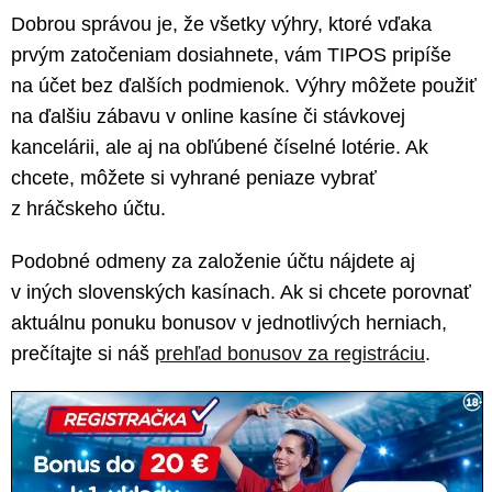
Dobrou správou je, že všetky výhry, ktoré vďaka
prvým zatočeniam dosiahnete, vám TIPOS pripíše
na účet bez ďalších podmienok. Výhry môžete použiť
na ďalšiu zábavu v online kasíne či stávkovej
kancelárii, ale aj na obľúbené číselné lotérie. Ak
chcete, môžete si vyhrané peniaze vybrať
z hráčskeho účtu.
Podobné odmeny za založenie účtu nájdete aj
v iných slovenských kasínach. Ak si chcete porovnať
aktuálnu ponuku bonusov v jednotlivých herniach,
prečítajte si náš
prehľad bonusov za registráciu
.