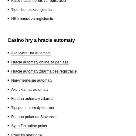
Kajot Intacto bonus za registráciu
Tipos bonus za registráciu
Niké bonus za registráciu
Casino hry a hracie automaty
Ako vyhrať na automate
Hracie automaty online za peniaze
Hracie automaty zdarma bez registrácie
Najvýhernejšie automaty
Ako oklamať automaty
Fortuna automaty zdarma
Tipsport automaty zdarma
Fortuna poker na Slovensku
SynotTip online poker
Pravidlá blackjacku