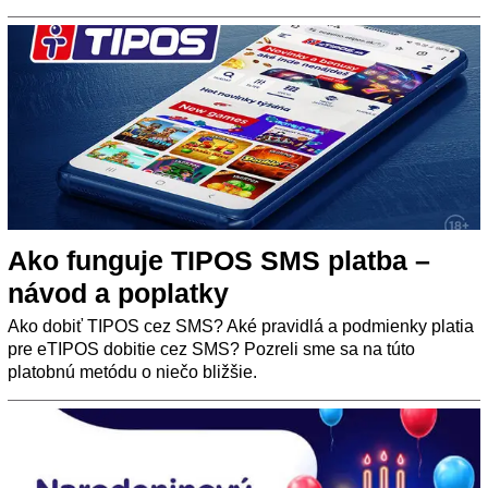
Ako funguje TIPOS SMS platba –
návod a poplatky
Ako dobiť TIPOS cez SMS? Aké pravidlá a podmienky platia
pre eTIPOS dobitie cez SMS? Pozreli sme sa na túto
platobnú metódu o niečo bližšie.