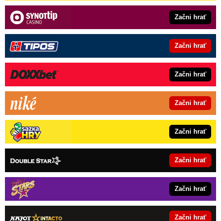
Začni hrať
Začni hrať
Začni hrať
Začni hrať
Začni hrať
Začni hrať
Začni hrať
Začni hrať