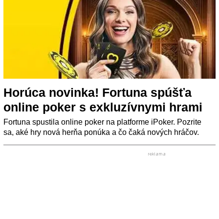
Horúca novinka! Fortuna spúšťa
online poker s exkluzívnymi hrami
Fortuna spustila online poker na platforme iPoker. Pozrite
sa, aké hry nová herňa ponúka a čo čaká nových hráčov.