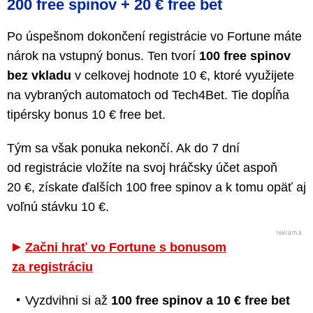
200 free spinov + 20 € free bet
Po úspešnom dokončení registrácie vo Fortune máte
nárok na vstupný bonus. Ten tvorí
100 free spinov
bez vkladu
v celkovej hodnote 10 €, ktoré využijete
na vybraných automatoch od Tech4Bet. Tie dopĺňa
tipérsky bonus 10 € free bet.
Tým sa však ponuka nekončí. Ak do 7 dní
od registrácie vložíte na svoj hráčsky účet aspoň
20 €, získate ďalších 100 free spinov a k tomu opäť aj
voľnú stávku 10 €.
Začni hrať vo Fortune s bonusom
za registráciu
Vyzdvihni si až
100 free spinov a 10 € free bet