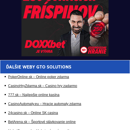
ĎALŠIE WEBY GTO SOLUTIONS
PokerOnline.sk – Online poker zdarma
CasinoHryZdarma.sk – Casino hry zadarmo
777.sk – Najlepšie online kasína
CasinoAutomaty.eu – Hracie automaty zdarma
24casino.sk – Online SK casina
BetArena.sk – Športové stávkovanie online