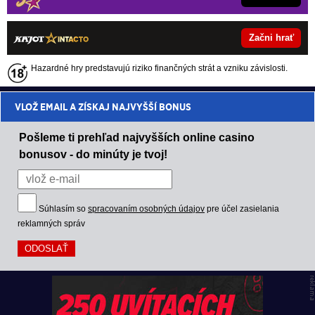
Začni hrať
Hazardné hry predstavujú riziko finančných strát a vzniku závislosti.
VLOŽ EMAIL A ZÍSKAJ NAJVYŠŠÍ BONUS
Pošleme ti prehľad najvyšších online casino
bonusov - do minúty je tvoj!
Súhlasím so
spracovaním osobných údajov
pre účel zasielania
reklamných správ