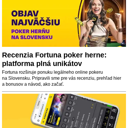
Recenzia Fortuna poker herne:
platforma plná unikátov
Fortuna rozširuje ponuku legálneho online pokeru
na Slovensku. Pripravili sme pre vás recenziu, prehľad hier
a bonusov a návod, ako začať.