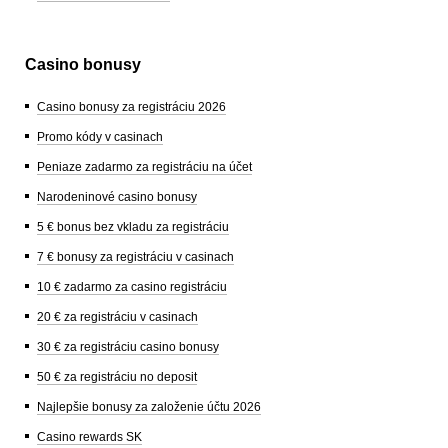
Casino bonusy
Casino bonusy za registráciu 2026
Promo kódy v casinach
Peniaze zadarmo za registráciu na účet
Narodeninové casino bonusy
5 € bonus bez vkladu za registráciu
7 € bonusy za registráciu v casinach
10 € zadarmo za casino registráciu
20 € za registráciu v casinach
30 € za registráciu casino bonusy
50 € za registráciu no deposit
Najlepšie bonusy za založenie účtu 2026
Casino rewards SK