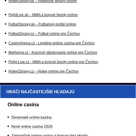
HokejSpravy.sk – Hokejové správy online
FightLive.sk – MMA a bojové športy online
FutbalSpravy.sk – Futbalový portál online
FotbalZpravy.cz – Futbal online pre Čechov
CasinoArena.cz - Legálne online casina pre Čechov
BetArena.cz - Kurzové stávkovanie online pre Čechov
Fight-Live.cz - MMA a bojové športy online pre Čechov
HokejZpravy.cz – Hokej online pre Čechov
HRÁČI NAJČASTEJŠIE HĽADAJÚ
Online casina
Slovenské online kasína
Nové online casina 2026
Zahraničné online casina a bonusy bez vkladu