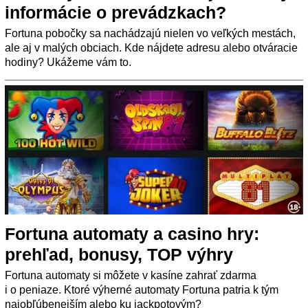
informácie o prevádzkach?
Fortuna pobočky sa nachádzajú nielen vo veľkých mestách,
ale aj v malých obciach. Kde nájdete adresu alebo otváracie
hodiny? Ukážeme vám to.
Fortuna automaty a casino hry:
prehľad, bonusy, TOP výhry
Fortuna automaty si môžete v kasíne zahrať zdarma
i o peniaze. Ktoré výherné automaty Fortuna patria k tým
najobľúbenejším alebo ku jackpotovým?