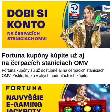
Fortuna kupóny kúpite už aj
na čerpacích staniciach OMV
Fortuna kupóny sú už dostupné aj na čerpacích staniciach
OMV. Zistite, kde a v akých hodnotách ich kúpite.