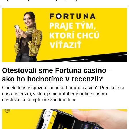
Otestovali sme Fortuna casino –
ako ho hodnotíme v recenzii?
Chcete lepšie spoznať ponuku Fortuna casina? Prečítajte si
našu recenziu, v ktorej sme obľúbené online casino
otestovali a komplexne zhodnotili. ⭐