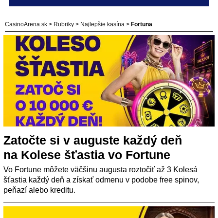
CasinoArena.sk
>
Rubriky
>
Najlepšie kasína
>
Fortuna
Zatočte si v auguste každý deň
na Kolese šťastia vo Fortune
Vo Fortune môžete väčšinu augusta roztočiť až 3 Kolesá
šťastia každý deň a získať odmenu v podobe free spinov,
peňazí alebo kreditu.