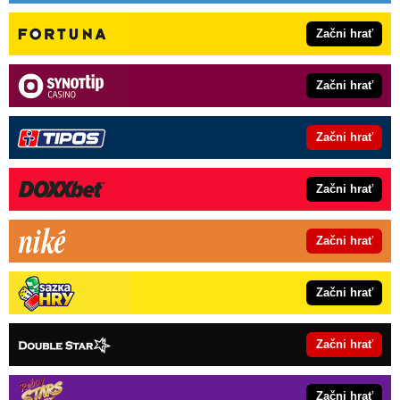
Začni hrať
Začni hrať
Začni hrať
Začni hrať
Začni hrať
Začni hrať
Začni hrať
Začni hrať