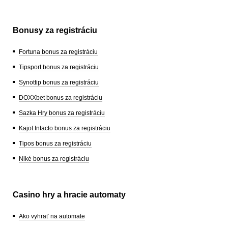
Bonusy za registráciu
Fortuna bonus za registráciu
Tipsport bonus za registráciu
Synottip bonus za registráciu
DOXXbet bonus za registráciu
Sazka Hry bonus za registráciu
Kajot Intacto bonus za registráciu
Tipos bonus za registráciu
Niké bonus za registráciu
Casino hry a hracie automaty
Ako vyhrať na automate