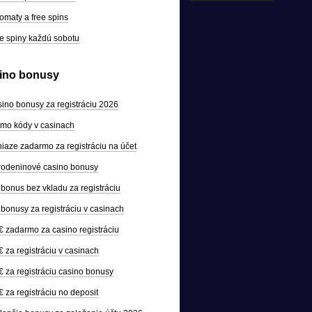
omaty a free spins
e spiny každú sobotu
ino bonusy
ino bonusy za registráciu 2026
mo kódy v casinach
iaze zadarmo za registráciu na účet
odeninové casino bonusy
 bonus bez vkladu za registráciu
 bonusy za registráciu v casinach
€ zadarmo za casino registráciu
€ za registráciu v casinach
€ za registráciu casino bonusy
€ za registráciu no deposit