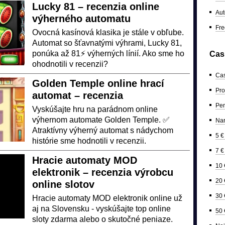
Lucky 81 – recenzia online
Aut
výherného automatu
Fre
Ovocná kasínová klasika je stále v obľube.
Automat so šťavnatými výhrami, Lucky 81,
ponúka až 81⚡ výherných línií. Ako sme ho
Cas
ohodnotili v recenzii?
Cas
Golden Temple online hrací
Pro
automat – recenzia
Pen
Vyskúšajte hru na parádnom online
výhernom automate Golden Temple. ✅
Nar
Atraktívny výherný automat s nádychom
5 €
histórie sme hodnotili v recenzii.
7 €
Hracie automaty MOD
10 
elektronik – recenzia výrobcu
20 
online slotov
30 
Hracie automaty MOD elektronik online už
aj na Slovensku - vyskúšajte top online
50 
sloty zdarma alebo o skutočné peniaze.