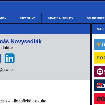
NUSY
FREE SPINY
HRACIE AUTOMATY
ONLINE POKE
NAJL
máš Novysedlák
edaktor
@gto.cz
ita – Filozofická Fakulta