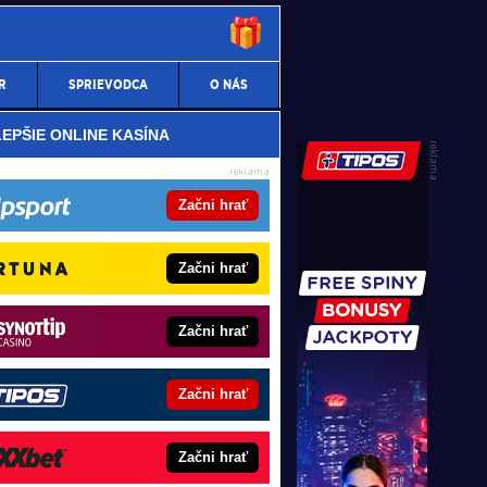
R
SPRIEVODCA
O NÁS
EPŠIE ONLINE KASÍNA
Začni hrať
Začni hrať
Začni hrať
Začni hrať
Začni hrať