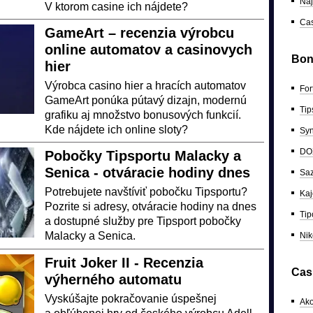
Naj
V ktorom casine ich nájdete?
Cas
GameArt – recenzia výrobcu
online automatov a casinovych
Bon
hier
Výrobca casino hier a hracích automatov
For
GameArt ponúka pútavý dizajn, modernú
Tip
grafiku aj množstvo bonusových funkcií.
Kde nájdete ich online sloty?
Syn
DOX
Pobočky Tipsportu Malacky a
Senica - otváracie hodiny dnes
Saz
Potrebujete navštíviť pobočku Tipsportu?
Kaj
Pozrite si adresy, otváracie hodiny na dnes
Tip
a dostupné služby pre Tipsport pobočky
Malacky a Senica.
Nik
Fruit Joker II - Recenzia
Cas
výherného automatu
Vyskúšajte pokračovanie úspešnej
Ako