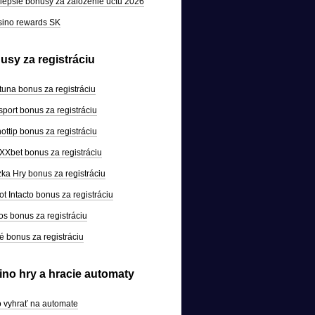
lepšie bonusy za založenie účtu 2026
ino rewards SK
usy za registráciu
tuna bonus za registráciu
sport bonus za registráciu
ottip bonus za registráciu
Xbet bonus za registráciu
ka Hry bonus za registráciu
ot Intacto bonus za registráciu
os bonus za registráciu
é bonus za registráciu
ino hry a hracie automaty
 vyhrať na automate