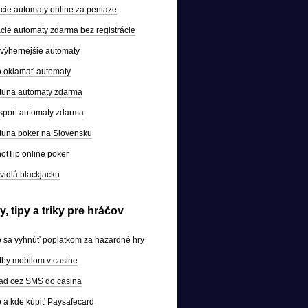
cie automaty online za peniaze
cie automaty zdarma bez registrácie
výhernejšie automaty
 oklamať automaty
tuna automaty zdarma
sport automaty zdarma
tuna poker na Slovensku
otTip online poker
vidlá blackjacku
, tipy a triky pre hráčov
 sa vyhnúť poplatkom za hazardné hry
tby mobilom v casine
ad cez SMS do casina
 a kde kúpiť Paysafecard