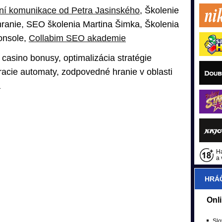
vní komunikace od Petra Jasinského
, Školenie
ranie, SEO školenia Martina Šimka, Školenia
onsole,
Collabim SEO akademie
 casino bonusy, optimalizácia stratégie
hracie automaty, zodpovedné hranie v oblasti
a
Ha
a 
HRÁČ
Onl
Slo