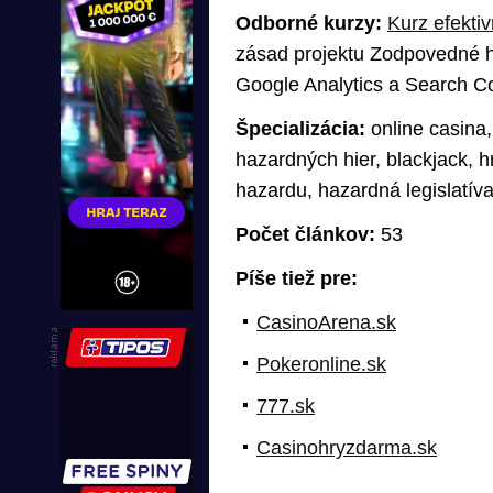
Odborné kurzy:
Kurz efekti
zásad projektu Zodpovedné h
Google Analytics a Search C
Špecializácia:
online casina,
hazardných hier, blackjack, 
hazardu, hazardná legislatív
Počet článkov:
53
Píše tiež pre:
CasinoArena.sk
Pokeronline.sk
777.sk
Casinohryzdarma.sk