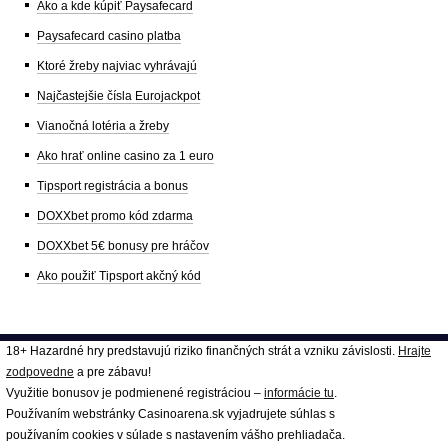
Ako a kde kúpiť Paysafecard
Paysafecard casino platba
Ktoré žreby najviac vyhrávajú
Najčastejšie čísla Eurojackpot
Vianočná lotéria a žreby
Ako hrať online casino za 1 euro
Tipsport registrácia a bonus
DOXXbet promo kód zdarma
DOXXbet 5€ bonusy pre hráčov
Ako použiť Tipsport akčný kód
18+ Hazardné hry predstavujú riziko finančných strát a vzniku závislosti.
Hrajte
zodpovedne
a pre zábavu!
Využitie bonusov je podmienené registráciou –
informácie tu
.
Používaním webstránky Casinoarena.sk vyjadrujete súhlas s
používaním cookies v súlade s nastavením vášho prehliadača.