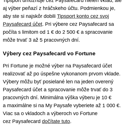
Tipsport umožňuje cez Paysafecard nielen vklad, ale
aj výber peňazí z hráčskeho účtu. Podmienkou je,
aby ste si najskôr dobili
Tipsport konto cez svoj
Paysafecard účet
. Pri výbere cez Paysafecard sa
počíta s limitom od 1 € do 2 500 € a spracovanie
môže trvať 3 až 5 pracovných dní.
Výbery cez Paysafecard vo Fortune
Pri Fortune je možné výber na Paysafecard účet
realizovať až po úspešne vykonanom prvom vklade.
Výbery môžu byť posielané len na jeden overený
Paysafecard účet a spracovanie môže trvať do 3
pracovných dní. Minimálna výška výberu je 10 €
a maximálne si na My Paysafe vyberiete až 1 000 €.
Viac sa o vkladoch a výberoch vo Fortune
cez Paysafecard
dočítate tuto
.