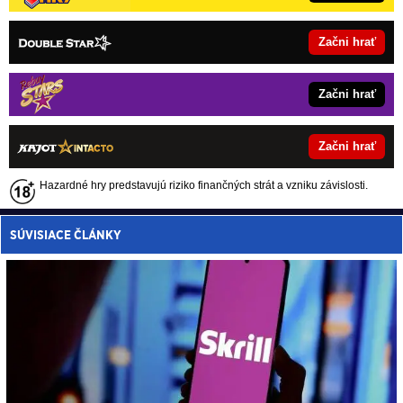
Začni hrať
Začni hrať
Začni hrať
Hazardné hry predstavujú riziko finančných strát a vzniku závislosti.
SÚVISIACE ČLÁNKY