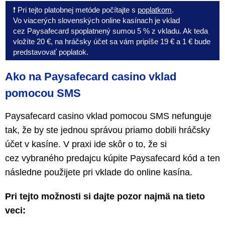
❗ Pri tejto platobnej metóde počítajte s
poplatkom
.
Vo viacerých slovenských online kasínach je vklad
cez Paysafecard spoplatnený sumou 5 % z vkladu. Ak teda
vložíte 20 €, na hráčsky účet sa vám pripíše 19 € a 1 € bude
predstavovať poplatok.
Ako na Paysafecard casino vklad
pomocou SMS
Paysafecard casino vklad pomocou SMS nefunguje
tak, že by ste jednou správou priamo dobili hráčsky
účet v kasíne. V praxi ide skôr o to, že si
cez vybraného predajcu kúpite Paysafecard kód a ten
následne použijete pri vklade do online kasína.
Pri tejto možnosti si dajte pozor najmä na tieto
veci: