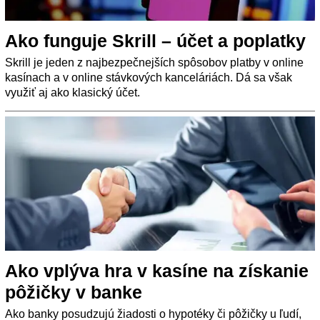
Ako funguje Skrill – účet a poplatky
Skrill je jeden z najbezpečnejších spôsobov platby v online
kasínach a v online stávkových kanceláriách. Dá sa však
využiť aj ako klasický účet.
Ako vplýva hra v kasíne na získanie
pôžičky v banke
Ako banky posudzujú žiadosti o hypotéky či pôžičky u ľudí,