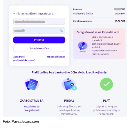
Foto: Paysafecard.com