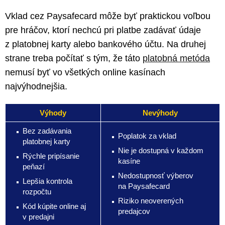
Vklad cez Paysafecard môže byť praktickou voľbou
pre hráčov, ktorí nechcú pri platbe zadávať údaje
z platobnej karty alebo bankového účtu. Na druhej
strane treba počítať s tým, že táto
platobná metóda
nemusí byť vo všetkých online kasínach
najvýhodnejšia.
Výhody
Nevýhody
Bez zadávania
Poplatok za vklad
platobnej karty
Nie je dostupná v každom
Rýchle pripísanie
kasíne
peňazí
Nedostupnosť výberov
Lepšia kontrola
na Paysafecard
rozpočtu
Riziko neoverených
Kód kúpite online aj
predajcov
v predajni