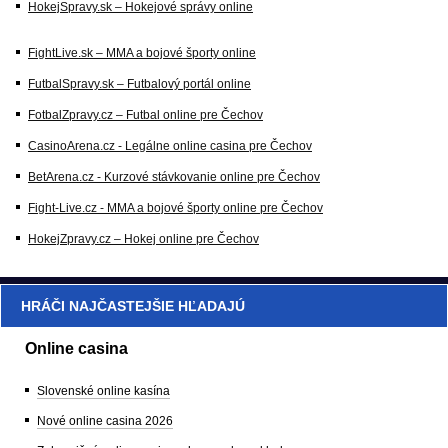
HokejSpravy.sk – Hokejové správy online
FightLive.sk – MMA a bojové športy online
FutbalSpravy.sk – Futbalový portál online
FotbalZpravy.cz – Futbal online pre Čechov
CasinoArena.cz - Legálne online casina pre Čechov
BetArena.cz - Kurzové stávkovanie online pre Čechov
Fight-Live.cz - MMA a bojové športy online pre Čechov
HokejZpravy.cz – Hokej online pre Čechov
HRÁČI NAJČASTEJŠIE HĽADAJÚ
Online casina
Slovenské online kasína
Nové online casina 2026