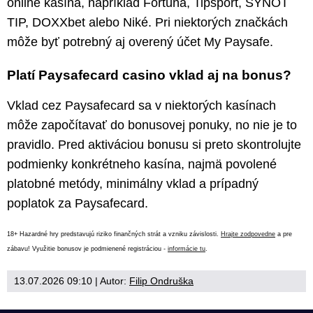
online kasína, napríklad Fortuna, Tipsport, SYNOT
TIP, DOXXbet alebo Niké. Pri niektorých značkách
môže byť potrebný aj overený účet My Paysafe.
Platí Paysafecard casino vklad aj na bonus?
Vklad cez Paysafecard sa v niektorých kasínach
môže započítavať do bonusovej ponuky, no nie je to
pravidlo. Pred aktiváciou bonusu si preto skontrolujte
podmienky konkrétneho kasína, najmä povolené
platobné metódy, minimálny vklad a prípadný
poplatok za Paysafecard.
18+ Hazardné hry predstavujú riziko finančných strát a vzniku závislosti.
Hrajte zodpovedne
a pre
zábavu! Využitie bonusov je podmienené registráciou -
informácie tu
.
13.07.2026 09:10
| Autor:
Filip Ondruška