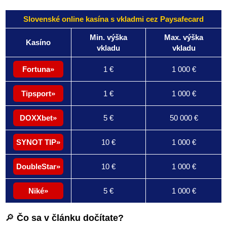
Slovenské online kasína s vkladmi cez Paysafecard
Min. výška
Max. výška
Kasíno
vkladu
vkladu
Fortuna
1 €
1 000 €
Tipsport
1 €
1 000 €
DOXXbet
5 €
50 000 €
SYNOT TIP
10 €
1 000 €
DoubleStar
10 €
1 000 €
Niké
5 €
1 000 €
🔎
Čo sa v článku dočítate?