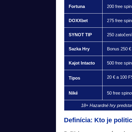
Fortuna
200 free spin
DOXXbet
275 free spi
SYNOT TIP
250 zatočení
Sazka Hry
Bonus 250 € 
Kajot Intacto
500 free spi
20 € a 100 F
Tipos
Niké
50 free spin
18+ Hazardné hry predstavu
Definícia: Kto je poli