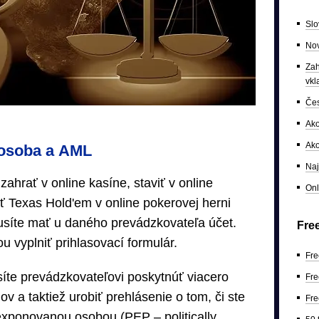
Slo
Nov
Zah
vkl
Čes
Ako
Ako
 osoba a AML
Naj
zahrať v online kasíne, staviť v online
Onl
ať Texas Hold'em v online pokerovej herni
musíte mať u daného prevádzkovateľa účet.
Fre
u vyplniť prihlasovací formulár.
Fre
íte prevádzkovateľovi poskytnúť viacero
Fre
v a taktiež urobiť prehlásenie o tom, či ste
Fre
y exponovanou osobou (PEP – politically