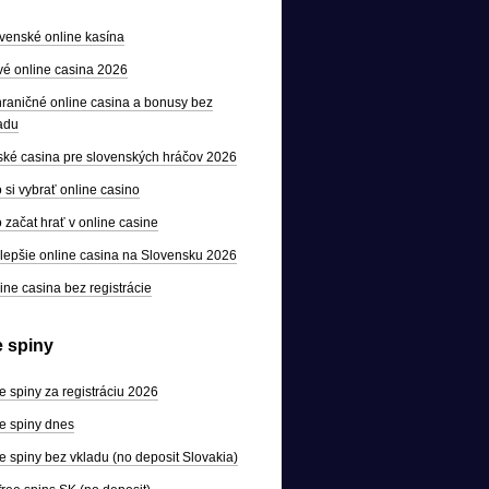
venské online kasína
é online casina 2026
raničné online casina a bonusy bez
adu
ké casina pre slovenských hráčov 2026
 si vybrať online casino
 začat hrať v online casine
lepšie online casina na Slovensku 2026
ine casina bez registrácie
e spiny
e spiny za registráciu 2026
e spiny dnes
e spiny bez vkladu (no deposit Slovakia)