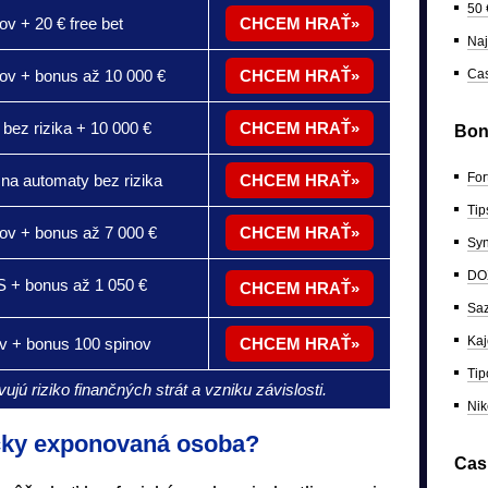
50 
ov + 20 € free bet
CHCEM HRAŤ
Naj
nov + bonus až 10 000 €
CHCEM HRAŤ
Cas
 bez rizika + 10 000 €
CHCEM HRAŤ
Bon
For
na automaty bez rizika
CHCEM HRAŤ
Tip
nov + bonus až 7 000 €
CHCEM HRAŤ
Syn
DOX
S + bonus až 1 050 €
CHCEM HRAŤ
Saz
Kaj
ov + bonus 100 spinov
CHCEM HRAŤ
Tip
jú riziko finančných strát a vzniku závislosti.
Nik
ticky exponovaná osoba?
Cas