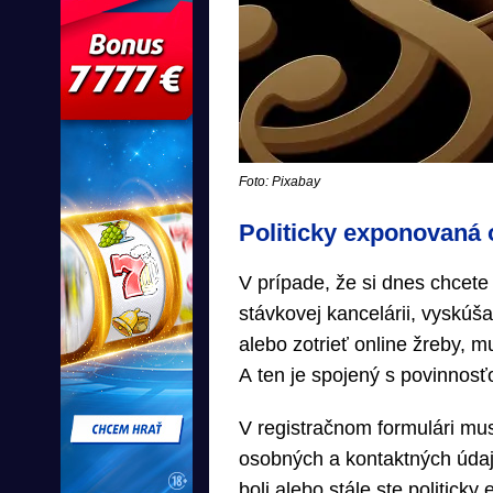
Foto: Pixabay
Politicky exponovaná
V prípade, že si dnes chcete 
stávkovej kancelárii, vyskúš
alebo zotrieť online žreby, 
A ten je spojený s povinnosťo
V registračnom formulári mus
osobných a kontaktných údajo
boli alebo stále ste politick