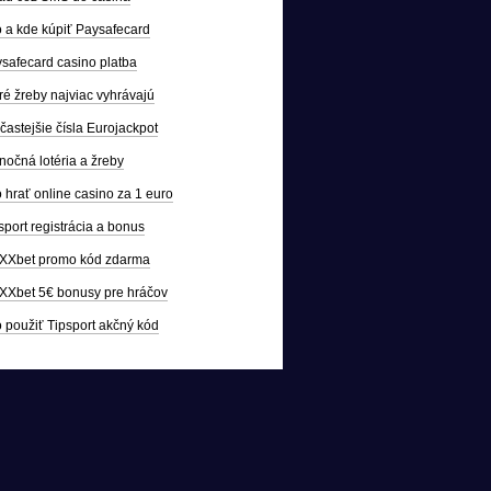
 a kde kúpiť Paysafecard
safecard casino platba
ré žreby najviac vyhrávajú
častejšie čísla Eurojackpot
nočná lotéria a žreby
 hrať online casino za 1 euro
sport registrácia a bonus
XXbet promo kód zdarma
Xbet 5€ bonusy pre hráčov
 použiť Tipsport akčný kód