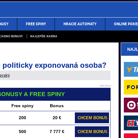
NUSY
FREE SPINY
HRACIE AUTOMATY
ONLINE POKE
CASINO BONUSY
NAJLEPŠIE KASÍNA
NAJL
e politicky exponovaná osoba?
ferský
BONUSY A FREE SPINY
Free spiny
Bonus
200
20 €
CHCEM BONUS
500
7 777 €
CHCEM BONUS