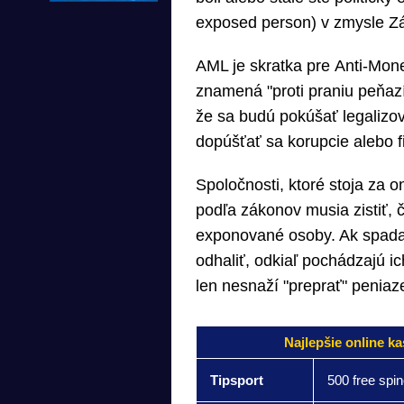
exposed person) v zmysle Z
AML je skratka pre Anti-Mon
znamená "proti praniu peňazí
že sa budú pokúšať legalizova
dopúšťať sa korupcie alebo f
Spoločnosti, ktoré stoja za 
podľa zákonov musia zistiť, či
exponované osoby. Ak spada
odhaliť, odkiaľ pochádzajú ic
len nesnaží "preprať" peniaze
Najlepšie online k
Tipsport
500 free spi