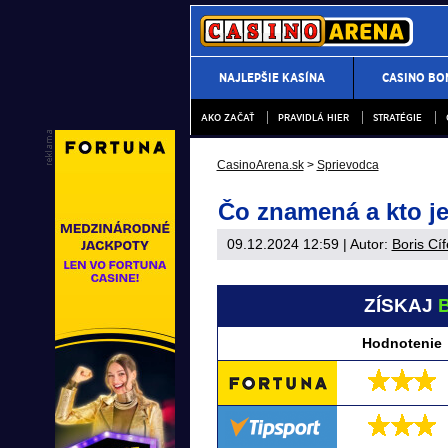
NAJLEPŠIE KASÍNA
CASINO BO
AKO ZAČAŤ
PRAVIDLÁ HIER
STRATÉGIE
CasinoArena.sk
>
Sprievodca
Čo znamená a kto j
09.12.2024 12:59
| Autor:
Boris Cí
ZÍSKAJ
Hodnotenie