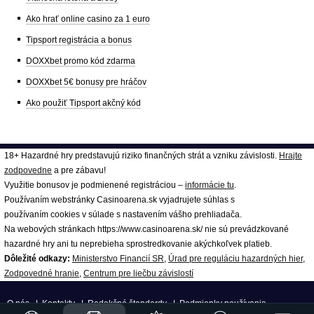
Ako hrať online casino za 1 euro
Tipsport registrácia a bonus
DOXXbet promo kód zdarma
DOXXbet 5€ bonusy pre hráčov
Ako použiť Tipsport akčný kód
18+ Hazardné hry predstavujú riziko finančných strát a vzniku závislosti.
Hrajte
zodpovedne
a pre zábavu!
Využitie bonusov je podmienené registráciou –
informácie tu
.
Používaním webstránky Casinoarena.sk vyjadrujete súhlas s
používaním cookies v súlade s nastavením vášho prehliadača.
Na webových stránkach https://www.casinoarena.sk/ nie sú prevádzkované
hazardné hry ani tu neprebieha sprostredkovanie akýchkoľvek platieb.
Dôležité odkazy:
Ministerstvo Financií SR
,
Úrad pre reguláciu hazardných hier
,
Zodpovedné hranie
,
Centrum pre liečbu závislostí
O nás
|
Kontakty
|
Redakčné štandardy
|
Podmienky používania