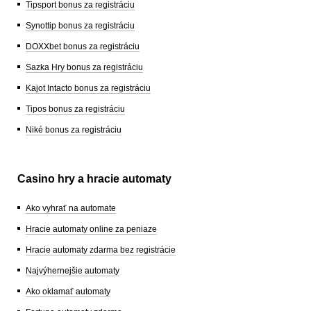
Tipsport bonus za registráciu
Synottip bonus za registráciu
DOXXbet bonus za registráciu
Sazka Hry bonus za registráciu
Kajot Intacto bonus za registráciu
Tipos bonus za registráciu
Niké bonus za registráciu
Casino hry a hracie automaty
Ako vyhrať na automate
Hracie automaty online za peniaze
Hracie automaty zdarma bez registrácie
Najvýhernejšie automaty
Ako oklamať automaty