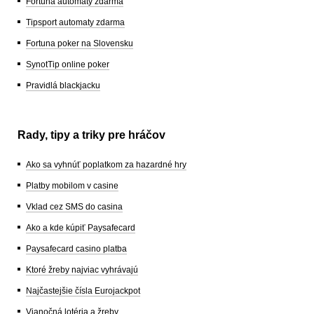
Fortuna automaty zdarma
Tipsport automaty zdarma
Fortuna poker na Slovensku
SynotTip online poker
Pravidlá blackjacku
Rady, tipy a triky pre hráčov
Ako sa vyhnúť poplatkom za hazardné hry
Platby mobilom v casine
Vklad cez SMS do casina
Ako a kde kúpiť Paysafecard
Paysafecard casino platba
Ktoré žreby najviac vyhrávajú
Najčastejšie čísla Eurojackpot
Vianočná lotéria a žreby