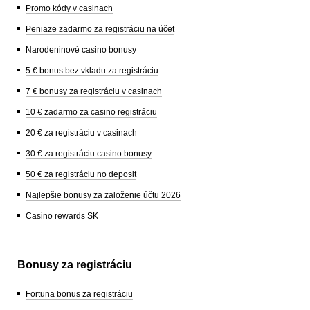
Promo kódy v casinach
Peniaze zadarmo za registráciu na účet
Narodeninové casino bonusy
5 € bonus bez vkladu za registráciu
7 € bonusy za registráciu v casinach
10 € zadarmo za casino registráciu
20 € za registráciu v casinach
30 € za registráciu casino bonusy
50 € za registráciu no deposit
Najlepšie bonusy za založenie účtu 2026
Casino rewards SK
Bonusy za registráciu
Fortuna bonus za registráciu