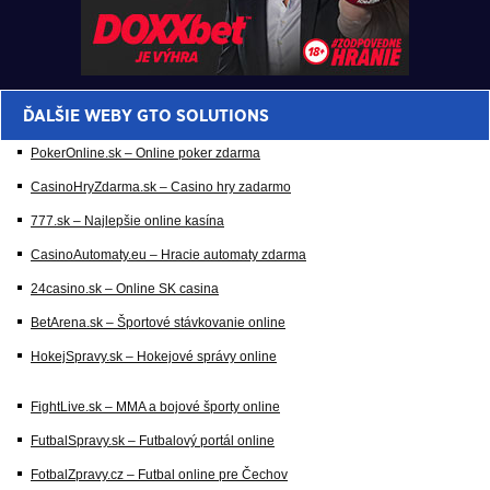
ĎALŠIE WEBY GTO SOLUTIONS
PokerOnline.sk – Online poker zdarma
CasinoHryZdarma.sk – Casino hry zadarmo
777.sk – Najlepšie online kasína
CasinoAutomaty.eu – Hracie automaty zdarma
24casino.sk – Online SK casina
BetArena.sk – Športové stávkovanie online
HokejSpravy.sk – Hokejové správy online
FightLive.sk – MMA a bojové športy online
FutbalSpravy.sk – Futbalový portál online
FotbalZpravy.cz – Futbal online pre Čechov