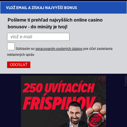
VLOŽ EMAIL A ZÍSKAJ NAJVYŠŠÍ BONUS
Pošleme ti prehľad najvyšších online casino
bonusov - do minúty je tvoj!
Súhlasím so
spracovaním osobných údajov
pre účel zasielania
reklamných správ