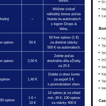
bonus.
50 
Môžete získať
Naj
náhodný bonus počas
Cas
hodný
–
hrania na automatoch
s logom Drops &
Bon
Wins.
50 free spinov (1 €)
For
ee spinov
50 €
za dnešné stávky
Tip
500 € na automatoch.
Syn
Zotrite počas
DOX
ee spinov
2,50 €
dnešného dňa eŽreby
za 25 €
Saz
Dobite si dnes konto
Kaj
spinov
1,40 €
za aspoň 5 €
Tip
s promokódom ohen.
Nik
10 spinov je za vklad
1 € +
min. 30 €, 100 spinov
100 spinov
Cas
10 €
za stávky 400 €