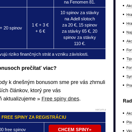
na Fenomen 81.
Ako
10 spinov za stávky
Hra
na Adell slotoch
Hra
1 € + 3 €
za 20 €, 15 spinov
 + 20 spinov
+ 6 €
za stávky 65 €, 20
Naj
spinov za stávky
Ako
110 €.
For
jú riziko finančných strát a vzniku závislosti.
Tip
onusoch prečítať viac?
For
Syn
ody k dnešným bonusom sme pre vás zhrnuli
Pra
ích článkov, ktorý pre vás
ň aktualizujeme »
Free spiny dnes
.
Rady
Ako
I FREE SPINY ZA REGISTRÁCIU
Pla
00 free spinov
CHCEM SPINY
Vkl