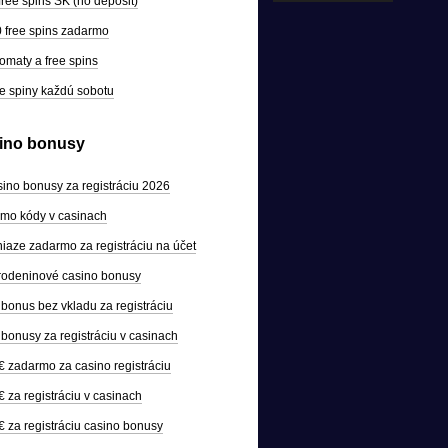
free spins SK (no deposit)
 free spins zadarmo
omaty a free spins
e spiny každú sobotu
ino bonusy
ino bonusy za registráciu 2026
mo kódy v casinach
iaze zadarmo za registráciu na účet
odeninové casino bonusy
 bonus bez vkladu za registráciu
 bonusy za registráciu v casinach
€ zadarmo za casino registráciu
€ za registráciu v casinach
€ za registráciu casino bonusy