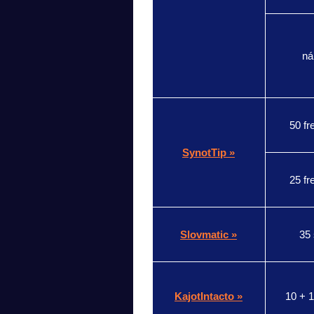
ná
50 fr
SynotTip »
25 fr
Slovmatic »
35 
KajotIntacto »
10 + 