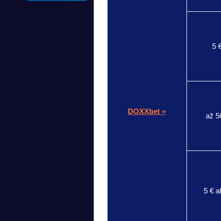
5 
DOXXbet »
až 5
5 € a