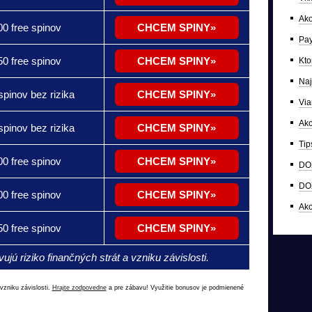
Ako
00 free spinov
CHCEM SPINY
Pay
50 free spinov
CHCEM SPINY
Kto
Naj
spinov bez rizika
CHCEM SPINY
Via
Ako
spinov bez rizika
CHCEM SPINY
Tip
00 free spinov
CHCEM SPINY
DO
DOX
00 free spinov
CHCEM SPINY
Ako
50 free spinov
CHCEM SPINY
jú riziko finančných strát a vzniku závislosti.
vzniku závislosti.
Hrajte zodpovedne
a pre zábavu! Využitie bonusov je podmienené