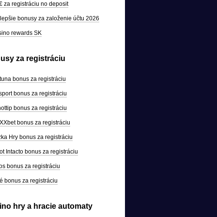
€ za registráciu no deposit
lepšie bonusy za založenie účtu 2026
ino rewards SK
usy za registráciu
tuna bonus za registráciu
sport bonus za registráciu
ottip bonus za registráciu
Xbet bonus za registráciu
ka Hry bonus za registráciu
ot Intacto bonus za registráciu
os bonus za registráciu
é bonus za registráciu
ino hry a hracie automaty