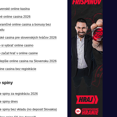
venské online kasína
é online casina 2026
raničné online casina a bonusy bez
adu
ké casina pre slovenských hráčov 2026
 si vybrať online casino
 začat hrať v online casine
lepšie online casina na Slovensku 2026
ine casina bez registrácie
e spiny
e spiny za registráciu 2026
e spiny dnes
e spiny bez vkladu (no deposit Slovakia)