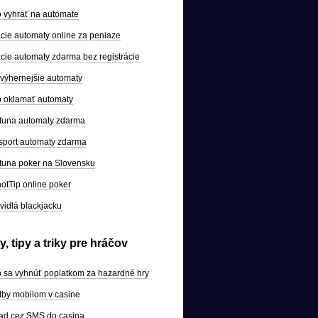
 vyhrať na automate
cie automaty online za peniaze
cie automaty zdarma bez registrácie
výhernejšie automaty
 oklamať automaty
tuna automaty zdarma
sport automaty zdarma
tuna poker na Slovensku
otTip online poker
vidlá blackjacku
, tipy a triky pre hráčov
 sa vyhnúť poplatkom za hazardné hry
tby mobilom v casine
ad cez SMS do casina