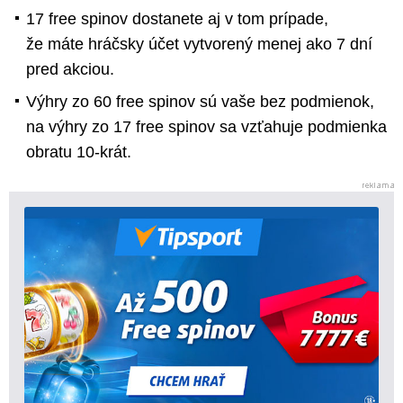
17 free spinov dostanete aj v tom prípade,
že máte hráčsky účet vytvorený menej ako 7 dní
pred akciou.
Výhry zo 60 free spinov sú vaše bez podmienok,
na výhry zo 17 free spinov sa vzťahuje podmienka
obratu 10-krát.