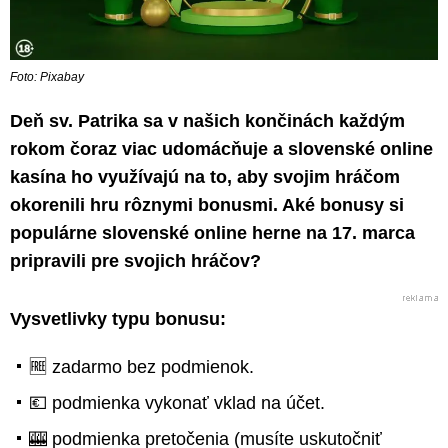
Foto: Pixabay
Deň sv. Patrika sa v našich končinách každým
rokom čoraz viac udomácňuje a slovenské online
kasína ho využívajú na to, aby svojim hráčom
okorenili hru rôznymi bonusmi. Aké bonusy si
populárne slovenské online herne na 17. marca
pripravili pre svojich hráčov?
Vysvetlivky typu bonusu:
🆓 zadarmo bez podmienok.
💶 podmienka vykonať vklad na účet.
🎰 podmienka pretočenia (musíte uskutočniť