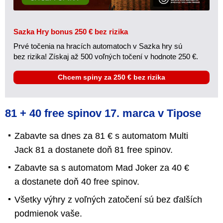
Sazka Hry bonus 250 € bez rizika
Prvé točenia na hracích automatoch v Sazka hry sú
bez rizika! Získaj až 500 voľných točení v hodnote 250 €.
Chcem spiny za 250 € bez rizika
81 + 40 free spinov 17. marca v Tipose
Zabavte sa dnes za 81 € s automatom Multi
Jack 81 a dostanete doň 81 free spinov.
Zabavte sa s automatom Mad Joker za 40 €
a dostanete doň 40 free spinov.
Všetky výhry z voľných zatočení sú bez ďalších
podmienok vaše.