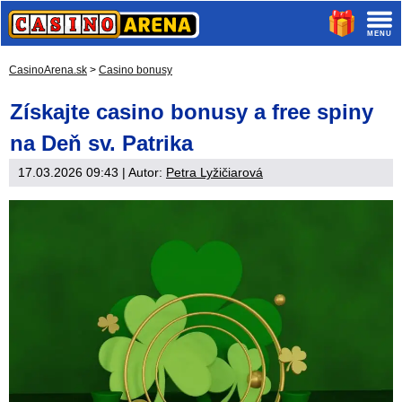
CasinoArena.sk
>
Casino bonusy
Získajte casino bonusy a free spiny
na Deň sv. Patrika
17.03.2026 09:43
| Autor:
Petra Lyžičiarová