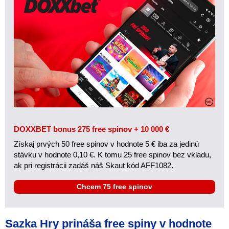
DOXXBET bonus 275 free spinov + 10 000 €
Získaj prvých 50 free spinov v hodnote 5 € iba za jedinú
stávku v hodnote 0,10 €. K tomu 25 free spinov bez vkladu,
ak pri registrácii zadáš náš Skaut kód AFF1082.
Chcem 75 free spinov
Sazka Hry prináša free spiny v hodnote