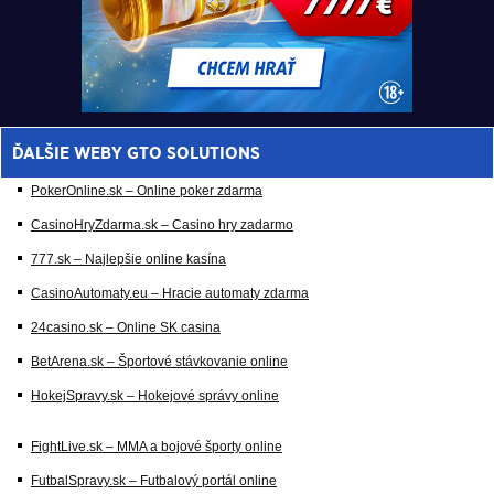
ĎALŠIE WEBY GTO SOLUTIONS
PokerOnline.sk – Online poker zdarma
CasinoHryZdarma.sk – Casino hry zadarmo
777.sk – Najlepšie online kasína
CasinoAutomaty.eu – Hracie automaty zdarma
24casino.sk – Online SK casina
BetArena.sk – Športové stávkovanie online
HokejSpravy.sk – Hokejové správy online
FightLive.sk – MMA a bojové športy online
FutbalSpravy.sk – Futbalový portál online