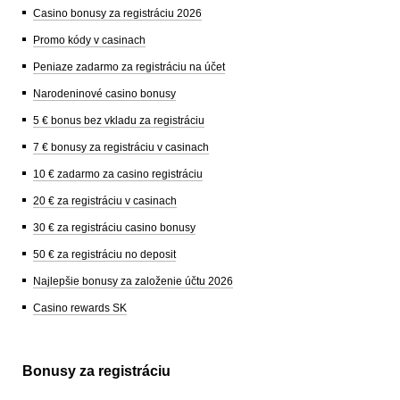
Casino bonusy za registráciu 2026
Promo kódy v casinach
Peniaze zadarmo za registráciu na účet
Narodeninové casino bonusy
5 € bonus bez vkladu za registráciu
7 € bonusy za registráciu v casinach
10 € zadarmo za casino registráciu
20 € za registráciu v casinach
30 € za registráciu casino bonusy
50 € za registráciu no deposit
Najlepšie bonusy za založenie účtu 2026
Casino rewards SK
Bonusy za registráciu