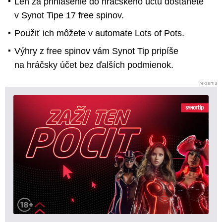
Len za prihlásenie do hráčskeho účtu dostanete
v Synot Tipe 17 free spinov.
Použiť ich môžete v automate Lots of Pots.
Výhry z free spinov vám Synot Tip pripíše
na hráčsky účet bez ďalších podmienok.