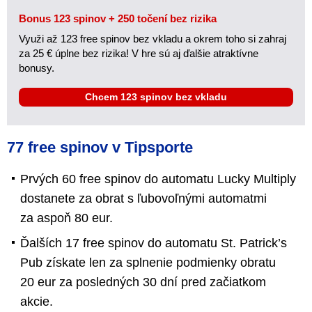
Bonus 123 spinov + 250 točení bez rizika
Využi až 123 free spinov bez vkladu a okrem toho si zahraj
za 25 € úplne bez rizika! V hre sú aj ďalšie atraktívne
bonusy.
Chcem 123 spinov bez vkladu
77 free spinov v Tipsporte
Prvých 60 free spinov do automatu Lucky Multiply
dostanete za obrat s ľubovoľnými automatmi
za aspoň 80 eur.
Ďalších 17 free spinov do automatu St. Patrick’s
Pub získate len za splnenie podmienky obratu
20 eur za posledných 30 dní pred začiatkom
akcie.