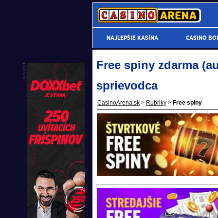
NAJLEPŠIE KASÍNA
CASINO BO
Free spiny zdarma (a
sprievodca
CasinoArena.sk
>
Rubriky
>
Free spiny