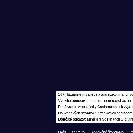
18+ Hazardné hry predstavujú riziko finančných
Využitie bonusov je podmienené registráciou
Používaním webstránky Casinoarena.sk vyjadr
Na webových stránkach https://www.casinoaren
Dôležité odkazy:
Ministerstvo Financií SR
,
Úra
O nás
|
Kontakty
|
Redakčné štandardy
|
P