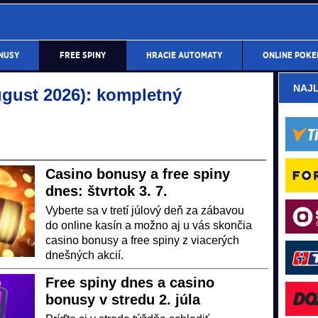
NUSY
FREE SPINY
HRACIE AUTOMATY
ONLINE POKE
NAJL
ugust 2026): kompletný
Casino bonusy a free spiny
dnes: štvrtok 3. 7.
Vyberte sa v tretí júlový deň za zábavou
do online kasín a možno aj u vás skončia
casino bonusy a free spiny z viacerých
dnešných akcií.
Free spiny dnes a casino
bonusy v stredu 2. júla