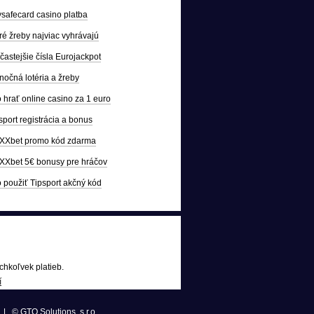
safecard casino platba
ré žreby najviac vyhrávajú
častejšie čísla Eurojackpot
nočná lotéria a žreby
 hrať online casino za 1 euro
sport registrácia a bonus
XXbet promo kód zdarma
Xbet 5€ bonusy pre hráčov
 použiť Tipsport akčný kód
hkoľvek platieb.
í
| ©
GTO Solutions, s.r.o.