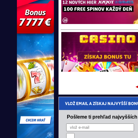
VLOŽ EMAIL A ZÍSKAJ NAJVYŠŠÍ BON
Pošleme ti prehľad najvyšších 