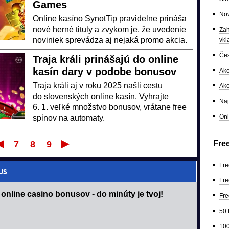
Games
Nov
Online kasíno SynotTip pravidelne prináša
nové herné tituly a zvykom je, že uvedenie
Zah
noviniek sprevádza aj nejaká promo akcia.
vkl
Čes
Traja králi prinášajú do online
kasín dary v podobe bonusov
Ako
Traja králi aj v roku 2025 našli cestu
Ako
do slovenských online kasín. Vyhrajte
Naj
6. 1. veľké množstvo bonusov, vrátane free
Onl
spinov na automaty.
Fre
7
8
9
Prvý
Fre
US
Fre
online casino bonusov - do minúty je tvoj!
Fre
50 
100