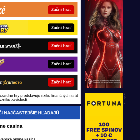
Začni hrať
Začni hrať
Začni hrať
Začni hrať
Začni hrať
zardné hry predstavujú riziko finančných strát
vzniku závislosti.
I NAJČASTEJŠIE HĽADAJÚ
ine casina
venské online kasína