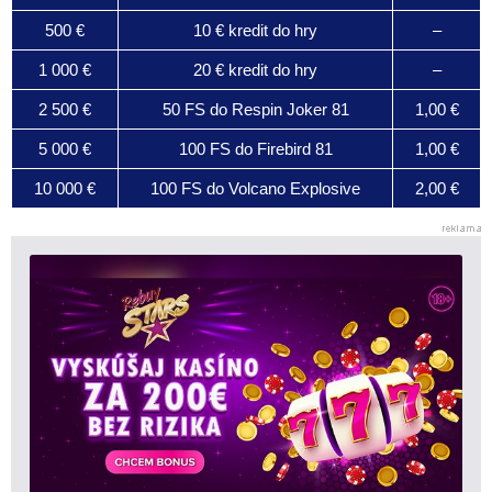
500 €
10 € kredit do hry
–
1 000 €
20 € kredit do hry
–
2 500 €
50 FS do Respin Joker 81
1,00 €
5 000 €
100 FS do Firebird 81
1,00 €
10 000 €
100 FS do Volcano Explosive
2,00 €