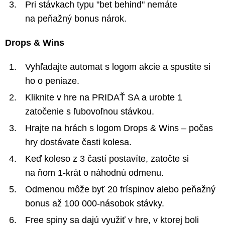
Pri stávkach typu "bet behind" nemáte
na peňažný bonus nárok.
Drops & Wins
Vyhľadajte automat s logom akcie a spustite si
ho o peniaze.
Kliknite v hre na PRIDAŤ SA a urobte 1
zatočenie s ľubovoľnou stávkou.
Hrajte na hrách s logom Drops & Wins – počas
hry dostávate časti kolesa.
Keď koleso z 3 častí postavíte, zatočte si
na ňom 1-krát o náhodnú odmenu.
Odmenou môže byť 20 fríspinov alebo peňažný
bonus až 100 000-násobok stávky.
Free spiny sa dajú využiť v hre, v ktorej boli