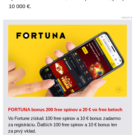
10 000 €.
FORTUNA bonus 200 free spinov a 20 € vo free betoch
Vo Fortune získaš 100 free spinov a 10 € bonus zadarmo
za registráciu. Ďalších 100 free spinov a 10 € bonus len
za prvý vklad.