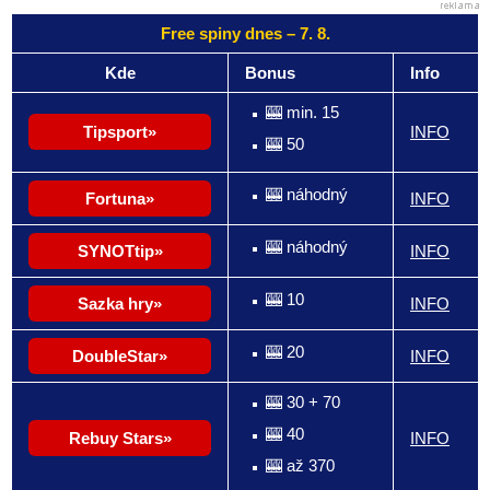
Free spiny dnes – 7. 8.
Kde
Bonus
Info
🎰 min. 15
Tipsport
INFO
🎰 50
🎰 náhodný
Fortuna
INFO
🎰 náhodný
SYNOTtip
INFO
🎰 10
Sazka hry
INFO
🎰 20
DoubleStar
INFO
🎰 30 + 70
🎰 40
Rebuy Stars
INFO
🎰 až 370