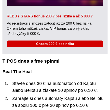
REBUY STARS bonus 200 € bez rizika a až 5 000 €
Po registrácii si môžeš zatočiť až za 200 € bez rizika.
Okrem toho môžeš získať VIP bonus za prvý vklad
až do výšky 5 000 €.
Chcem 200 € bez rizika
TIPOS dnes s free spinmi
Beat The Heat
Stavte dnes 30 € na automatoch od Kajotu
alebo Bellotu a získate 10 spinov po 0,10 €.
Zahrajte si dnes automaty Kajotu alebo Bellotu
za spolu 100 € pre 20 spinov po 0,10 €.