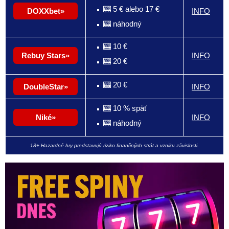
🎰 5 € alebo 17 €
DOXXbet
INFO
🎰 náhodný
🎰 10 €
Rebuy Stars
INFO
🎰 20 €
🎰 20 €
DoubleStar
INFO
🎰 10 % späť
Niké
INFO
🎰 náhodný
18+ Hazardné hry predstavujú riziko finančných strát a vzniku závislosti.