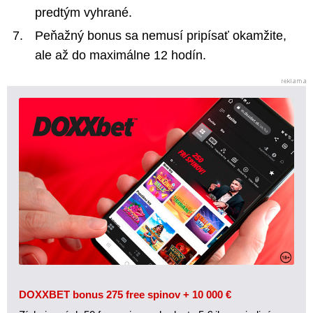
predtým vyhrané.
Peňažný bonus sa nemusí pripísať okamžite,
ale až do maximálne 12 hodín.
DOXXBET bonus 275 free spinov + 10 000 €