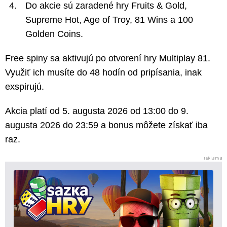
Do akcie sú zaradené hry Fruits & Gold,
Supreme Hot, Age of Troy, 81 Wins a 100
Golden Coins.
Free spiny sa aktivujú po otvorení hry Multiplay 81.
Využiť ich musíte do 48 hodín od pripísania, inak
exspirujú.
Akcia platí od 5. augusta 2026 od 13:00 do 9.
augusta 2026 do 23:59 a bonus môžete získať iba
raz.