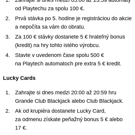
od Playtechu za spolu 100 €.
Prvá stávka po 5. hodine je registráciou do akcie
a nepočíta sa vám do obratu.
Za 100 € stávky dostanete 5 € hrateľný bonus
(kredit) na hry tohto istého výrobcu.
Stavte v uvedenom čase spolu 500 €
na Playtech automatoch pre extra 5 € kredit.
Lucky Cards
Zahrajte si dnes medzi 20:00 až 20:59 hru
Grande Club Blackjack alebo Club Blackjack.
Ak od krupiéra dostanete Lucky Card,
za odmenu získate peňažný bonus 5 € alebo
17 €.