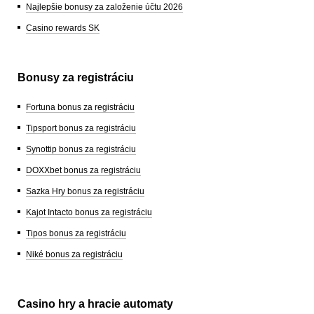
Najlepšie bonusy za založenie účtu 2026
Casino rewards SK
Bonusy za registráciu
Fortuna bonus za registráciu
Tipsport bonus za registráciu
Synottip bonus za registráciu
DOXXbet bonus za registráciu
Sazka Hry bonus za registráciu
Kajot Intacto bonus za registráciu
Tipos bonus za registráciu
Niké bonus za registráciu
Casino hry a hracie automaty