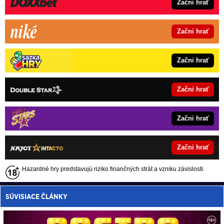
Začni hrať
Začni hrať
Začni hrať
Začni hrať
Začni hrať
Začni hrať
Hazardné hry predstavujú riziko finančných strát a vzniku závislosti.
SÚVISIACE ČLÁNKY