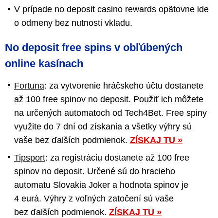
V prípade no deposit casino rewards opätovne ide
o odmeny bez nutnosti vkladu.
No deposit free spins v obľúbených
online kasínach
Fortuna
: za vytvorenie hráčskeho účtu dostanete
až 100 free spinov no deposit. Použiť ich môžete
na určených automatoch od Tech4Bet. Free spiny
využite do 7 dní od získania a všetky výhry sú
vaše bez ďalších podmienok.
ZÍSKAJ TU »
Tipsport
: za registráciu dostanete až 100 free
spinov no deposit. Určené sú do hracieho
automatu Slovakia Joker a hodnota spinov je
4 eurá. Výhry z voľných zatočení sú vaše
bez ďalších podmienok.
ZÍSKAJ TU »