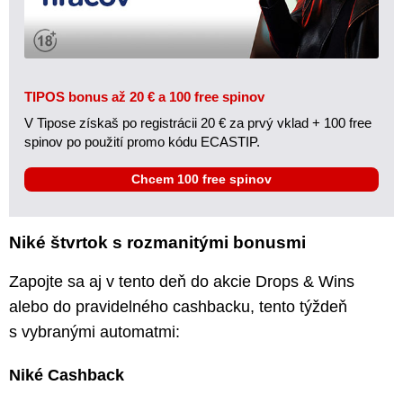
TIPOS bonus až 20 € a 100 free spinov
V Tipose získaš po registrácii 20 € za prvý vklad + 100 free
spinov po použití promo kódu ECASTIP.
Chcem 100 free spinov
Niké štvrtok s rozmanitými bonusmi
Zapojte sa aj v tento deň do akcie Drops & Wins
alebo do pravidelného cashbacku, tento týždeň
s vybranými automatmi:
Niké Cashback