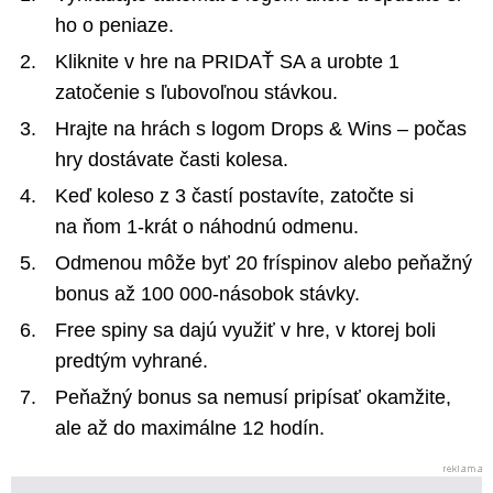
ho o peniaze.
Kliknite v hre na PRIDAŤ SA a urobte 1
zatočenie s ľubovoľnou stávkou.
Hrajte na hrách s logom Drops & Wins – počas
hry dostávate časti kolesa.
Keď koleso z 3 častí postavíte, zatočte si
na ňom 1-krát o náhodnú odmenu.
Odmenou môže byť 20 fríspinov alebo peňažný
bonus až 100 000-násobok stávky.
Free spiny sa dajú využiť v hre, v ktorej boli
predtým vyhrané.
Peňažný bonus sa nemusí pripísať okamžite,
ale až do maximálne 12 hodín.