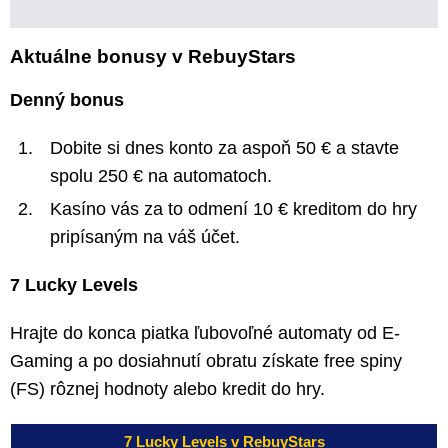
Aktuálne bonusy v RebuyStars
Denný bonus
Dobite si dnes konto za aspoň 50 € a stavte
spolu 250 € na automatoch.
Kasíno vás za to odmení 10 € kreditom do hry
pripísaným na váš účet.
7 Lucky Levels
Hrajte do konca piatka ľubovoľné automaty od E-
Gaming a po dosiahnutí obratu získate free spiny
(FS) rôznej hodnoty alebo kredit do hry.
7 Lucky Levels v RebuyStars