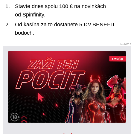
Stavte dnes spolu 100 € na novinkách
od Spinfinity.
Od kasína za to dostanete 5 € v BENEFIT
bodoch.