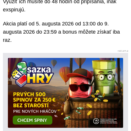
Využiť ich musíte do 48 hodín od pripísania, inak
exspirujú.
Akcia platí od 5. augusta 2026 od 13:00 do 9.
augusta 2026 do 23:59 a bonus môžete získať iba
raz.