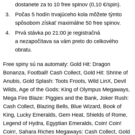
dostanete za to 10 free spinov (0,10 €/spin).
Počas 5 hodín trvajúceho kola môžete týmto
spôsobom získať maximálne 50 free spinov.
Prvá stávka po 21:00 je registračná
a nezapočítava sa vám preto do celkového
obratu.
Free spiny sú na automaty: Gold Hit: Dragon
Bonanza, Football! Cash Collect, Gold Hit: Shrine of
Anubis, Gold Splash: Toots Froots, Wild LinX, Devil
Wilds, Age of the Gods: King of Olympus Megaways,
Mega Fire Blaze: Piggies and the Bank, Joker Rush:
Cash Collect, Blazing Bells, Blue Wizard, Book of
King, Lucky Emeralds, Gem Heat, Shields of Rome,
Legend of Hydra, Egyptian Emeralds, Coin! Coin!
Coin!, Sahara Riches Megaways: Cash Collect, Gold