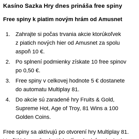
Kasíno Sazka Hry dnes prináša free spiny
Free spiny k piatim novým hrám od Amusnet
Zahrajte si počas trvania akcie ktorúkoľvek
z piatich nových hier od Amusnet za spolu
aspoň 10 €.
Po splnení podmienky získate 10 free spinov
po 0,50 €.
Free spiny v celkovej hodnote 5 € dostanete
do automatu Multiplay 81.
Do akcie sú zaradené hry Fruits & Gold,
Supreme Hot, Age of Troy, 81 Wins a 100
Golden Coins.
Free spiny sa aktivujú po otvorení hry Multiplay 81.