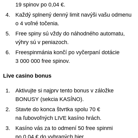
19 spinov po 0,04 €.
Každý splnený denný limit navýši vašu odmenu
o 4 voľné točenia.
Free spiny sú vždy do náhodného automatu,
výhry sú v peniazoch.
Freespinmánia končí po vyčerpaní dotácie
3 000 000 free spinov.
Live casino bonus
Aktivujte si najprv tento bonus v záložke
BONUSY (sekcia KASÍNO).
Stavte do konca štvrtka spolu 70 €
na ľubovoľných LIVE kasíno hrách.
Kasíno vás za to odmení 50 free spinmi
po 0,04 € do vybraných hier.