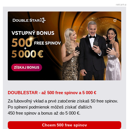
DOUBLESTAR - až 500 free spinov a 5 000 €
Za ľubovoľný vklad a prvé zatočenie získaš 50 free spinov.
Po splnení podmienok môžeš získať ďalších
450 free spinov a bonus až do 5 000 €.
Chcem 500 free spinov