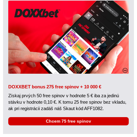
DOXXBET bonus 275 free spinov + 10 000 €
Získaj prvých 50 free spinov v hodnote 5 € iba za jedinú
stávku v hodnote 0,10 €. K tomu 25 free spinov bez vkladu,
ak pri registrácii zadáš náš Skaut kód AFF1082.
Chcem 75 free spinov