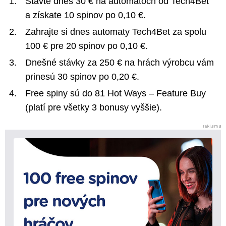
Stavte dnes 30 € na automatoch od Tech4Bet
a získate 10 spinov po 0,10 €.
Zahrajte si dnes automaty Tech4Bet za spolu
100 € pre 20 spinov po 0,10 €.
Dnešné stávky za 250 € na hrách výrobcu vám
prinesú 30 spinov po 0,20 €.
Free spiny sú do 81 Hot Ways – Feature Buy
(platí pre všetky 3 bonusy vyššie).