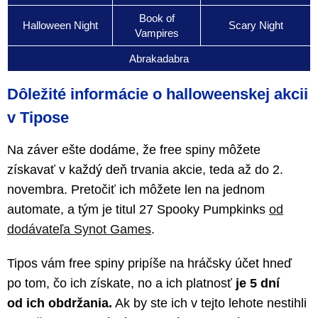
Book of
Halloween Night
Scary Night
Vampires
Abrakadabra
Dôležité informácie o halloweenskej akcii
v Tipose
Na záver ešte dodáme, že free spiny môžete
získavať v každý deň trvania akcie, teda až do 2.
novembra. Pretočiť ich môžete len na jednom
automate, a tým je titul 27 Spooky Pumpkinks
od
dodávateľa Synot Games
.
Tipos vám free spiny pripíše na hráčsky účet hneď
po tom, čo ich získate, no a ich platnosť
je 5 dní
od ich obdržania.
Ak by ste ich v tejto lehote nestihli