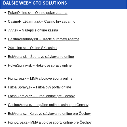
ĎALŠIE WEBY GTO SOLUTIONS
PokerOnline.sk – Online poker zdarma
CasinoHryZdarma.sk – Casino hry zadarmo
777.sk – Najlepšie online kasína
CasinoAutomaty.eu – Hracie automaty zdarma
24casino.sk – Online SK casina
BetArena.sk – Športové stávkovanie online
HokejSpravy.sk – Hokejové správy online
FightLive.sk – MMA a bojové športy online
FutbalSpravy.sk – Futbalový portál online
FotbalZpravy.cz – Futbal online pre Čechov
CasinoArena.cz - Legálne online casina pre Čechov
BetArena.cz - Kurzové stávkovanie online pre Čechov
Fight-Live.cz - MMA a bojové športy online pre Čechov