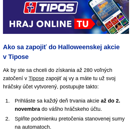
Ako sa zapojiť do Halloweenskej akcie
v Tipose
Ak by ste sa chceli do získania až 280 voľných
zatočení v
Tipose
zapojiť aj vy a máte tu už svoj
hráčsky účet vytvorený, postupujte takto:
Prihláste sa každý deň trvania akcie
až do 2.
novembra
do vášho hráčskeho účtu.
Splňte podmienku pretočenia stanovenej sumy
na automatoch.