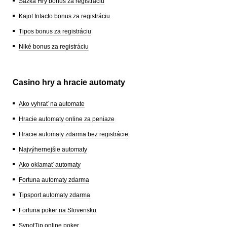
Sazka Hry bonus za registráciu
Kajot Intacto bonus za registráciu
Tipos bonus za registráciu
Niké bonus za registráciu
Casino hry a hracie automaty
Ako vyhrať na automate
Hracie automaty online za peniaze
Hracie automaty zdarma bez registrácie
Najvýhernejšie automaty
Ako oklamať automaty
Fortuna automaty zdarma
Tipsport automaty zdarma
Fortuna poker na Slovensku
SynotTip online poker