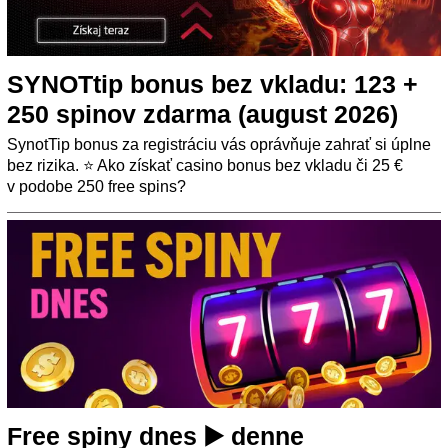
SYNOTtip bonus bez vkladu: 123 +
250 spinov zdarma (august 2026)
SynotTip bonus za registráciu vás oprávňuje zahrať si úplne
bez rizika. ⭐ Ako získať casino bonus bez vkladu či 25 €
v podobe 250 free spins?
Free spiny dnes ▶️ denne