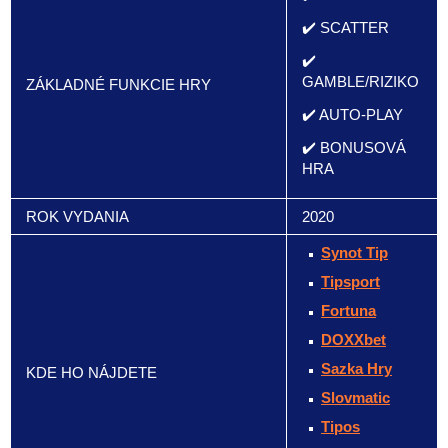
✔️ SCATTER
✔️
GAMBLE/RIZIKO
ZÁKLADNÉ FUNKCIE HRY
✔️ AUTO-PLAY
✔️ BONUSOVÁ
HRA
ROK VYDANIA
2020
Synot Tip
Tipsport
Fortuna
DOXXbet
Sazka Hry
KDE HO NÁJDETE
Slovmatic
Tipos