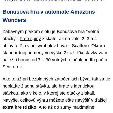
Bonusová hra v automate Amazons´
Wonders
Zábavným prvkom slotu je Bonusová hra "Voľné
otáčky".
Free spiny
získate, ak na valci 2, 3 a 4
objavíte 7 a viac symbolov Leva – Scatteru. Okrem
štandardnej odmeny vo výške 2x až 10x stávky vám
náleží i bonus od 7 – 30 voľných otáčok podľa počtu
Scatterov.
Ako to už pri bezplatných zatočeniach býva, tak za tie
neplatíte žiadnu stávku, ale hráte s identickou
stávkou, ako v kole, v ktorej ste otáčky získali.
Navyše, celkovú výhru môžete ešte navýšiť v ďalšej
extra hre Riziko
. A to až do sumy maximálne