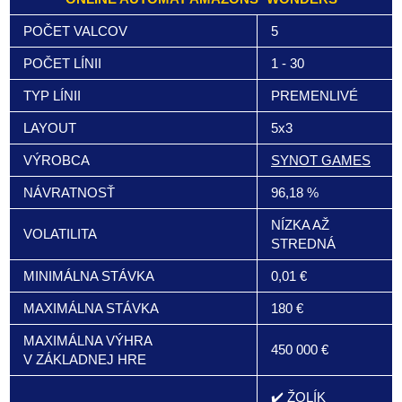
POČET VALCOV
5
POČET LÍNII
1 - 30
TYP LÍNII
PREMENLIVÉ
LAYOUT
5x3
VÝROBCA
SYNOT GAMES
NÁVRATNOSŤ
96,18 %
NÍZKA AŽ
VOLATILITA
STREDNÁ
MINIMÁLNA STÁVKA
0,01 €
MAXIMÁLNA STÁVKA
180 €
MAXIMÁLNA VÝHRA
450 000 €
V ZÁKLADNEJ HRE
✔️ ŽOLÍK