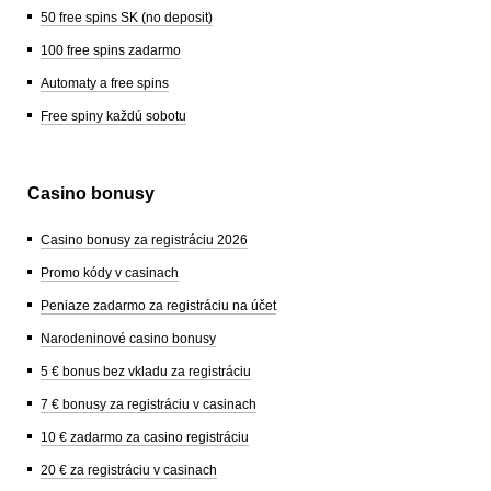
50 free spins SK (no deposit)
100 free spins zadarmo
Automaty a free spins
Free spiny každú sobotu
Casino bonusy
Casino bonusy za registráciu 2026
Promo kódy v casinach
Peniaze zadarmo za registráciu na účet
Narodeninové casino bonusy
5 € bonus bez vkladu za registráciu
7 € bonusy za registráciu v casinach
10 € zadarmo za casino registráciu
20 € za registráciu v casinach