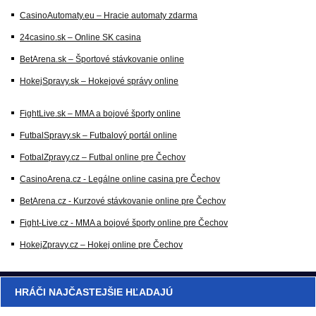
CasinoAutomaty.eu – Hracie automaty zdarma
24casino.sk – Online SK casina
BetArena.sk – Športové stávkovanie online
HokejSpravy.sk – Hokejové správy online
FightLive.sk – MMA a bojové športy online
FutbalSpravy.sk – Futbalový portál online
FotbalZpravy.cz – Futbal online pre Čechov
CasinoArena.cz - Legálne online casina pre Čechov
BetArena.cz - Kurzové stávkovanie online pre Čechov
Fight-Live.cz - MMA a bojové športy online pre Čechov
HokejZpravy.cz – Hokej online pre Čechov
HRÁČI NAJČASTEJŠIE HĽADAJÚ