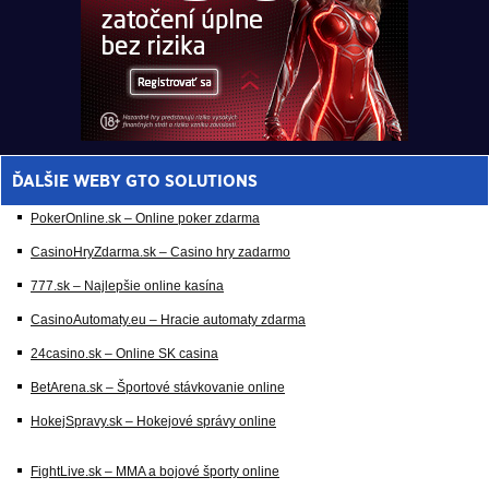
ĎALŠIE WEBY GTO SOLUTIONS
PokerOnline.sk – Online poker zdarma
CasinoHryZdarma.sk – Casino hry zadarmo
777.sk – Najlepšie online kasína
CasinoAutomaty.eu – Hracie automaty zdarma
24casino.sk – Online SK casina
BetArena.sk – Športové stávkovanie online
HokejSpravy.sk – Hokejové správy online
FightLive.sk – MMA a bojové športy online