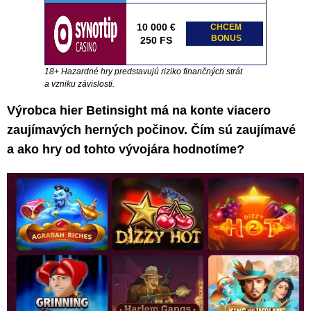
10 000 €
CHCEM
BONUS
250 FS
18+ Hazardné hry predstavujú riziko finančných strát
a vzniku závislosti.
Výrobca hier Betinsight má na konte viacero
zaujímavých herných počinov. Čím sú zaujímavé
a ako hry od tohto vývojára hodnotíme?