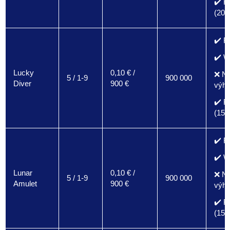
✔️ F
(20x
✔️ R
✔️ 
Lucky
0,10 € /
❌ Ná
5 / 1-9
900 000
Diver
900 €
výhr
✔️ F
(15x
✔️ R
✔️ 
Lunar
0,10 € /
❌ Ná
5 / 1-9
900 000
Amulet
900 €
výhr
✔️ F
(15x