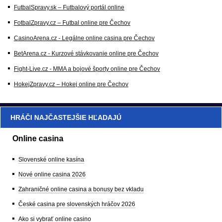
FutbalSpravy.sk – Futbalový portál online
FotbalZpravy.cz – Futbal online pre Čechov
CasinoArena.cz - Legálne online casina pre Čechov
BetArena.cz - Kurzové stávkovanie online pre Čechov
Fight-Live.cz - MMA a bojové športy online pre Čechov
HokejZpravy.cz – Hokej online pre Čechov
HRÁČI NAJČASTEJŠIE HĽADAJÚ
Online casina
Slovenské online kasína
Nové online casina 2026
Zahraničné online casina a bonusy bez vkladu
České casina pre slovenských hráčov 2026
Ako si vybrať online casino