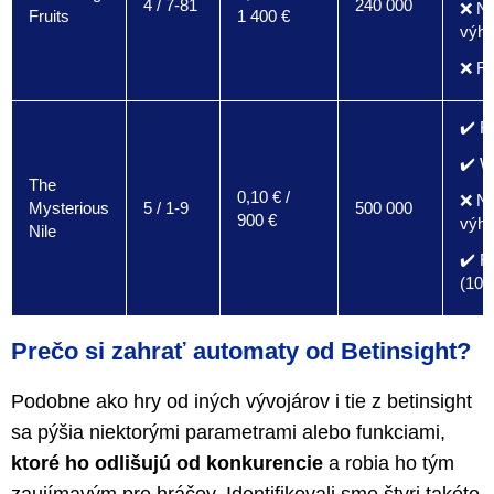
4 / 7-81
240 000
❌ Ná
Fruits
1 400 €
výhr
❌ Fr
✔️ R
✔️ 
The
0,10 € /
❌ Ná
Mysterious
5 / 1-9
500 000
900 €
výhr
Nile
✔️ F
(10x
Prečo si zahrať automaty od Betinsight?
Podobne ako hry od iných vývojárov i tie z betinsight
sa pýšia niektorými parametrami alebo funkciami,
ktoré ho odlišujú od konkurencie
a robia ho tým
zaujímavým pre hráčov. Identifikovali sme štyri takéto