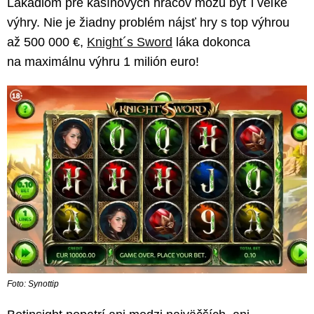
Lákadlom pre kasínových hráčov môžu byť i veľké
výhry. Nie je žiadny problém nájsť hry s top výhrou
až 500 000 €,
Knight´s Sword
láka dokonca
na maximálnu výhru 1 milión euro!
Foto: Synottip