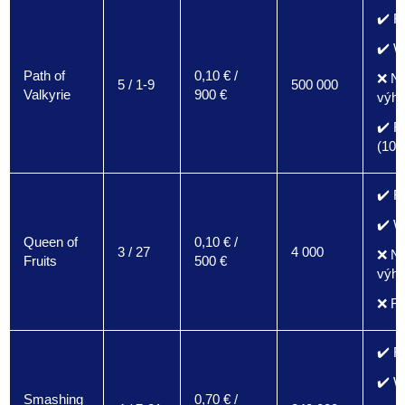
✔️ R
✔️ 
Path of
0,10 € /
❌ Ná
5 / 1-9
500 000
Valkyrie
900 €
výhr
✔️ F
(10x
✔️ R
✔️ 
Queen of
0,10 € /
3 / 27
4 000
❌ Ná
Fruits
500 €
výhr
❌ Fr
✔️ R
✔️ 
Smashing
0,70 € /