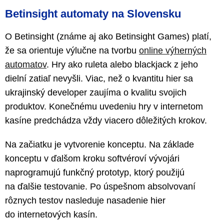
Betinsight automaty na Slovensku
O Betinsight (známe aj ako Betinsight Games) platí,
že sa orientuje výlučne na tvorbu
online výherných
automatov
. Hry ako ruleta alebo blackjack z jeho
dielní zatiaľ nevyšli. Viac, než o kvantitu hier sa
ukrajinský developer zaujíma o kvalitu svojich
produktov. Konečnému uvedeniu hry v internetom
kasíne predchádza vždy viacero dôležitých krokov.
Na začiatku je vytvorenie konceptu. Na základe
konceptu v ďalšom kroku softvéroví vývojári
naprogramujú funkčný prototyp, ktorý použijú
na ďalšie testovanie. Po úspešnom absolvovaní
rôznych testov nasleduje nasadenie hier
do internetových kasín.