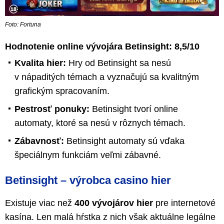
Foto: Fortuna
Hodnotenie online vývojára Betinsight: 8,5/10
Kvalita hier:
Hry od Betinsight sa nesú
v nápaditých témach a vyznačujú sa kvalitným
grafickým spracovaním.
Pestrosť ponuky:
Betinsight tvorí online
automaty, ktoré sa nesú v rôznych témach.
Zábavnosť:
Betinsight automaty sú vďaka
špeciálnym funkciám veľmi zábavné.
Betinsight – výrobca casino hier
Existuje viac než
400 vývojárov hier
pre internetové
kasína. Len malá hŕstka z nich však aktuálne legálne