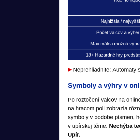
Najnižšia / najvyšš
Počet valcov a výher
Maximálna možná výhra 
18+ Hazardné hry predstavu
Neprehliadnite:
Automaty s
Symboly a výhry v onl
Po roztočení valcov na onli
na hracom poli zobrazia rôz
symboly v podobe písmen, h
v upírskej téme.
Nechýba ted
Upír.