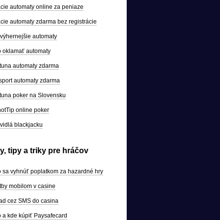
cie automaty online za peniaze
cie automaty zdarma bez registrácie
výhernejšie automaty
 oklamať automaty
tuna automaty zdarma
sport automaty zdarma
tuna poker na Slovensku
otTip online poker
vidlá blackjacku
, tipy a triky pre hráčov
 sa vyhnúť poplatkom za hazardné hry
tby mobilom v casine
ad cez SMS do casina
 a kde kúpiť Paysafecard