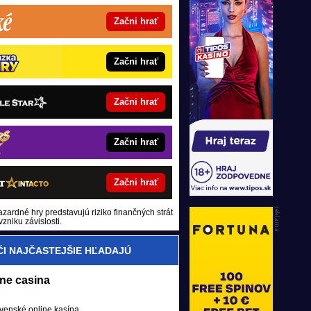
Začni hrať
Začni hrať
Začni hrať
Začni hrať
Začni hrať
zardné hry predstavujú riziko finančných strát
vzniku závislosti.
I NAJČASTEJŠIE HĽADAJÚ
ine casina
venské online kasína