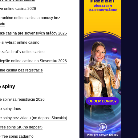
é online casina 2026
raničné online casina a bonusy bez
adu
ké casina pre slovenských hráčov 2026
 si vybrať online casino
 začat hrať v online casine
lepšie online casina na Slovensku 2026
ine casina bez registrácie
e spiny
e spiny za registráciu 2026
e spiny dnes
e spiny bez vkladu (no deposit Slovakia)
free spins SK (no deposit)
 free spins zadarmo