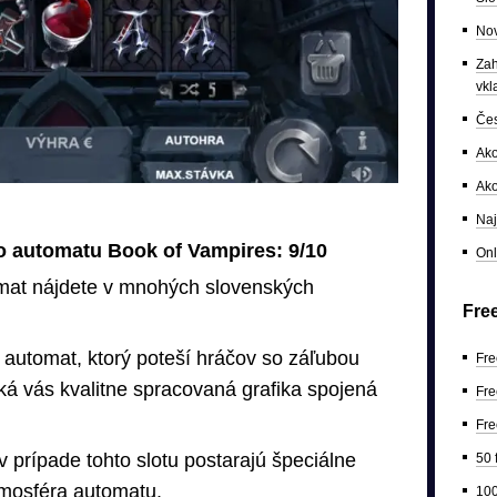
Nov
Zah
vkl
Čes
Ako
Ako
Naj
o automatu Book of Vampires: 9/10
Onl
mat nájdete v mnohých slovenských
Fre
automat, ktorý poteší hráčov so záľubou
Fre
á vás kvalitne spracovaná grafika spojená
Fre
Fre
 prípade tohto slotu postarajú špeciálne
50 
tmosféra automatu.
100