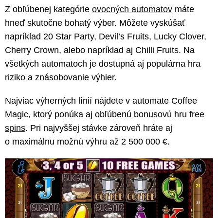
Z obľúbenej kategórie
ovocných automatov
máte
hneď skutočne bohatý výber. Môžete vyskúšať
napríklad 20 Star Party, Devil’s Fruits, Lucky Clover,
Cherry Crown, alebo napríklad aj Chilli Fruits. Na
všetkých automatoch je dostupná aj populárna hra
riziko a znásobovanie výhier.
Najviac výherných línií nájdete v automate Coffee
Magic, ktorý ponúka aj obľúbenú bonusovú hru
free
spins
. Pri najvyššej stávke zároveň hráte aj
o maximálnu možnú výhru až 2 500 000 €.