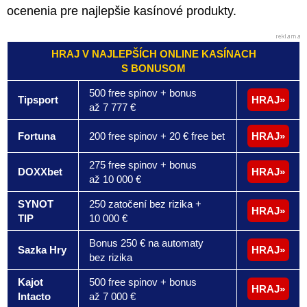
ocenenia pre najlepšie kasínové produkty.
HRAJ V NAJLEPŠÍCH ONLINE KASÍNACH
S BONUSOM
500 free spinov + bonus
Tipsport
HRAJ
až 7 777 €
Fortuna
200 free spinov + 20 € free bet
HRAJ
275 free spinov + bonus
DOXXbet
HRAJ
až 10 000 €
SYNOT
250 zatočení bez rizika +
HRAJ
TIP
10 000 €
Bonus 250 € na automaty
Sazka Hry
HRAJ
bez rizika
Kajot
500 free spinov + bonus
HRAJ
Intacto
až 7 000 €