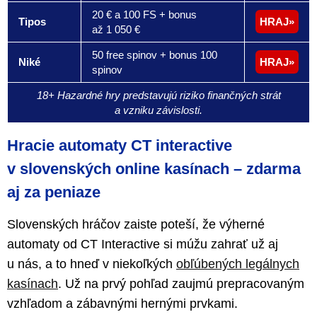
20 € a 100 FS + bonus
Tipos
HRAJ
až 1 050 €
50 free spinov + bonus 100
Niké
HRAJ
spinov
18+ Hazardné hry predstavujú riziko finančných strát
a vzniku závislosti.
Hracie automaty CT interactive
v slovenských online kasínach – zdarma
aj za peniaze
Slovenských hráčov zaiste poteší, že výherné
automaty od CT Interactive si múžu zahrať už aj
u nás, a to hneď v niekoľkých
obľúbených legálnych
kasínach
. Už na prvý pohľad zaujmú prepracovaným
vzhľadom a zábavnými hernými prvkami.