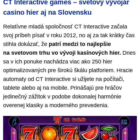
CT Interactive games – svetový vývojár
casino hier aj na Slovensku
Relatívne mladá spoločnosť CT Interactive začala
svoj príbeh písať v roku 2012, no aj za tak krátky čas
stihla dokázať, že
patrí medzi to najlepšie
na svetovom trhu vo vývoji kasínových hier.
Dnes
sa v ich ponuke nachádza viac ako 250 hier
optimalizovaných pre širokú škálu platforiem. Hracie
automaty od CT Interactive si užijete na počítači,
tablete alebo aj na mobile. Prinášajú pre hráčov
jedinečný zážitok v podobe dokonalej harmónie
overenej klasiky a moderného prevedenia.