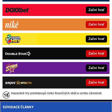
Začni hrať
Začni hrať
Začni hrať
Začni hrať
Začni hrať
Začni hrať
Hazardné hry predstavujú riziko finančných strát a vzniku závislosti.
SÚVISIACE ČLÁNKY