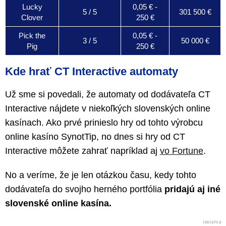
Lucky
0,05 € -
5 / 5
301 500 €
Clover
250 €
Pick the
0,05 € -
3 / 5
50 000 €
Pig
250 €
Kde hrať CT Interactive automaty
Už sme si povedali, že automaty od dodávateľa CT
Interactive nájdete v niekoľkých slovenských online
kasínach. Ako prvé prinieslo hry od tohto výrobcu
online kasíno SynotTip, no dnes si hry od CT
Interactive môžete zahrať napríklad aj
vo Fortune
.
No a veríme, že je len otázkou času, kedy tohto
dodávateľa do svojho herného portfólia
pridajú aj iné
slovenské online kasína.