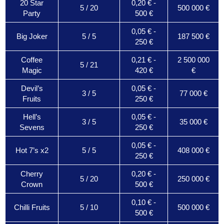
20 Star
0,20 € -
5 / 20
500 000 €
Party
500 €
0,05 € -
Big Joker
5 / 5
187 500 €
250 €
Coffee
0,21 € -
2 500 000
5 / 21
Magic
420 €
€
Devil’s
0,05 € -
3 / 5
77 000 €
Fruits
250 €
Hell’s
0,05 € -
3 / 5
35 000 €
Sevens
250 €
0,05 € -
Hot 7’s x2
5 / 5
408 000 €
250 €
Cherry
0,20 € -
5 / 20
250 000 €
Crown
500 €
0,10 € -
Chilli Fruits
5 / 10
500 000 €
500 €