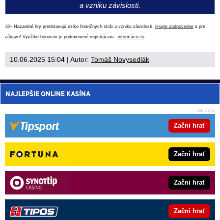
a vzniku závislosti.
18+ Hazardné hry predstavujú riziko finančných strát a vzniku závislosti.
Hrajte zodpovedne
a pre
zábavu! Využitie bonusov je podmienené registráciou -
informácie tu
.
10.06.2025 15:04
| Autor:
Tomáš Novysedlák
NAJLEPŠIE ONLINE KASÍNA
Začni hrať
Začni hrať
Začni hrať
Začni hrať