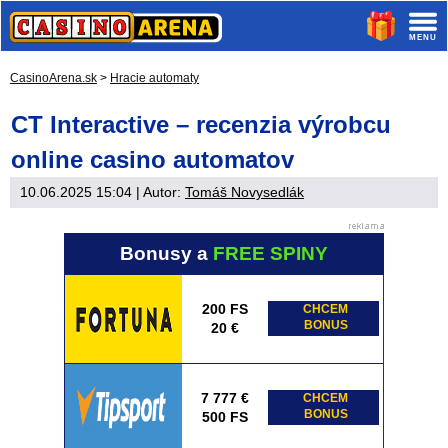
CasinoArena.sk
>
Hracie automaty
CT Interactive – recenzia výrobcu
online casino automatov
10.06.2025 15:04
| Autor:
Tomáš Novysedlák
Bonusy a
FREE SPINY
200 FS
CHCEM
BONUS
20 €
7 777 €
CHCEM
BONUS
500 FS