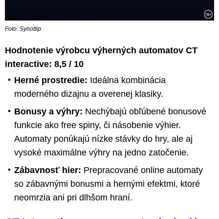
Foto: Synottip
Hodnotenie výrobcu výherných automatov CT
interactive: 8,5 / 10
Herné prostredie:
Ideálna kombinácia
moderného dizajnu a overenej klasiky.
Bonusy a výhry:
Nechýbajú obľúbené bonusové
funkcie ako free spiny, či násobenie výhier.
Automaty ponúkajú nízke stávky do hry, ale aj
vysoké maximálne výhry na jedno zatočenie.
Zábavnosť hier:
Prepracované online automaty
so zábavnými bonusmi a hernými efektmi, ktoré
neomrzia ani pri dlhšom hraní.