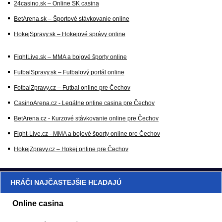
24casino.sk – Online SK casina
BetArena.sk – Športové stávkovanie online
HokejSpravy.sk – Hokejové správy online
FightLive.sk – MMA a bojové športy online
FutbalSpravy.sk – Futbalový portál online
FotbalZpravy.cz – Futbal online pre Čechov
CasinoArena.cz - Legálne online casina pre Čechov
BetArena.cz - Kurzové stávkovanie online pre Čechov
Fight-Live.cz - MMA a bojové športy online pre Čechov
HokejZpravy.cz – Hokej online pre Čechov
HRÁČI NAJČASTEJŠIE HĽADAJÚ
Online casina