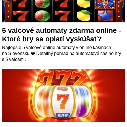
5 valcové automaty zdarma online -
Ktoré hry sa oplatí vyskúšať?
Najlepšie 5 valcové online automaty v online kasínach
na Slovensku ❤️ Detailný pohľad na automatové casino hry
s 5 valcami.