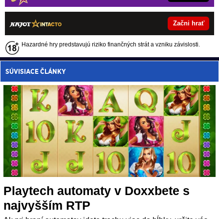
Začni hrať
Hazardné hry predstavujú riziko finančných strát a vzniku závislosti.
SÚVISIACE ČLÁNKY
Playtech automaty v Doxxbete s
najvyšším RTP