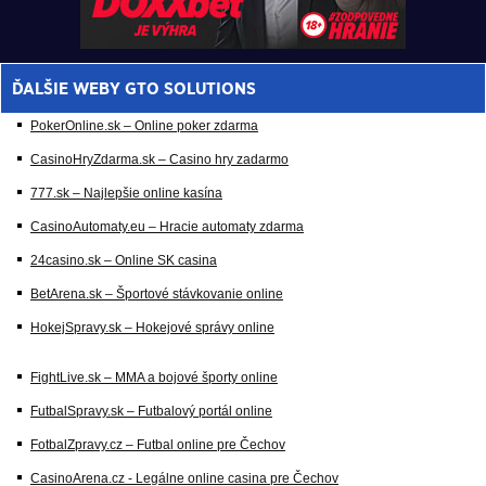
ĎALŠIE WEBY GTO SOLUTIONS
PokerOnline.sk – Online poker zdarma
CasinoHryZdarma.sk – Casino hry zadarmo
777.sk – Najlepšie online kasína
CasinoAutomaty.eu – Hracie automaty zdarma
24casino.sk – Online SK casina
BetArena.sk – Športové stávkovanie online
HokejSpravy.sk – Hokejové správy online
FightLive.sk – MMA a bojové športy online
FutbalSpravy.sk – Futbalový portál online
FotbalZpravy.cz – Futbal online pre Čechov
CasinoArena.cz - Legálne online casina pre Čechov