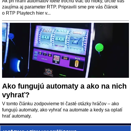
Ak pri hraní automatov idete trochu viac do hĺbky, určite vás
zaujíma aj parameter RTP. Pripravili sme pre vás článok
o RTP Playtech hier v...
Ako fungujú automaty a ako na nich
vyhrať?
V tomto článku zodpovieme tri časté otázky hráčov – ako
fungujú automaty, ako vyhrať na automate a kedy sa oplatí
hrať automaty.