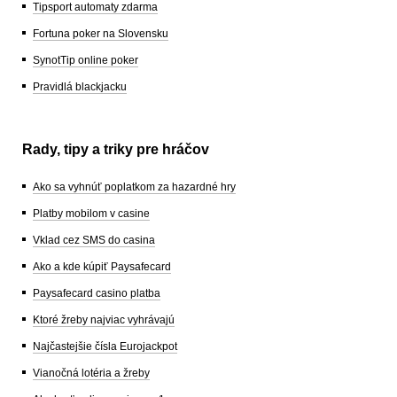
Tipsport automaty zdarma
Fortuna poker na Slovensku
SynotTip online poker
Pravidlá blackjacku
Rady, tipy a triky pre hráčov
Ako sa vyhnúť poplatkom za hazardné hry
Platby mobilom v casine
Vklad cez SMS do casina
Ako a kde kúpiť Paysafecard
Paysafecard casino platba
Ktoré žreby najviac vyhrávajú
Najčastejšie čísla Eurojackpot
Vianočná lotéria a žreby