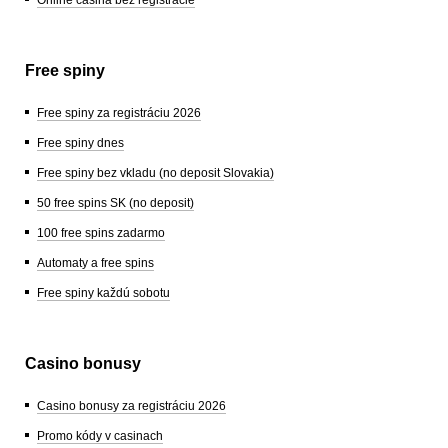
Online casina bez registrácie
Free spiny
Free spiny za registráciu 2026
Free spiny dnes
Free spiny bez vkladu (no deposit Slovakia)
50 free spins SK (no deposit)
100 free spins zadarmo
Automaty a free spins
Free spiny každú sobotu
Casino bonusy
Casino bonusy za registráciu 2026
Promo kódy v casinach