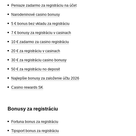
Peniaze zadarmo za registráciu na účet
Narodeninové casino bonusy
5 € bonus bez vkladu za registráciu
7 € bonusy za registráciu v casinach
10 € zadarmo za casino registráciu
20 € za registráciu v casinach
30 € za registráciu casino bonusy
50 € za registráciu no deposit
Najlepšie bonusy za založenie účtu 2026
Casino rewards SK
Bonusy za registráciu
Fortuna bonus za registráciu
Tipsport bonus za registráciu