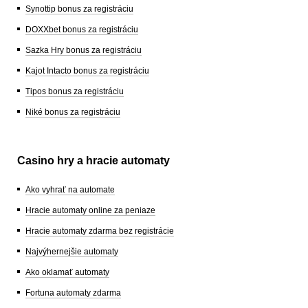
Synottip bonus za registráciu
DOXXbet bonus za registráciu
Sazka Hry bonus za registráciu
Kajot Intacto bonus za registráciu
Tipos bonus za registráciu
Niké bonus za registráciu
Casino hry a hracie automaty
Ako vyhrať na automate
Hracie automaty online za peniaze
Hracie automaty zdarma bez registrácie
Najvýhernejšie automaty
Ako oklamať automaty
Fortuna automaty zdarma