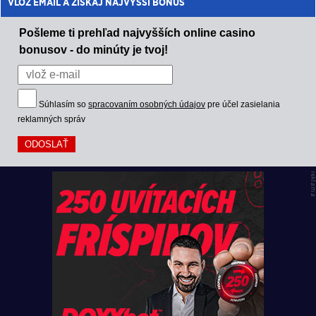
VLOŽ EMAIL A ZÍSKAJ NAJVYŠŠÍ BONUS
Pošleme ti prehľad najvyšších online casino
bonusov - do minúty je tvoj!
Súhlasím so
spracovaním osobných údajov
pre účel zasielania
reklamných správ