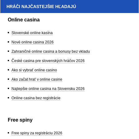
HRÁČI NAJČASTEJŠIE HĽADAJÚ
Online casina
Slovenské online kasína
Nové online casina 2026
Zahraničné online casina a bonusy bez vkladu
České casina pre slovenských hráčov 2026
Ako si vybrať online casino
Ako začat hrať v online casine
Najlepšie online casina na Slovensku 2026
Online casina bez registrácie
Free spiny
Free spiny za registráciu 2026