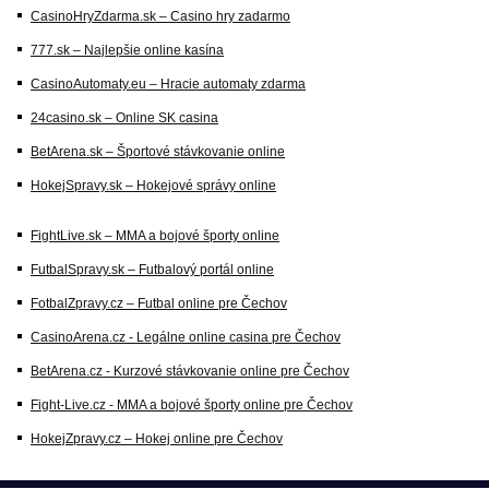
CasinoHryZdarma.sk – Casino hry zadarmo
777.sk – Najlepšie online kasína
CasinoAutomaty.eu – Hracie automaty zdarma
24casino.sk – Online SK casina
BetArena.sk – Športové stávkovanie online
HokejSpravy.sk – Hokejové správy online
FightLive.sk – MMA a bojové športy online
FutbalSpravy.sk – Futbalový portál online
FotbalZpravy.cz – Futbal online pre Čechov
CasinoArena.cz - Legálne online casina pre Čechov
BetArena.cz - Kurzové stávkovanie online pre Čechov
Fight-Live.cz - MMA a bojové športy online pre Čechov
HokejZpravy.cz – Hokej online pre Čechov