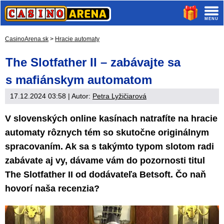
CasinoArena.sk
>
Hracie automaty
The Slotfather II – zabávajte sa
s mafiánskym automatom
17.12.2024 03:58
| Autor:
Petra Lyžičiarová
V slovenských online kasínach natrafíte na hracie
automaty rôznych tém so skutočne originálnym
spracovaním. Ak sa s takýmto typom slotom radi
zabávate aj vy, dávame vám do pozornosti titul
The Slotfather II od dodávateľa Betsoft. Čo naň
hovorí naša recenzia?