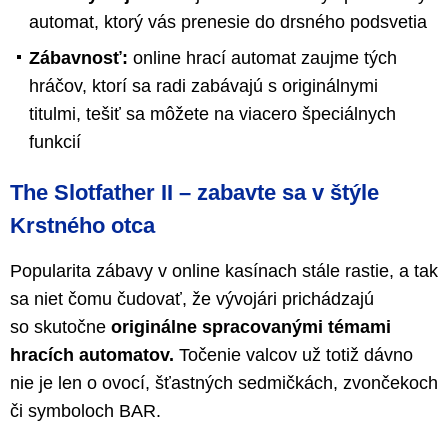
automat, ktorý vás prenesie do drsného podsvetia
Zábavnosť:
online hrací automat zaujme tých
hráčov, ktorí sa radi zabávajú s originálnymi
titulmi, tešiť sa môžete na viacero špeciálnych
funkcií
The Slotfather II – zabavte sa v štýle
Krstného otca
Popularita zábavy v online kasínach stále rastie, a tak
sa niet čomu čudovať, že vývojári prichádzajú
so skutočne
originálne spracovanými témami
hracích automatov.
Točenie valcov už totiž dávno
nie je len o ovocí, šťastných sedmičkách, zvončekoch
či symboloch BAR.