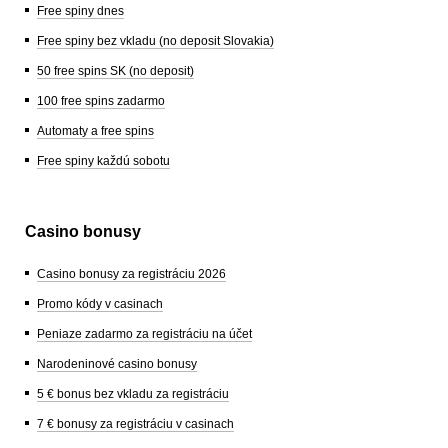
Free spiny dnes
Free spiny bez vkladu (no deposit Slovakia)
50 free spins SK (no deposit)
100 free spins zadarmo
Automaty a free spins
Free spiny každú sobotu
Casino bonusy
Casino bonusy za registráciu 2026
Promo kódy v casinach
Peniaze zadarmo za registráciu na účet
Narodeninové casino bonusy
5 € bonus bez vkladu za registráciu
7 € bonusy za registráciu v casinach