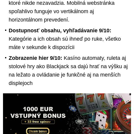
ktoré nikde nezavadzia. Mobilná webstránka
spoľahlivo funguje vo vertikálnom aj
horizontálnom prevedení.
Dostupnosť obsahu, vyhľadávanie 9/10:
Kategórie a ich obsah sú ihneď po ruke, všetko
máte v sekunde k dispozícii
Zobrazenie hier 9/10:
Kasíno automaty, ruleta aj
stolové hry ako Blackjack sa dajú hrať na výšku aj
na ležato a ovládanie je funkčné aj na menších
displejoch