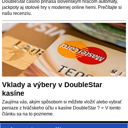
DoubleStar casino prináša slovenským hráčom automaty,
jackpoty aj stolové hry v modernej online herni. Prečítajte si
našu recenziu.
Vklady a výbery v DoubleStar
kasíne
Zaujíma vás, akým spôsobom si môžete vložiť alebo vybrať
peniaze z hráčskeho účtu v kasíne DoubleStar ? ⭐ V tomto
článku sa na to pozrieme.