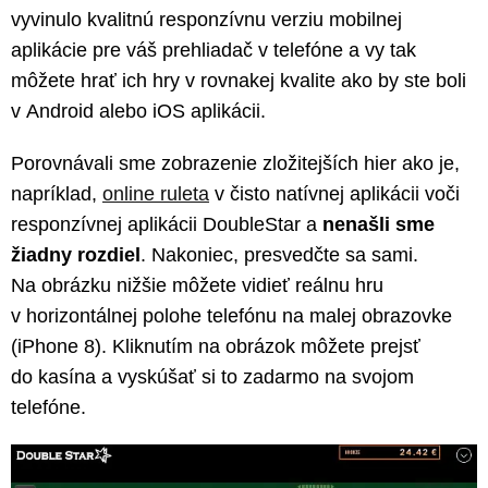
vyvinulo kvalitnú responzívnu verziu mobilnej
aplikácie pre váš prehliadač v telefóne a vy tak
môžete hrať ich hry v rovnakej kvalite ako by ste boli
v Android alebo iOS aplikácii.
Porovnávali sme zobrazenie zložitejších hier ako je,
napríklad,
online ruleta
v čisto natívnej aplikácii voči
responzívnej aplikácii DoubleStar a
nenašli sme
žiadny rozdiel
. Nakoniec, presvedčte sa sami.
Na obrázku nižšie môžete vidieť reálnu hru
v horizontálnej polohe telefónu na malej obrazovke
(iPhone 8). Kliknutím na obrázok môžete prejsť
do kasína a vyskúšať si to zadarmo na svojom
telefóne.