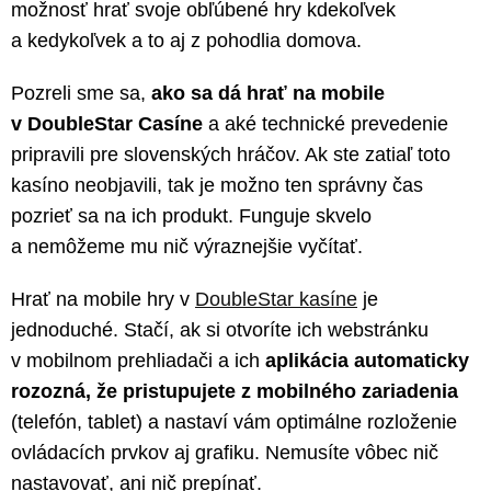
možnosť hrať svoje obľúbené hry kdekoľvek
a kedykoľvek a to aj z pohodlia domova.
Pozreli sme sa,
ako sa dá hrať na mobile
v DoubleStar Casíne
a aké technické prevedenie
pripravili pre slovenských hráčov. Ak ste zatiaľ toto
kasíno neobjavili, tak je možno ten správny čas
pozrieť sa na ich produkt. Funguje skvelo
a nemôžeme mu nič výraznejšie vyčítať.
Hrať na mobile hry v
DoubleStar kasíne
je
jednoduché. Stačí, ak si otvoríte ich webstránku
v mobilnom prehliadači a ich
aplikácia automaticky
rozozná, že pristupujete z mobilného zariadenia
(telefón, tablet) a nastaví vám optimálne rozloženie
ovládacích prvkov aj grafiku. Nemusíte vôbec nič
nastavovať, ani nič prepínať.