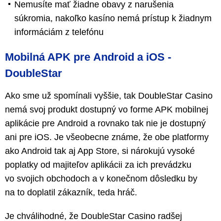
Nemusíte mať žiadne obavy z narušenia
súkromia, nakoľko kasíno nemá prístup k žiadnym
informáciám z telefónu
Mobilná APK pre Android a iOS -
DoubleStar
Ako sme už spomínali vyššie, tak DoubleStar Casino
nemá svoj produkt dostupný vo forme APK mobilnej
aplikácie pre Android a rovnako tak nie je dostupný
ani pre iOS. Je všeobecne známe, že obe platformy
ako Android tak aj App Store, si nárokujú vysoké
poplatky od majiteľov aplikácii za ich prevádzku
vo svojich obchodoch a v konečnom dôsledku by
na to doplatil zákazník, teda hráč.
Je chválihodné, že DoubleStar Casino radšej