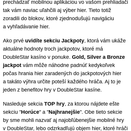
prechádzať mobilnou aplikáciou vo vašom prehliadači
tak vám naviac uľahčili aj výber hier. Tieto totiž
zoradili do blokov, ktoré zjednodušujú navigáciu
a vyhľadávanie hier.
Ako prvé
uvidíte sekciu Jackpoty
, ktorá vám ukáže
aktuálne hodnoty troch jackpotov, ktoré má
DoubleStar kasíno v ponuke.
Gold, Silver a Bronze
jackpot
vám môže náhodne padnúť kedykoľvek
počas hrania hier zaradených do jackpotových hier
a takáto výhra určite poteší každého hráča. Aj to je
jeden z benefitov hry v DoubleStar kasíne.
Nasleduje sekcia
TOP hry
, za ktorou nájdete ešte
sekciu "
Horúce
" a "
Najhranejšie
". Obe tieto sekcie
by sme mohli nazvať aj najobľúbenejšie mobilné hry
v DoubleStar, lebo odzrkadľujú objem hier, ktoré hráči