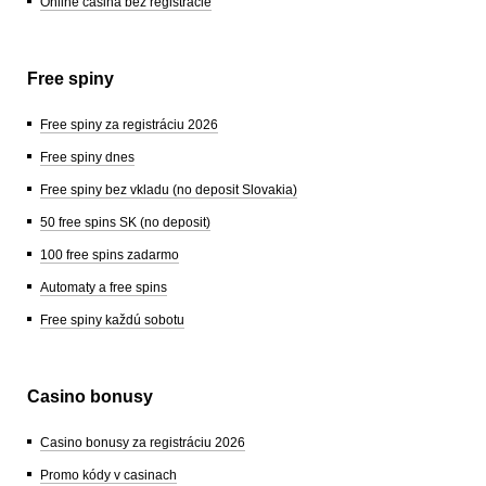
Online casina bez registrácie
Free spiny
Free spiny za registráciu 2026
Free spiny dnes
Free spiny bez vkladu (no deposit Slovakia)
50 free spins SK (no deposit)
100 free spins zadarmo
Automaty a free spins
Free spiny každú sobotu
Casino bonusy
Casino bonusy za registráciu 2026
Promo kódy v casinach