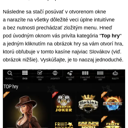
Následne sa stačí posúvať v otvorenom okne
a narazíte na všetky dôležité veci úplne intuitívne
a bez nutnosti prechádzať zložitým menu. Hneď
pod úvodným oknom vás privíta kategória "
Top hry
"
a jedným kliknutím na obrázok hry sa vám otvorí hra,
ktorú obľubuje v tomto kasíne najviac Slovákov (viď.
obrázok nižšie). Vyskúšajte, je to naozaj jednoduché.