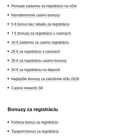
Peniaze zadarmo za registráciu na účet
Narodeninové casino bonusy
5 € bonus bez vkladu za registráciu
7 € bonusy za registráciu v casinach
10 € zadarmo za casino registráciu
20 € za registráciu v casinach
30 € za registráciu casino bonusy
50 € za registráciu no deposit
Najlepšie bonusy za založenie účtu 2026
Casino rewards SK
Bonusy za registráciu
Fortuna bonus za registráciu
Tipsport bonus za registráciu