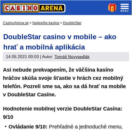
CasinoArena.sk
>
Najlepšie kasína
>
DoubleStar
DoubleStar casino v mobile – ako
hrať a mobilná aplikácia
14.05.2021 00:03
| Autor:
Tomáš Novysedlák
Asi nebude prekvapením, že väčšina kasíno
hráčov skúša svoje šťastie v hrách cez mobilný
telefón. Pozreli sme sa, ako sa dá hrať na mobile
v DoubleStar Casíne.
Hodnotenie mobilnej verzie DoubleStar Casína:
9/10
Ovládanie 9/10:
Prehľadné a jednoduché menu,