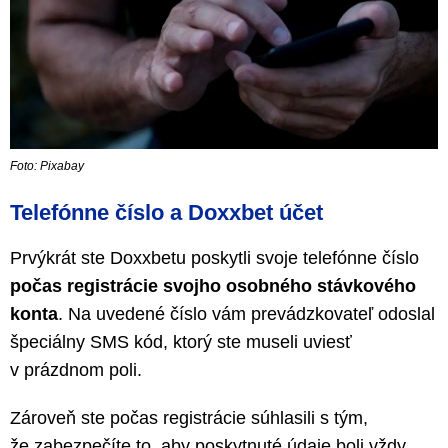
Foto: Pixabay
Telefónne číslo a Doxxbet účet
Prvýkrát ste Doxxbetu poskytli svoje telefónne číslo
počas registrácie svojho osobného stávkového
konta
. Na uvedené číslo vám prevádzkovateľ odoslal
špeciálny SMS kód, ktorý ste museli uviesť
v prázdnom poli.
Zároveň ste počas registrácie súhlasili s tým,
že zabezpečíte to, aby poskytnuté údaje boli vždy