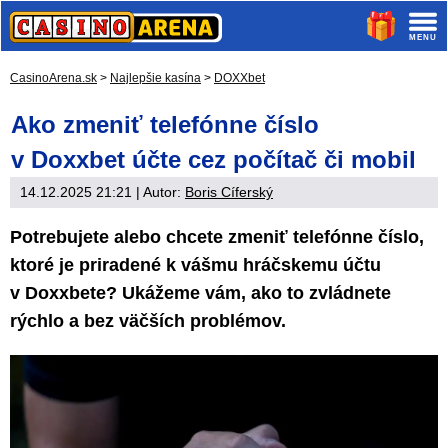
CasinoArena.sk
>
Najlepšie kasína
>
DOXXbet
Ako zmeniť telefónne číslo
v Doxxbet účte cez počítač či mobil
14.12.2025 21:21
| Autor:
Boris Cíferský
Potrebujete alebo chcete zmeniť telefónne číslo,
ktoré je priradené k vášmu hráčskemu účtu
v Doxxbete? Ukážeme vám, ako to zvládnete
rýchlo a bez väčších problémov.