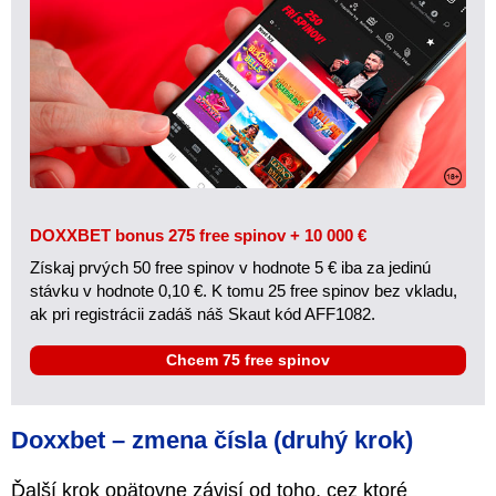
DOXXBET bonus 275 free spinov + 10 000 €
Získaj prvých 50 free spinov v hodnote 5 € iba za jedinú
stávku v hodnote 0,10 €. K tomu 25 free spinov bez vkladu,
ak pri registrácii zadáš náš Skaut kód AFF1082.
Chcem 75 free spinov
Doxxbet – zmena čísla (druhý krok)
Ďalší krok opätovne závisí od toho, cez ktoré