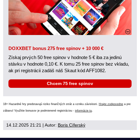
DOXXBET bonus 275 free spinov + 10 000 €
Získaj prvých 50 free spinov v hodnote 5 € iba za jedinú
stávku v hodnote 0,10 €. K tomu 25 free spinov bez vkladu,
ak pri registrácii zadáš náš Skaut kód AFF1082.
Chcem 75 free spinov
18+ Hazardné hry predstavujú riziko finančných strát a vzniku závislosti.
Hrajte zodpovedne
a pre
zábavu! Využitie bonusov je podmienené registráciou -
informácie tu
.
14.12.2025 21:21
| Autor:
Boris Cíferský