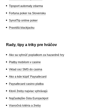
Tipsport automaty zdarma
Fortuna poker na Slovensku
SynotTip online poker
Pravidlá blackjacku
Rady, tipy a triky pre hráčov
Ako sa vyhnúť poplatkom za hazardné hry
Platby mobilom v casine
Vklad cez SMS do casina
Ako a kde kúpiť Paysafecard
Paysafecard casino platba
Ktoré žreby najviac vyhrávajú
Najčastejšie čísla Eurojackpot
Vianočná lotéria a žreby