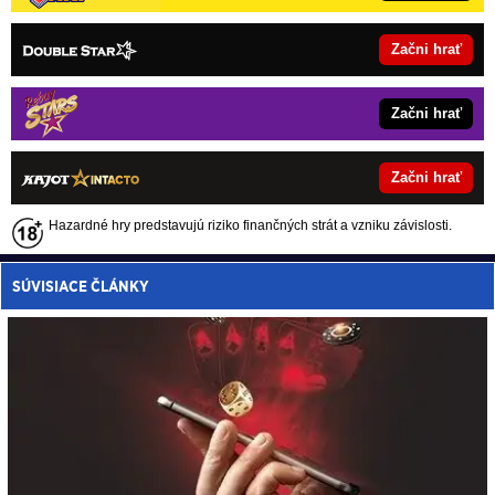
Začni hrať
Začni hrať
Začni hrať
Hazardné hry predstavujú riziko finančných strát a vzniku závislosti.
SÚVISIACE ČLÁNKY