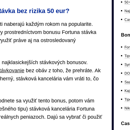
50 
ávka bez rizika 50 eur?
Naj
Cas
ti naberajú každým rokom na popularite.
 vy prostredníctvom bonusu Fortuna stávka
Bon
využiť práve aj na ostrosledovaný
For
Tip
z najklasickejších stávkových bonusov.
Syn
távkovanie
bez obáv z toho, že prehráte. Ak
DOX
ýherný, stávková kancelária vám vráti to, čo
Saz
Kaj
Tip
odnete sa využiť tento bonus, potom vám
šného tipu) stávková kancelária Fortuna
Nik
 reálnych peniazoch. Dajú sa vybrať či použiť
Cas