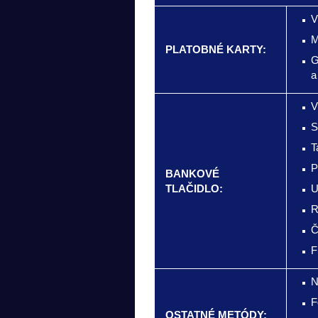
V
M
PLATOBNÉ KARTY:
G
a
V
S
T
P
BANKOVÉ
TLAČIDLO:
U
R
F
N
F
OSTATNÉ METÓDY: