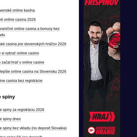
venské online kasína
é online casina 2026
raničné online casina a bonusy bez
adu
ké casina pre slovenských hráčov 2026
 si vybrať online casino
 začat hrať v online casine
lepšie online casina na Slovensku 2026
ine casina bez registrácie
e spiny
e spiny za registráciu 2026
e spiny dnes
e spiny bez vkladu (no deposit Slovakia)