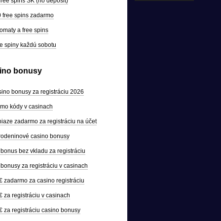
free spins SK (no deposit)
 free spins zadarmo
omaty a free spins
e spiny každú sobotu
ino bonusy
ino bonusy za registráciu 2026
mo kódy v casinach
iaze zadarmo za registráciu na účet
odeninové casino bonusy
 bonus bez vkladu za registráciu
 bonusy za registráciu v casinach
€ zadarmo za casino registráciu
€ za registráciu v casinach
€ za registráciu casino bonusy