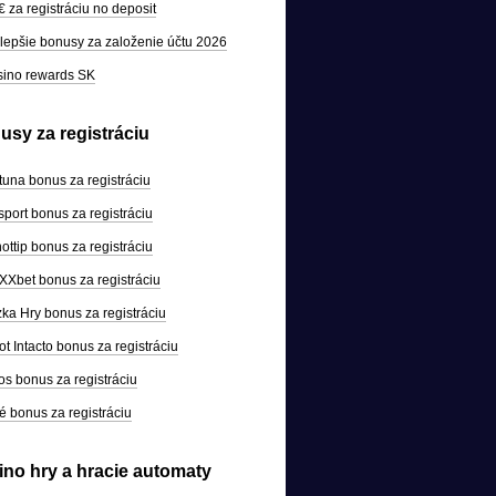
€ za registráciu no deposit
lepšie bonusy za založenie účtu 2026
ino rewards SK
usy za registráciu
tuna bonus za registráciu
sport bonus za registráciu
ottip bonus za registráciu
Xbet bonus za registráciu
ka Hry bonus za registráciu
ot Intacto bonus za registráciu
os bonus za registráciu
é bonus za registráciu
ino hry a hracie automaty