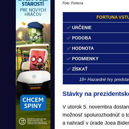
Foto: Fortuna
FORTUNA VSTU
✅
URČENIE
✅
PODOBA
✅
HODNOTA
✅
PODMIENKY
✅
ZÍSKAŤ
18+ Hazardné hry predstavu
Stávky na prezidents
V utorok 5. novembra dostan
možnosť spolurozhodnúť o t
a nahradí v úrade Joea Bide