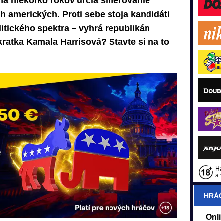
na niekoľko rokov určia smerovanie
ch amerických. Proti sebe stoja kandidáti
litického spektra – vyhrá republikán
atka Kamala Harrisová? Stavte si na to
Ha
a 
HRÁČ
Onl