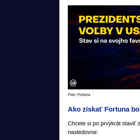
Foto: Fortuna
Ako získať Fortuna bo
Chcete si po prvýkrát staviť
nasledovne: