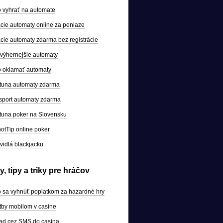
 vyhrať na automate
cie automaty online za peniaze
cie automaty zdarma bez registrácie
výhernejšie automaty
 oklamať automaty
tuna automaty zdarma
sport automaty zdarma
tuna poker na Slovensku
otTip online poker
vidlá blackjacku
, tipy a triky pre hráčov
 sa vyhnúť poplatkom za hazardné hry
tby mobilom v casine
ad cez SMS do casina