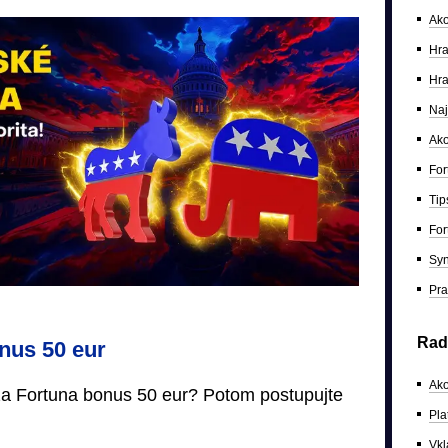
Ako
Hra
Hra
Naj
Ako
For
Tip
For
Syn
Pra
Rady
nus 50 eur
Ako
 za Fortuna bonus 50 eur? Potom postupujte
Pla
Vkl