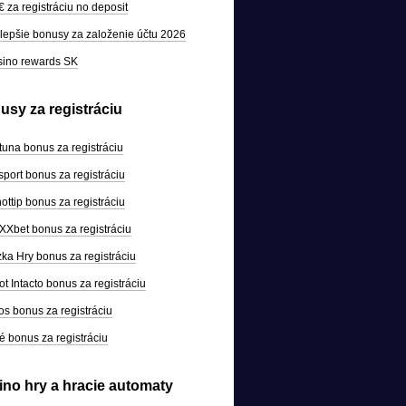
€ za registráciu no deposit
lepšie bonusy za založenie účtu 2026
ino rewards SK
usy za registráciu
tuna bonus za registráciu
sport bonus za registráciu
ottip bonus za registráciu
Xbet bonus za registráciu
ka Hry bonus za registráciu
ot Intacto bonus za registráciu
os bonus za registráciu
é bonus za registráciu
ino hry a hracie automaty