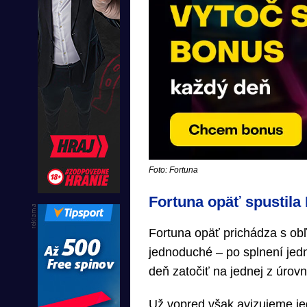
Foto: Fortuna
Fortuna opäť spustila 
Fortuna opäť prichádza s o
jednoduché – po splnení je
deň zatočiť na jednej z úrovn
Už vopred však avizujeme jed