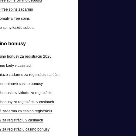
free spins SK (no deposit)
 free spins zadarmo
omaty a free spins
e spiny každú sobotu
ino bonusy
ino bonusy za registráciu 2026
mo kódy v casinach
iaze zadarmo za registráciu na účet
odeninové casino bonusy
 bonus bez vkladu za registráciu
 bonusy za registráciu v casinach
€ zadarmo za casino registráciu
€ za registráciu v casinach
€ za registráciu casino bonusy