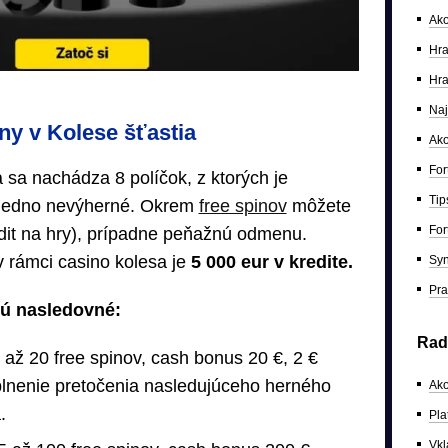
Ako
Hra
Hra
Naj
y v Kolese šťastia
Ako
For
sa nachádza 8 políčok, z ktorých je
Tip
ni jedno nevýherné. Okrem
free spinov
môžete
For
edit na hry), prípadne peňažnú odmenu.
rámci casino kolesa je
5 000 eur v kredite.
Syn
Pra
sú nasledovné:
Rady
 až 20 free spinov, cash bonus 20 €, 2 €
plnenie pretočenia nasledujúceho herného
Ako
.
Pla
Vkl