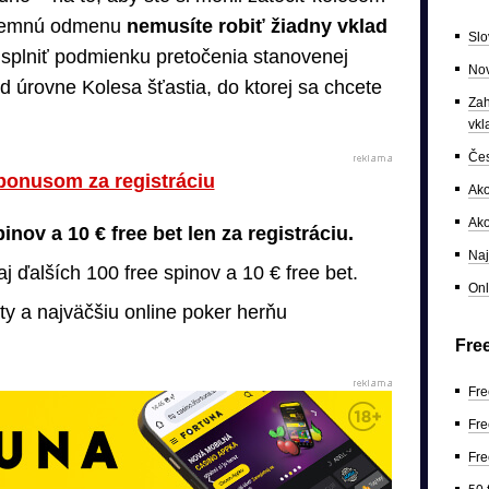
ríjemnú odmenu
nemusíte robiť žiadny vklad
Slo
í splniť podmienku pretočenia stanovenej
Nov
 od úrovne Kolesa šťastia, do ktorej sa chcete
Zah
vkl
Čes
 bonusom za registráciu
Ako
Ako
inov a 10 € free bet len za registráciu.
Naj
aj ďalších 100 free spinov a 10 € free bet.
Onl
ty a najväčšiu online poker herňu
Fre
Fre
Fre
Fre