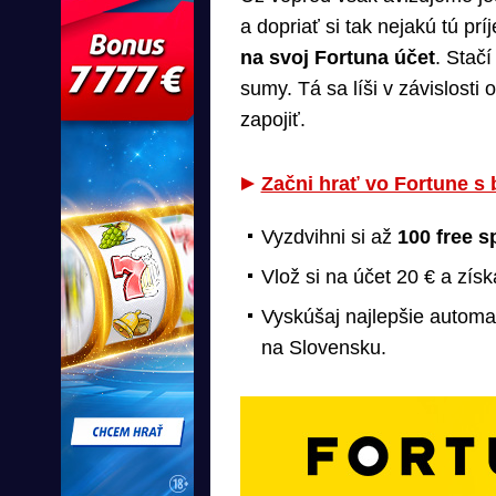
a dopriať si tak nejakú tú p
na svoj Fortuna účet
. Stač
sumy. Tá sa líši v závislosti
zapojiť.
Začni hrať vo Fortune s
Vyzdvihni si až
100 free sp
Vlož si na účet 20 € a získ
Vyskúšaj najlepšie automa
na Slovensku.