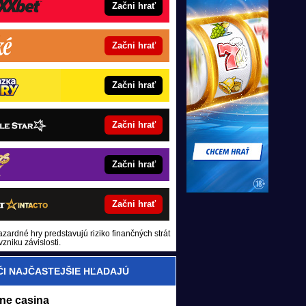
Začni hrať
Začni hrať
Začni hrať
Začni hrať
Začni hrať
Začni hrať
zardné hry predstavujú riziko finančných strát
vzniku závislosti.
I NAJČASTEJŠIE HĽADAJÚ
ine casina