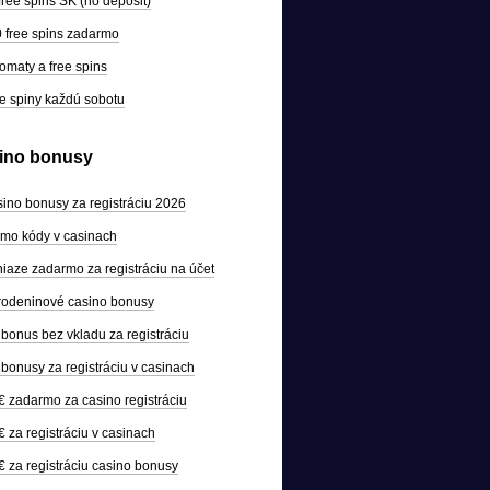
free spins SK (no deposit)
 free spins zadarmo
omaty a free spins
e spiny každú sobotu
ino bonusy
ino bonusy za registráciu 2026
mo kódy v casinach
iaze zadarmo za registráciu na účet
odeninové casino bonusy
 bonus bez vkladu za registráciu
 bonusy za registráciu v casinach
€ zadarmo za casino registráciu
€ za registráciu v casinach
€ za registráciu casino bonusy