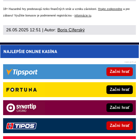
18+ Hazardné hry predstavujú riziko finančných strát a vzniku závislosti.
Hrajte zodpovedne
a pre
zábavu! Využitie bonusov je podmienené registráciou -
informácie tu
.
26.05.2025 12:51
| Autor:
Boris Cíferský
NAJLEPŠIE ONLINE KASÍNA
Začni hrať
Začni hrať
Začni hrať
Začni hrať