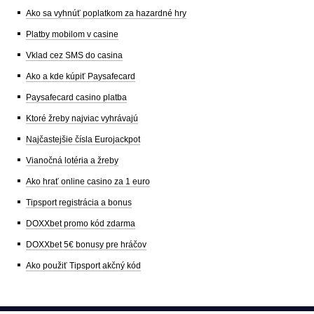
Ako sa vyhnúť poplatkom za hazardné hry
Platby mobilom v casine
Vklad cez SMS do casina
Ako a kde kúpiť Paysafecard
Paysafecard casino platba
Ktoré žreby najviac vyhrávajú
Najčastejšie čísla Eurojackpot
Vianočná lotéria a žreby
Ako hrať online casino za 1 euro
Tipsport registrácia a bonus
DOXXbet promo kód zdarma
DOXXbet 5€ bonusy pre hráčov
Ako použiť Tipsport akčný kód