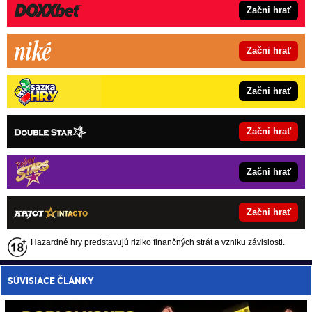
Začni hrať
Začni hrať
Začni hrať
Začni hrať
Začni hrať
Začni hrať
Hazardné hry predstavujú riziko finančných strát a vzniku závislosti.
SÚVISIACE ČLÁNKY