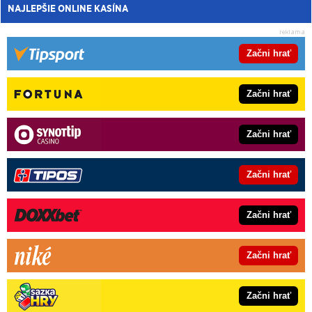
NAJLEPŠIE ONLINE KASÍNA
Začni hrať
Začni hrať
Začni hrať
Začni hrať
Začni hrať
Začni hrať
Začni hrať