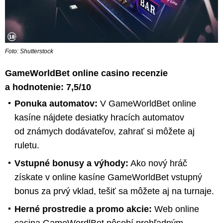
Foto: Shutterstock
GameWorldBet online casino recenzie
a hodnotenie: 7,5/10
Ponuka automatov:
V GameWorldBet online
kasíne nájdete desiatky hracích automatov
od známych dodávateľov, zahrať si môžete aj
ruletu.
Vstupné bonusy a výhody:
Ako nový hráč
získate v online kasíne GameWorldBet vstupný
bonus za prvý vklad, tešiť sa môžete aj na turnaje.
Herné prostredie a promo akcie:
Web online