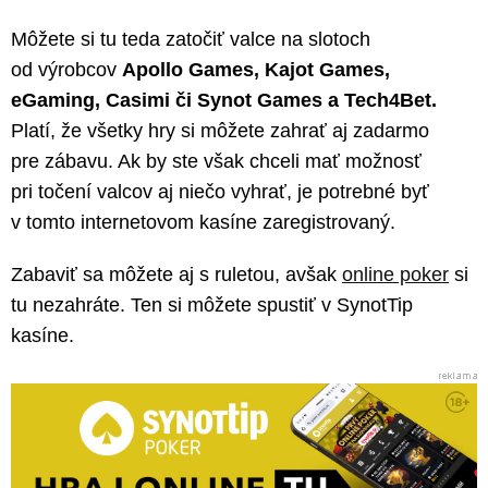
Môžete si tu teda zatočiť valce na slotoch
od výrobcov
Apollo Games, Kajot Games,
eGaming, Casimi či Synot Games a Tech4Bet.
Platí, že všetky hry si môžete zahrať aj zadarmo
pre zábavu. Ak by ste však chceli mať možnosť
pri točení valcov aj niečo vyhrať, je potrebné byť
v tomto internetovom kasíne zaregistrovaný.
Zabaviť sa môžete aj s ruletou, avšak
online poker
si
tu nezahráte. Ten si môžete spustiť v SynotTip
kasíne.