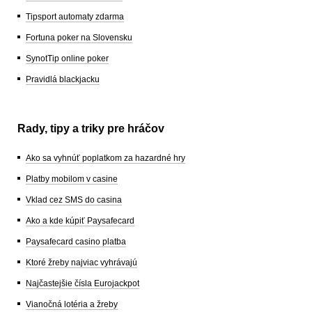
Tipsport automaty zdarma
Fortuna poker na Slovensku
SynotTip online poker
Pravidlá blackjacku
Rady, tipy a triky pre hráčov
Ako sa vyhnúť poplatkom za hazardné hry
Platby mobilom v casine
Vklad cez SMS do casina
Ako a kde kúpiť Paysafecard
Paysafecard casino platba
Ktoré žreby najviac vyhrávajú
Najčastejšie čísla Eurojackpot
Vianočná lotéria a žreby