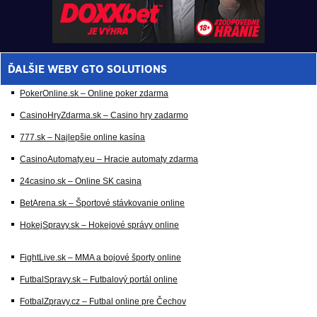
ĎALŠIE WEBY GTO SOLUTIONS
PokerOnline.sk – Online poker zdarma
CasinoHryZdarma.sk – Casino hry zadarmo
777.sk – Najlepšie online kasína
CasinoAutomaty.eu – Hracie automaty zdarma
24casino.sk – Online SK casina
BetArena.sk – Športové stávkovanie online
HokejSpravy.sk – Hokejové správy online
FightLive.sk – MMA a bojové športy online
FutbalSpravy.sk – Futbalový portál online
FotbalZpravy.cz – Futbal online pre Čechov