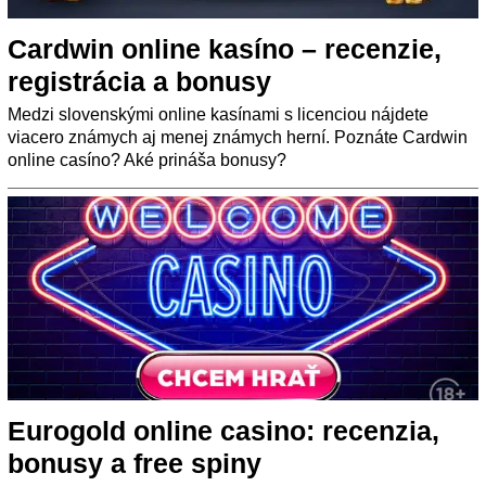
Cardwin online kasíno – recenzie,
registrácia a bonusy
Medzi slovenskými online kasínami s licenciou nájdete
viacero známych aj menej známych herní. Poznáte Cardwin
online casíno? Aké prináša bonusy?
Eurogold online casino: recenzia,
bonusy a free spiny