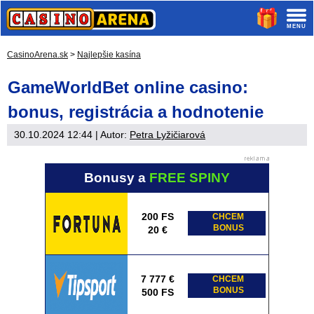
CasinoArena.sk
>
Najlepšie kasína
GameWorldBet online casino:
bonus, registrácia a hodnotenie
30.10.2024 12:44
| Autor:
Petra Lyžičiarová
Bonusy a
FREE SPINY
200 FS
CHCEM
BONUS
20 €
7 777 €
CHCEM
BONUS
500 FS