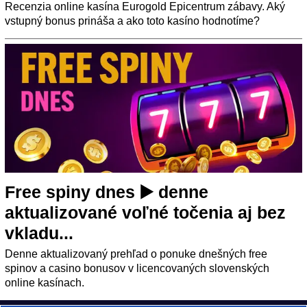
Recenzia online kasína Eurogold Epicentrum zábavy. Aký
vstupný bonus prináša a ako toto kasíno hodnotíme?
Free spiny dnes ▶️ denne
aktualizované voľné točenia aj bez
vkladu...
Denne aktualizovaný prehľad o ponuke dnešných free
spinov a casino bonusov v licencovaných slovenských
online kasínach.