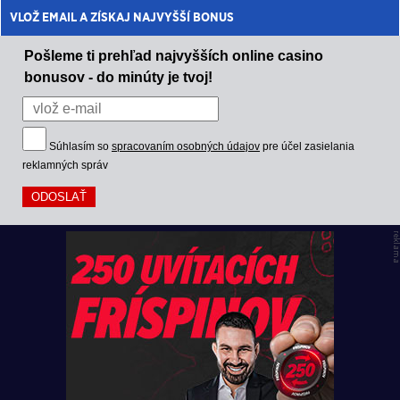
VLOŽ EMAIL A ZÍSKAJ NAJVYŠŠÍ BONUS
Pošleme ti prehľad najvyšších online casino
bonusov - do minúty je tvoj!
Súhlasím so
spracovaním osobných údajov
pre účel zasielania
reklamných správ