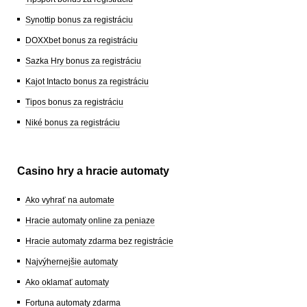
Synottip bonus za registráciu
DOXXbet bonus za registráciu
Sazka Hry bonus za registráciu
Kajot Intacto bonus za registráciu
Tipos bonus za registráciu
Niké bonus za registráciu
Casino hry a hracie automaty
Ako vyhrať na automate
Hracie automaty online za peniaze
Hracie automaty zdarma bez registrácie
Najvýhernejšie automaty
Ako oklamať automaty
Fortuna automaty zdarma