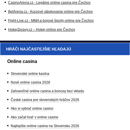
CasinoArena.cz - Legálne online casina pre Čechov
BetArena.cz - Kurzové stávkovanie online pre Čechov
Fight-Live.cz - MMA a bojové športy online pre Čechov
HokejZpravy.cz – Hokej online pre Čechov
HRÁČI NAJČASTEJŠIE HĽADAJÚ
Online casina
Slovenské online kasína
Nové online casina 2026
Zahraničné online casina a bonusy bez vkladu
České casina pre slovenských hráčov 2026
Ako si vybrať online casino
Ako začat hrať v online casine
Najlepšie online casina na Slovensku 2026