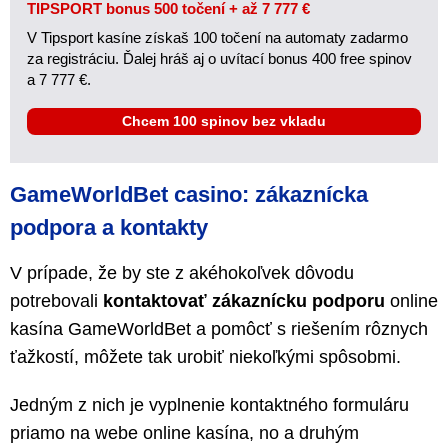
TIPSPORT bonus 500 točení + až 7 777 €
V Tipsport kasíne získaš 100 točení na automaty zadarmo
za registráciu. Ďalej hráš aj o uvítací bonus 400 free spinov
a 7 777 €.
Chcem 100 spinov bez vkladu
GameWorldBet casino: zákaznícka
podpora a kontakty
V prípade, že by ste z akéhokoľvek dôvodu
potrebovali
kontaktovať zákaznícku podporu
online
kasína GameWorldBet a pomôcť s riešením rôznych
ťažkostí, môžete tak urobiť niekoľkými spôsobmi.
Jedným z nich je vyplnenie kontaktného formuláru
priamo na webe online kasína, no a druhým