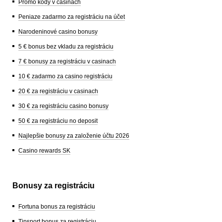
Promo kódy v casinach
Peniaze zadarmo za registráciu na účet
Narodeninové casino bonusy
5 € bonus bez vkladu za registráciu
7 € bonusy za registráciu v casinach
10 € zadarmo za casino registráciu
20 € za registráciu v casinach
30 € za registráciu casino bonusy
50 € za registráciu no deposit
Najlepšie bonusy za založenie účtu 2026
Casino rewards SK
Bonusy za registráciu
Fortuna bonus za registráciu
Tipsport bonus za registráciu