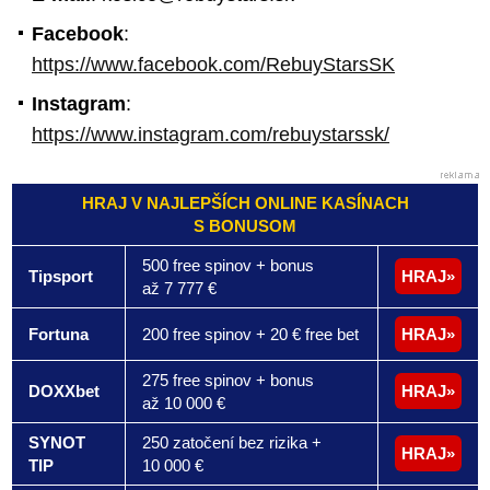
Facebook
:
https://www.facebook.com/RebuyStarsSK
Instagram
:
https://www.instagram.com/rebuystarssk/
HRAJ V NAJLEPŠÍCH ONLINE KASÍNACH
S BONUSOM
500 free spinov + bonus
Tipsport
HRAJ
až 7 777 €
Fortuna
200 free spinov + 20 € free bet
HRAJ
275 free spinov + bonus
DOXXbet
HRAJ
až 10 000 €
SYNOT
250 zatočení bez rizika +
HRAJ
TIP
10 000 €