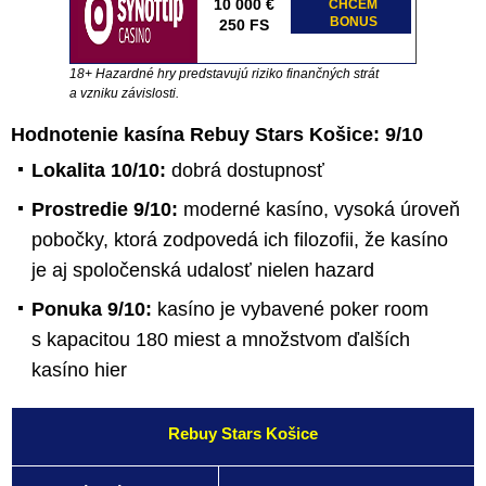
10 000 €
CHCEM
BONUS
250 FS
18+ Hazardné hry predstavujú riziko finančných strát
a vzniku závislosti.
Hodnotenie kasína Rebuy Stars Košice: 9/10
Lokalita 10/10:
dobrá dostupnosť
Prostredie 9/10:
moderné kasíno, vysoká úroveň
pobočky, ktorá zodpovedá ich filozofii, že kasíno
je aj spoločenská udalosť nielen hazard
Ponuka 9/10:
kasíno je vybavené poker room
s kapacitou 180 miest a množstvom ďalších
kasíno hier
Rebuy Stars Košice