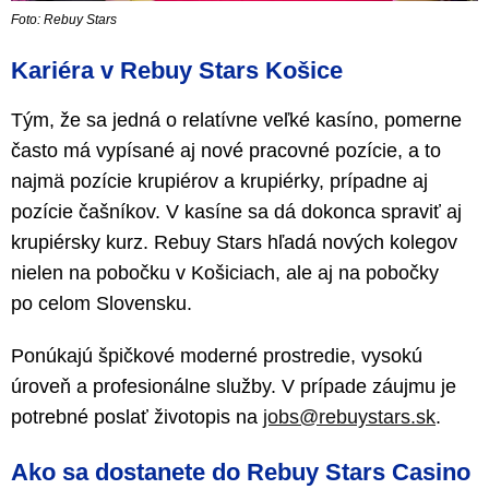
Foto: Rebuy Stars
Kariéra v Rebuy Stars Košice
Tým, že sa jedná o relatívne veľké kasíno, pomerne
často má vypísané aj nové pracovné pozície, a to
najmä pozície krupiérov a krupiérky, prípadne aj
pozície čašníkov. V kasíne sa dá dokonca spraviť aj
krupiérsky kurz. Rebuy Stars hľadá nových kolegov
nielen na pobočku v Košiciach, ale aj na pobočky
po celom Slovensku.
Ponúkajú špičkové moderné prostredie, vysokú
úroveň a profesionálne služby. V prípade záujmu je
potrebné poslať životopis na
jobs@rebuystars.sk
.
Ako sa dostanete do Rebuy Stars Casino