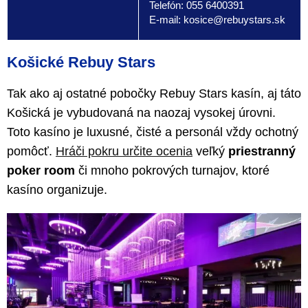
Telefón: 055 6400391
E-mail: kosice@rebuystars.sk
Košické Rebuy Stars
Tak ako aj ostatné pobočky Rebuy Stars kasín, aj táto
Košická je vybudovaná na naozaj vysokej úrovni.
Toto kasíno je luxusné, čisté a personál vždy ochotný
pomôcť.
Hráči pokru určite ocenia
veľký
priestranný
poker room
či mnoho pokrových turnajov, ktoré
kasíno organizuje.