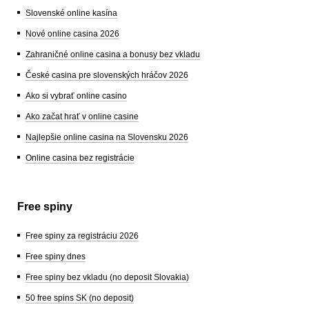
Slovenské online kasína
Nové online casina 2026
Zahraničné online casina a bonusy bez vkladu
České casina pre slovenských hráčov 2026
Ako si vybrať online casino
Ako začat hrať v online casine
Najlepšie online casina na Slovensku 2026
Online casina bez registrácie
Free spiny
Free spiny za registráciu 2026
Free spiny dnes
Free spiny bez vkladu (no deposit Slovakia)
50 free spins SK (no deposit)