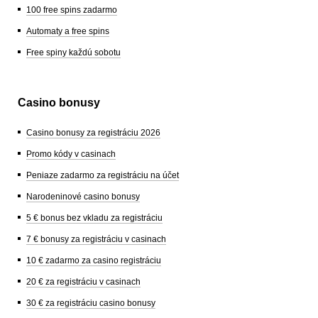
100 free spins zadarmo
Automaty a free spins
Free spiny každú sobotu
Casino bonusy
Casino bonusy za registráciu 2026
Promo kódy v casinach
Peniaze zadarmo za registráciu na účet
Narodeninové casino bonusy
5 € bonus bez vkladu za registráciu
7 € bonusy za registráciu v casinach
10 € zadarmo za casino registráciu
20 € za registráciu v casinach
30 € za registráciu casino bonusy