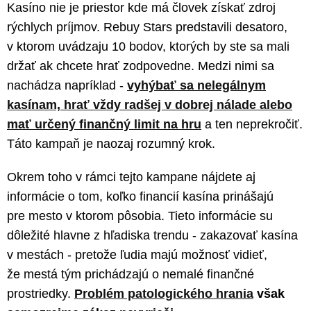
Kasíno nie je priestor kde má človek získať zdroj
rýchlych príjmov. Rebuy Stars predstavili desatoro,
v ktorom uvádzaju 10 bodov, ktorých by ste sa mali
držať ak chcete hrať zodpovedne. Medzi nimi sa
nachádza napríklad -
vyhýbať sa nelegálnym
kasínam, hrať vždy radšej v dobrej nálade alebo
mať určený finančný limit na hru
a ten neprekročiť.
Táto kampaň je naozaj rozumný krok.
Okrem toho v rámci tejto kampane nájdete aj
informácie o tom, koľko financií kasína prinášajú
pre mesto v ktorom pôsobia. Tieto informácie su
dôležité hlavne z hľadiska trendu - zakazovať kasína
v mestách - pretože ľudia majú možnosť vidieť,
že mestá tým prichádzajú o nemalé finančné
prostriedky.
Problém patologického hrania
však