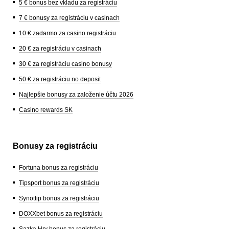
5 € bonus bez vkladu za registráciu
7 € bonusy za registráciu v casinach
10 € zadarmo za casino registráciu
20 € za registráciu v casinach
30 € za registráciu casino bonusy
50 € za registráciu no deposit
Najlepšie bonusy za založenie účtu 2026
Casino rewards SK
Bonusy za registráciu
Fortuna bonus za registráciu
Tipsport bonus za registráciu
Synottip bonus za registráciu
DOXXbet bonus za registráciu