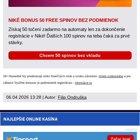
NIKÉ BONUS 50 FREE SPINOV BEZ PODMIENOK
Získaj 50 točení zadarmo na automaty len za dokončenie
registrácie v Niké! Ďalších 100 spinov na teba čaká za prvé
stávky.
Chcem 50 spinov bez vkladu
18+ Hazardné hry predstavujú riziko finančných strát a vzniku závislosti.
Hrajte zodpovedne
a pre
zábavu! Využitie bonusov je podmienené registráciou -
informácie tu
.
06.04.2026 13:28
| Autor:
Filip Ondruška
NAJLEPŠIE ONLINE KASÍNA
Začni hrať