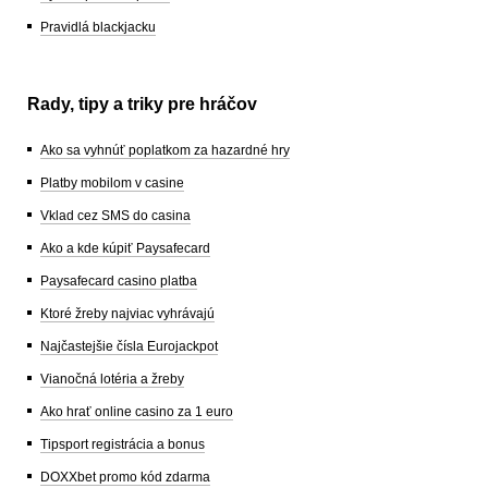
Pravidlá blackjacku
Rady, tipy a triky pre hráčov
Ako sa vyhnúť poplatkom za hazardné hry
Platby mobilom v casine
Vklad cez SMS do casina
Ako a kde kúpiť Paysafecard
Paysafecard casino platba
Ktoré žreby najviac vyhrávajú
Najčastejšie čísla Eurojackpot
Vianočná lotéria a žreby
Ako hrať online casino za 1 euro
Tipsport registrácia a bonus
DOXXbet promo kód zdarma