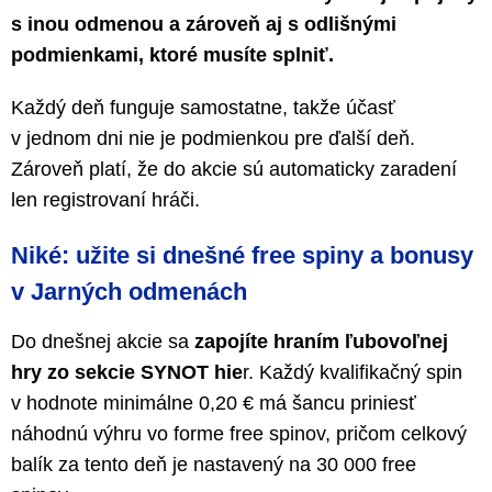
s inou odmenou a zároveň aj s odlišnými
podmienkami, ktoré musíte splniť.
Každý deň funguje samostatne, takže účasť
v jednom dni nie je podmienkou pre ďalší deň.
Zároveň platí, že do akcie sú automaticky zaradení
len registrovaní hráči.
Niké: užite si dnešné free spiny a bonusy
v Jarných odmenách
Do dnešnej akcie sa
zapojíte hraním ľubovoľnej
hry zo sekcie SYNOT hie
r. Každý kvalifikačný spin
v hodnote minimálne 0,20 € má šancu priniesť
náhodnú výhru vo forme free spinov, pričom celkový
balík za tento deň je nastavený na 30 000 free