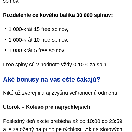
spinov.
Rozdelenie celkového balíka 30 000 spinov:
1 000-krát 15 free spinov,
1 000-krát 10 free spinov,
1 000-krát 5 free spinov.
Free spiny sú v hodnote vždy 0,10 € za spin.
Aké bonusy na vás ešte čakajú?
Niké už zverejnila aj zvyšnú veľkonočnú odmenu.
Utorok – Koleso pre najrýchlejších
Posledný deň akcie prebieha až od 10:00 do 23:59
a je založený na princípe rýchlosti. Ak na slotových