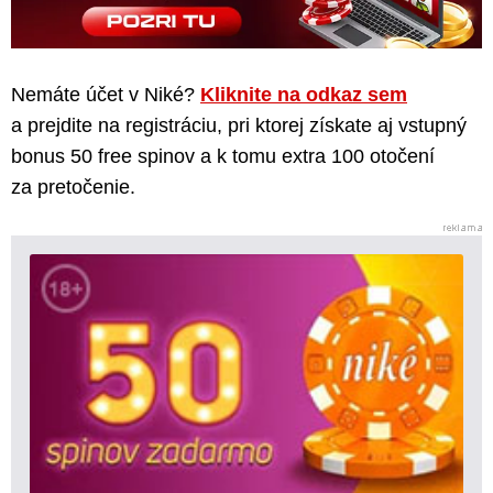
Nemáte účet v Niké?
Kliknite na odkaz sem
a prejdite na registráciu, pri ktorej získate aj vstupný
bonus 50 free spinov a k tomu extra 100 otočení
za pretočenie.