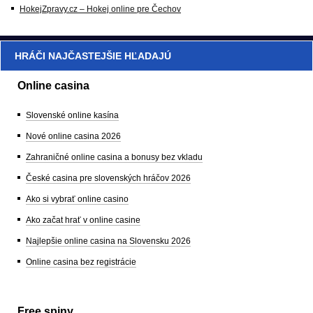
HokejZpravy.cz – Hokej online pre Čechov
HRÁČI NAJČASTEJŠIE HĽADAJÚ
Online casina
Slovenské online kasína
Nové online casina 2026
Zahraničné online casina a bonusy bez vkladu
České casina pre slovenských hráčov 2026
Ako si vybrať online casino
Ako začat hrať v online casine
Najlepšie online casina na Slovensku 2026
Online casina bez registrácie
Free spiny