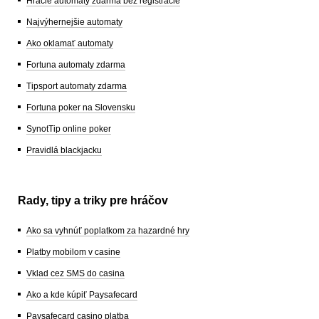
Hracie automaty zdarma bez registrácie
Najvýhernejšie automaty
Ako oklamať automaty
Fortuna automaty zdarma
Tipsport automaty zdarma
Fortuna poker na Slovensku
SynotTip online poker
Pravidlá blackjacku
Rady, tipy a triky pre hráčov
Ako sa vyhnúť poplatkom za hazardné hry
Platby mobilom v casine
Vklad cez SMS do casina
Ako a kde kúpiť Paysafecard
Paysafecard casino platba