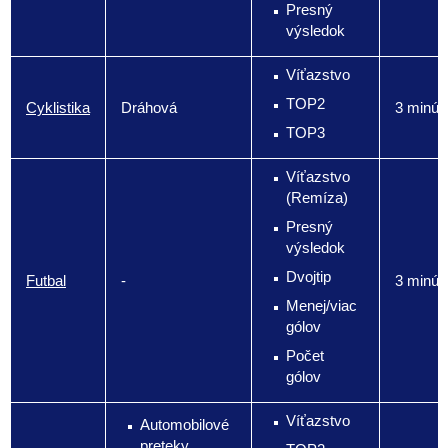
Presný
výsledok
Víťazstvo
TOP2
Cyklistika
Dráhová
3 minút
TOP3
Víťazstvo
(Remíza)
Presný
výsledok
Dvojtip
Futbal
-
3 minút
Menej/viac
gólov
Počet
gólov
Víťazstvo
Automobilové
preteky