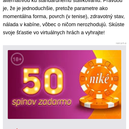
alternatívou ku štandardnému stávkovaniu. Pravdou
je, že je jednoduchšie, pretože parametre ako
momentálna forma, povrch (v tenise), zdravotný stav,
nálada v kabíne, vôbec o ničom nerozhodujú. Skúste
svoje šťastie vo virtuálnych hrách a vyhrajte!