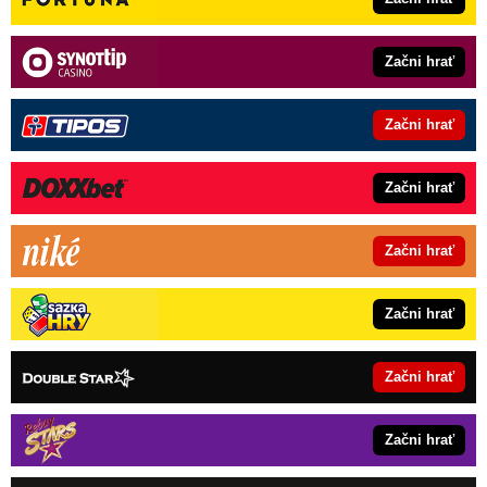
Začni hrať
Začni hrať
Začni hrať
Začni hrať
Začni hrať
Začni hrať
Začni hrať