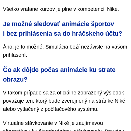
Všetko vrátane kurzov je plne v kompetencii Niké.
Je možné sledovať animácie športov
i bez prihlásenia sa do hráčskeho účtu?
Áno, je to možné. Simulácia beží nezávisle na vašom
prihlásení.
Čo ak dôjde počas animácie ku strate
obrazu?
V takom prípade sa za oficiálne zobrazený výsledok
považuje ten, ktorý bude zverejnený na stránke Niké
alebo vytlačený z počítačového systému.
Virtuálne stávkovanie v Niké je zaujímavou