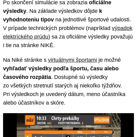
Po skončení simulácie sa zobrazia
oficiálne
výsledky
. Na základe výsledkov dôjde
k
vyhodnoteniu tipov
na jednotlivé športové udalosti.
V prípade technických problémov (napríklad
výpadok
elektríckého prúdu
) sa za oficiálne výsledky považujú
i tie na stránke NIKÉ.
Na Niké stránke s
virtuálnymi športami
je možné
vyhľadať výsledky podľa športu, času alebo
časového rozpätia
. Dostupné sú výsledky
zo všetkých stretnutí starých aj niekoľko týždňov.
Pri výsledkoch je uvedený dátum, meno účastníka
alebo účastníkov a skóre.