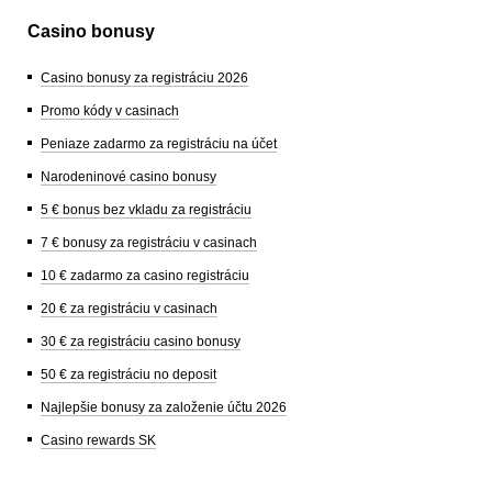
Casino bonusy
Casino bonusy za registráciu 2026
Promo kódy v casinach
Peniaze zadarmo za registráciu na účet
Narodeninové casino bonusy
5 € bonus bez vkladu za registráciu
7 € bonusy za registráciu v casinach
10 € zadarmo za casino registráciu
20 € za registráciu v casinach
30 € za registráciu casino bonusy
50 € za registráciu no deposit
Najlepšie bonusy za založenie účtu 2026
Casino rewards SK