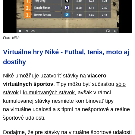
Foto: Niké
Virtuálne hry Niké - Futbal, tenis, moto aj
dostihy
Niké umožňuje uzatvoriť stávky na
viacero
virtuálnych športov
. Tipy môžu byť súčasťou
sólo
stávok
i
kumulovaných stávok
, avšak v rámci
kumulovanej stávky nesmiete kombinovať tipy
na virtuálne udalosti a s tipmi na nešportové a reálne
športové udalosti.
Dodajme, že pre stávky na virtuálne športové udalosti