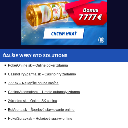
ĎALŠIE WEBY GTO SOLUTIONS
PokerOnline.sk – Online poker zdarma
CasinoHryZdarma.sk – Casino hry zadarmo
777.sk – Najlepšie online kasína
CasinoAutomaty.eu – Hracie automaty zdarma
24casino.sk – Online SK casina
BetArena.sk – Športové stávkovanie online
HokejSpravy.sk – Hokejové správy online