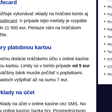
afecard
Ako
žňuje vykonávať vklady na hráčske konto aj
Pay
safecard
. V prípade tejto metódy je rozpätie
Kto
do 11 500 eur. Peniaze vám na hráčskom
Naj
ite.
Via
Ako
hry platobnou kartou
Tip
sťou dotácie hráčskeho účtu v online kasíne
DO
nou kartou. Limity sú v tomto prípade
od 5 eur
DOX
väčšiny bánk musíte počítať s poplatkami.
Ako
padoch vyšplhať až na sumu 7 eur.
vklady na účet
vklady na účet v online kasíne cez SMS. No
j online kasíno Sazka hry. Prostredníctvom