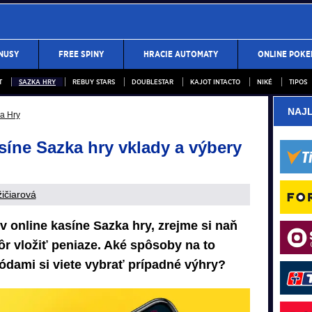
NUSY
FREE SPINY
HRACIE AUTOMATY
ONLINE POKE
T
SAZKA HRY
REBUY STARS
DOUBLESTAR
KAJOT INTACTO
NIKÉ
TIPOS
NAJL
a Hry
síne Sazka hry vklady a výbery
žičiarová
v online kasíne Sazka hry, zrejme si naň
ôr vložiť peniaze. Aké spôsoby na to
ódami si viete vybrať prípadné výhry?