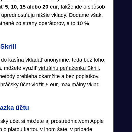
ť 5, 10, 15 alebo 20 eur,
takže ide o spôsob
í uprednostňujú nižšie vklady. Dodáme však,
tnené zo strany operátorov, a to 10 %
krill
t do kasína vkladať anonymne, teda bez toho,
a, môžete využiť
virtuálnu peňaženku Skrill.
metódy prebieha okamžite a bez poplatkov.
hráčsky účet vložiť 5 eur, maximálny vklad
azka účtu
sky účet si môžete aj prostredníctvom Apple
n o platbu kartou v inom šate, v prípade