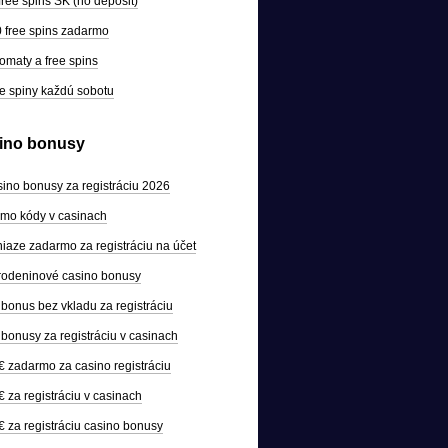
free spins SK (no deposit)
 free spins zadarmo
omaty a free spins
e spiny každú sobotu
ino bonusy
ino bonusy za registráciu 2026
mo kódy v casinach
iaze zadarmo za registráciu na účet
odeninové casino bonusy
 bonus bez vkladu za registráciu
 bonusy za registráciu v casinach
€ zadarmo za casino registráciu
€ za registráciu v casinach
€ za registráciu casino bonusy