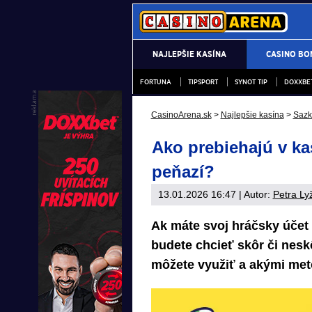
NAJLEPŠIE KASÍNA
CASINO BO
FORTUNA
TIPSPORT
SYNOT TIP
DOXXBE
CasinoArena.sk
>
Najlepšie kasína
>
Sazk
Ako prebiehajú v ka
peňazí?
13.01.2026 16:47
| Autor:
Petra Ly
Ak máte svoj hráčsky účet 
budete chcieť skôr či nesk
môžete využiť a akými met