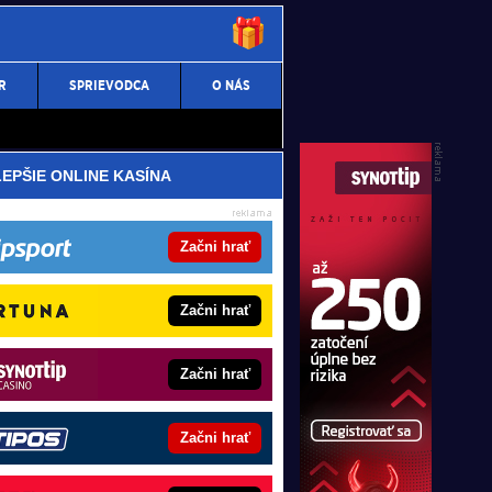
R
SPRIEVODCA
O NÁS
EPŠIE ONLINE KASÍNA
Začni hrať
Začni hrať
Začni hrať
Začni hrať