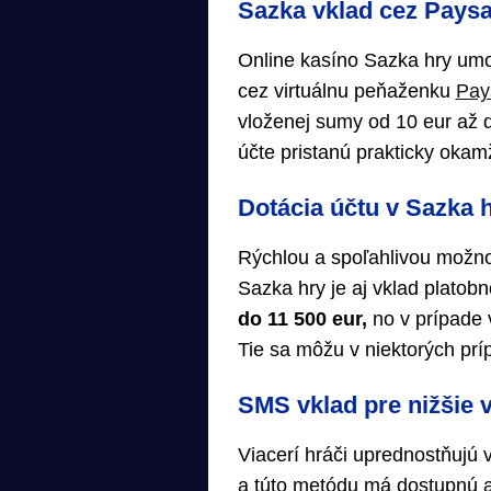
Sazka vklad cez Pays
Online kasíno Sazka hry umo
cez virtuálnu peňaženku
Pay
vloženej sumy od 10 eur až 
účte pristanú prakticky okamž
Dotácia účtu v Sazka 
Rýchlou a spoľahlivou možno
Sazka hry je aj vklad platob
do 11 500 eur,
no v prípade 
Tie sa môžu v niektorých prí
SMS vklad pre nižšie 
Viacerí hráči uprednostňujú 
a túto metódu má dostupnú a