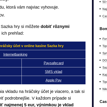
50 
du, ktorá vám najviac vyhovuje.
Naj
ov.
Cas
 Sazka hry si môžete
dobiť rôznymi
Bon
 ich prehľad:
For
ráčsky účet v online kasíne Sazka hry
Tip
Syn
Internetbanking
DOX
Paysafecard
Saz
SMS vklad
Kaj
Apple Pay
Tip
Nik
a vkladu na hráčsky účet je viacero, a tak si
iť podrobnejšie. V každom prípade si
Cas
iť najmenej 5 eur, výnimkou je vklad