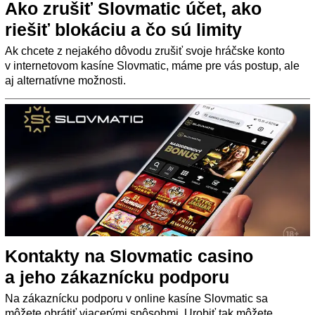
Ako zrušiť Slovmatic účet, ako
riešiť blokáciu a čo sú limity
Ak chcete z nejakého dôvodu zrušiť svoje hráčske konto
v internetovom kasíne Slovmatic, máme pre vás postup, ale
aj alternatívne možnosti.
Kontakty na Slovmatic casino
a jeho zákaznícku podporu
Na zákaznícku podporu v online kasíne Slovmatic sa
môžete obrátiť viacerými spôsobmi. Urobiť tak môžete