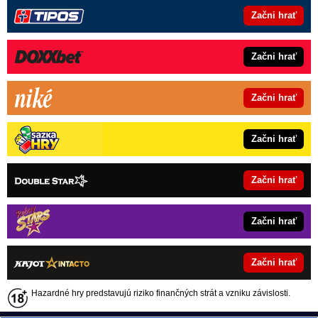
Začni hrať
Začni hrať
Začni hrať
Začni hrať
Začni hrať
Začni hrať
Začni hrať
Hazardné hry predstavujú riziko finančných strát a vzniku závislosti.