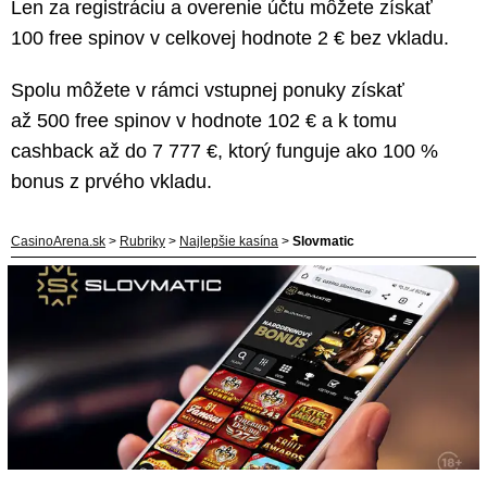
Len za registráciu a overenie účtu môžete získať
100 free spinov v celkovej hodnote 2 € bez vkladu.
Spolu môžete v rámci vstupnej ponuky získať
až 500 free spinov v hodnote 102 € a k tomu
cashback až do 7 777 €, ktorý funguje ako 100 %
bonus z prvého vkladu.
CasinoArena.sk
>
Rubriky
>
Najlepšie kasína
>
Slovmatic