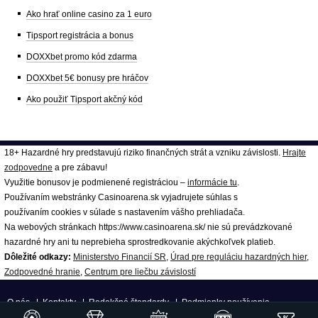
Ako hrať online casino za 1 euro
Tipsport registrácia a bonus
DOXXbet promo kód zdarma
DOXXbet 5€ bonusy pre hráčov
Ako použiť Tipsport akčný kód
18+ Hazardné hry predstavujú riziko finančných strát a vzniku závislosti.
Hrajte
zodpovedne
a pre zábavu!
Využitie bonusov je podmienené registráciou –
informácie tu
.
Používaním webstránky Casinoarena.sk vyjadrujete súhlas s
používaním cookies v súlade s nastavením vášho prehliadača.
Na webových stránkach https://www.casinoarena.sk/ nie sú prevádzkované
hazardné hry ani tu neprebieha sprostredkovanie akýchkoľvek platieb.
Dôležité odkazy:
Ministerstvo Financií SR
,
Úrad pre reguláciu hazardných hier
,
Zodpovedné hranie
,
Centrum pre liečbu závislostí
O nás
|
Kontakty
|
Redakčné štandardy
|
Podmienky používania