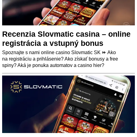
Recenzia Slovmatic casina – online
registrácia a vstupný bonus
Spoznajte s nami online casino Slovmatic SK ⏩ Ako
na registráciu a prihlásenie? Ako získať bonusy a free
spiny? Aká je ponuka automatov a casino hier?