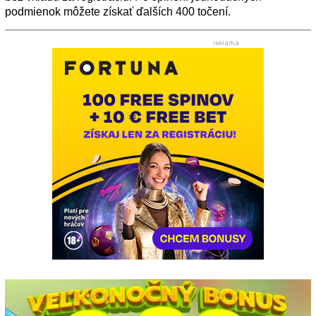
podmienok môžete získať ďalších 400 točení.