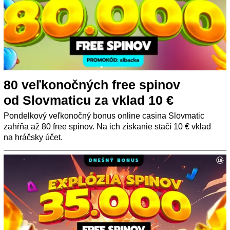
80 veľkonočných free spinov
od Slovmaticu za vklad 10 €
Pondelkový veľkonočný bonus online casina Slovmatic
zahŕňa až 80 free spinov. Na ich získanie stačí 10 € vklad
na hráčsky účet.