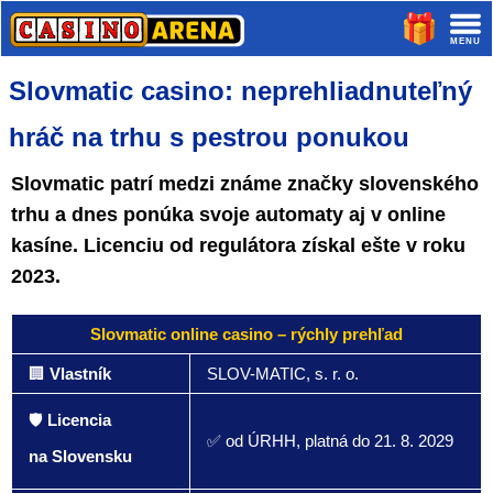
Slovmatic casino: neprehliadnuteľný
hráč na trhu s pestrou ponukou
Slovmatic patrí medzi známe značky slovenského
trhu a dnes ponúka svoje automaty aj v online
kasíne. Licenciu od regulátora získal ešte v roku
2023.
Slovmatic online casino – rýchly prehľad
🏢
Vlastník
SLOV-MATIC, s. r. o.
🛡️
Licencia
✅ od ÚRHH, platná do 21. 8. 2029
na Slovensku