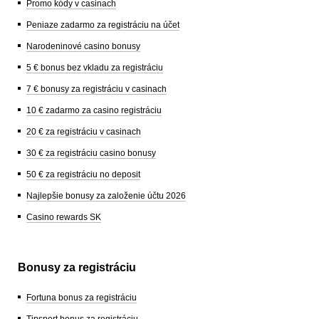
Promo kódy v casinach
Peniaze zadarmo za registráciu na účet
Narodeninové casino bonusy
5 € bonus bez vkladu za registráciu
7 € bonusy za registráciu v casinach
10 € zadarmo za casino registráciu
20 € za registráciu v casinach
30 € za registráciu casino bonusy
50 € za registráciu no deposit
Najlepšie bonusy za založenie účtu 2026
Casino rewards SK
Bonusy za registráciu
Fortuna bonus za registráciu
Tipsport bonus za registráciu