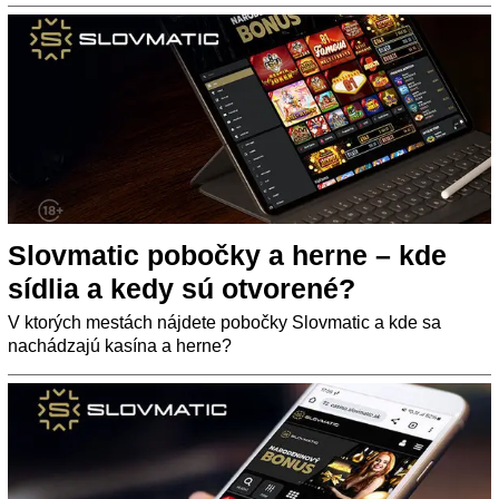
Slovmatic pobočky a herne – kde
sídlia a kedy sú otvorené?
V ktorých mestách nájdete pobočky Slovmatic a kde sa
nachádzajú kasína a herne?