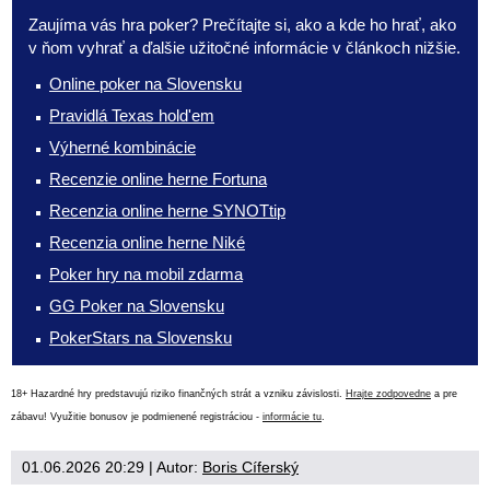
Zaujíma vás hra poker? Prečítajte si, ako a kde ho hrať, ako
v ňom vyhrať a ďalšie užitočné informácie v článkoch nižšie.
Online poker na Slovensku
Pravidlá Texas hold'em
Výherné kombinácie
Recenzie online herne Fortuna
Recenzia online herne SYNOTtip
Recenzia online herne Niké
Poker hry na mobil zdarma
GG Poker na Slovensku
PokerStars na Slovensku
18+ Hazardné hry predstavujú riziko finančných strát a vzniku závislosti.
Hrajte zodpovedne
a pre
zábavu! Využitie bonusov je podmienené registráciou -
informácie tu
.
01.06.2026 20:29
| Autor:
Boris Cíferský