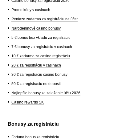
Casino bonusy za registráciu 2026
Promo kódy v casinach
Peniaze zadarmo za registráciu na účet
Narodeninové casino bonusy
5 € bonus bez vkladu za registráciu
7 € bonusy za registráciu v casinach
10 € zadarmo za casino registráciu
20 € za registráciu v casinach
30 € za registráciu casino bonusy
50 € za registráciu no deposit
Najlepšie bonusy za založenie účtu 2026
Casino rewards SK
Bonusy za registráciu
Fortuna bonus za registráciu