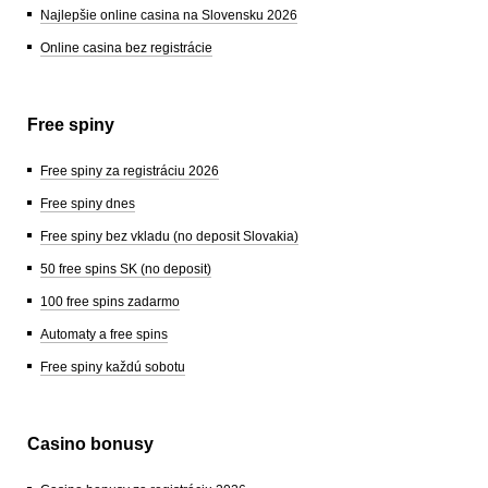
Najlepšie online casina na Slovensku 2026
Online casina bez registrácie
Free spiny
Free spiny za registráciu 2026
Free spiny dnes
Free spiny bez vkladu (no deposit Slovakia)
50 free spins SK (no deposit)
100 free spins zadarmo
Automaty a free spins
Free spiny každú sobotu
Casino bonusy