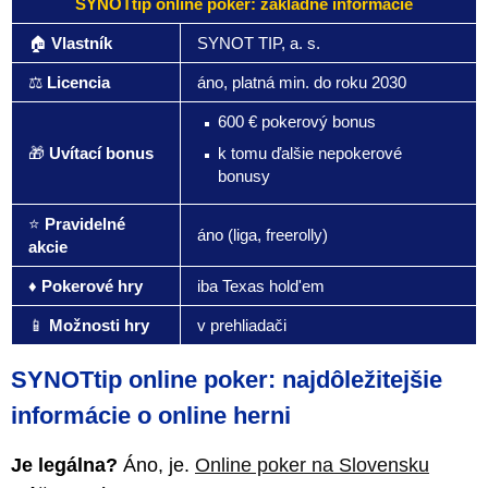
SYNOTtip online poker: základné informácie
🏠
Vlastník
SYNOT TIP, a. s.
⚖️
Licencia
áno, platná min. do roku 2030
600 € pokerový bonus
🎁
Uvítací bonus
k tomu ďalšie nepokerové
bonusy
⭐
Pravidelné
áno (liga, freerolly)
akcie
♦️
Pokerové hry
iba Texas hold'em
📱
Možnosti hry
v prehliadači
SYNOTtip online poker: najdôležitejšie
informácie o online herni
Je legálna?
Áno, je.
Online poker na Slovensku