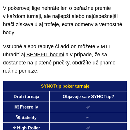
V pokerovej lige nehráte len o peňažné prémie
v každom turnaji, ale najlepší alebo najúspešnejší
hráči získavajú aj trofeje, extra odmeny a vernostné
body.
Vstupné alebo rebuye či add-on môžete v MTT
uhradiť aj
BENEFIT bodmi
a v prípade, že sa
dostanete na platené priečky, obdržíte už priamo
reálne peniaze.
SYNOTtip poker turnaje
Druh turnaja
Objavuje sa v SYNOTtip?
🆓 Freerolly
✅
🚀 Satelity
✅
⭐ High Roller
✅