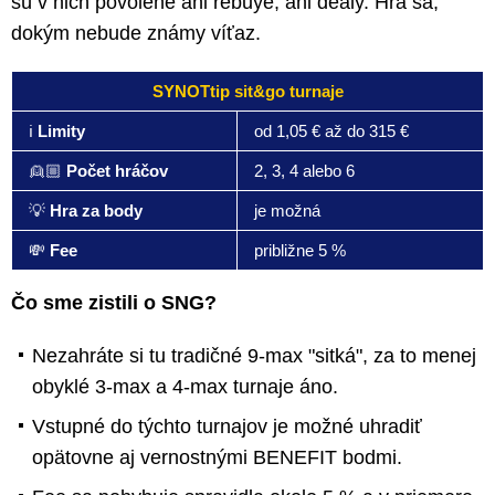
sú v nich povolené ani rebuye, ani dealy. Hrá sa,
dokým nebude známy víťaz.
SYNOTtip sit&go turnaje
ℹ️
Limity
od 1,05 € až do 315 €
👱🏼
Počet hráčov
2, 3, 4 alebo 6
💡
Hra za body
je možná
💸
Fee
približne 5 %
Čo sme zistili o SNG?
Nezahráte si tu tradičné 9-max "sitká", za to menej
obyklé 3-max a 4-max turnaje áno.
Vstupné do týchto turnajov je možné uhradiť
opätovne aj vernostnými BENEFIT bodmi.