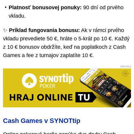
Platnosť bonusovej ponuky:
90 dní od prvého
vkladu.
✨
Príklad fungovania bonusu:
Ak v rámci prvého
vkladu prevediete 50 €, hráte o 5-krát po 10 €. Každý
z 10 € bonusov obdržíte, keď na poplatkoch z Cash
Games a fee z turnajov zaplatíte 10 €.
Cash Games v SYNOTtip