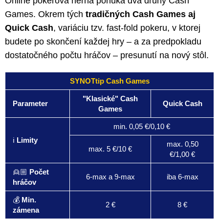
Online pokerová herňa ponúka dva druhy Cash
Games. Okrem tých
tradičných Cash Games aj
Quick Cash
, variáciu tzv. fast-fold pokeru, v ktorej
budete po skončení každej hry – a za predpokladu
dostatočného počtu hráčov – presunutí na nový stôl.
SYNOTtip Cash Games
"Klasické" Cash
Parameter
Quick Cash
Games
min. 0,05 €/0,10 €
ℹ️
Limity
max. 0,50
max. 5 €/10 €
€/1,00 €
👱🏼
Počet
6-max a 9-max
iba 6-max
hráčov
💰
Min.
2 €
8 €
zámena