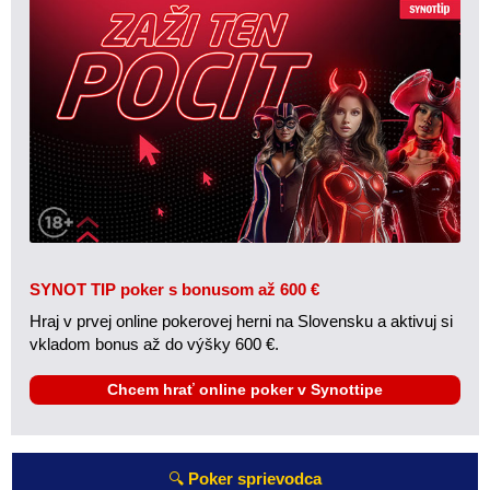
SYNOT TIP poker s bonusom až 600 €
Hraj v prvej online pokerovej herni na Slovensku a aktivuj si
vkladom bonus až do výšky 600 €.
Chcem hrať online poker v Synottipe
🔍
Poker sprievodca