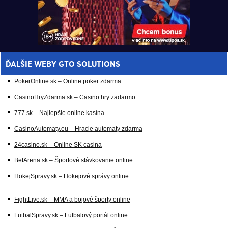
ĎALŠIE WEBY GTO SOLUTIONS
PokerOnline.sk – Online poker zdarma
CasinoHryZdarma.sk – Casino hry zadarmo
777.sk – Najlepšie online kasína
CasinoAutomaty.eu – Hracie automaty zdarma
24casino.sk – Online SK casina
BetArena.sk – Športové stávkovanie online
HokejSpravy.sk – Hokejové správy online
FightLive.sk – MMA a bojové športy online
FutbalSpravy.sk – Futbalový portál online