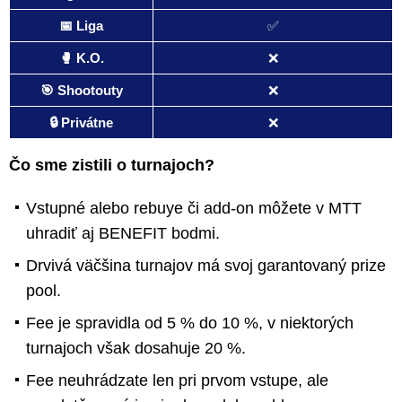
📅 Liga
✅
🥊 K.O.
❌
🎯 Shootouty
❌
🔒 Privátne
❌
Čo sme zistili o turnajoch?
Vstupné alebo rebuye či add-on môžete v MTT
uhradiť aj BENEFIT bodmi.
Drvivá väčšina turnajov má svoj garantovaný prize
pool.
Fee je spravidla od 5 % do 10 %, v niektorých
turnajoch však dosahuje 20 %.
Fee neuhrádzate len pri prvom vstupe, ale