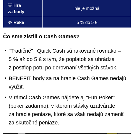
💡
Hra
nie je možná
za body
💸
Rake
5 % do 5 €
Čo sme zistili o Cash Games?
"Tradičné" i Quick Cash sú rakované rovnako –
5 % až do 5 € s tým, že poplatok sa uhrádza
z postflop potu po dorovnaní všetkých stávok.
BENEFIT body sa na hranie Cash Games nedajú
využiť.
V rámci Cash Games nájdete aj "Fun Poker"
(poker zadarmo), v ktorom stávky uzatvárate
za hracie peniaze, ktoré sa však nedajú zameniť
za skutočné peniaze.