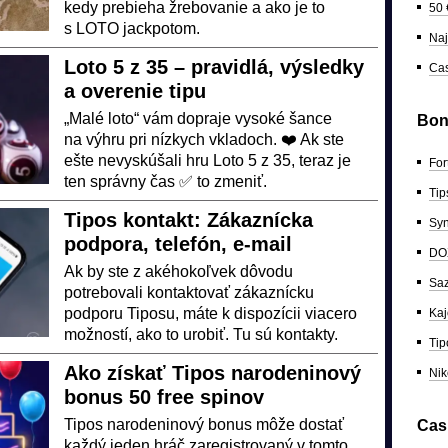
kedy prebieha žrebovanie a ako je to
50 
s LOTO jackpotom.
Naj
Loto 5 z 35 – pravidlá, výsledky
Cas
a overenie tipu
„Malé loto“ vám dopraje vysoké šance
Bon
na výhru pri nízkych vkladoch. ❤️ Ak ste
ešte nevyskúšali hru Loto 5 z 35, teraz je
For
ten správny čas ✅ to zmeniť.
Tip
Tipos kontakt: Zákaznícka
Syn
podpora, telefón, e-mail
DOX
Ak by ste z akéhokoľvek dôvodu
Saz
potrebovali kontaktovať zákaznícku
podporu Tiposu, máte k dispozícii viacero
Kaj
možností, ako to urobiť. Tu sú kontakty.
Tip
Ako získať Tipos narodeninový
Nik
bonus 50 free spinov
Tipos narodeninový bonus môže dostať
Cas
každý jeden hráč zaregistrovaný v tomto