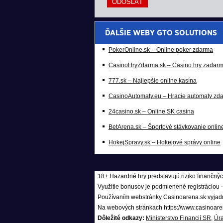
ĎALŠIE WEBY GTO SOLUTIONS
PokerOnline.sk – Online poker zdarma
CasinoHryZdarma.sk – Casino hry zadar
777.sk – Najlepšie online kasína
CasinoAutomaty.eu – Hracie automaty zd
24casino.sk – Online SK casina
BetArena.sk – Športové stávkovanie onlin
HokejSpravy.sk – Hokejové správy online
18+ Hazardné hry predstavujú riziko finančných
Využitie bonusov je podmienené registráciou
Používaním webstránky Casinoarena.sk vyjadr
Na webových stránkach https://www.casinoaren
Dôležité odkazy:
Ministerstvo Financií SR
,
Úra