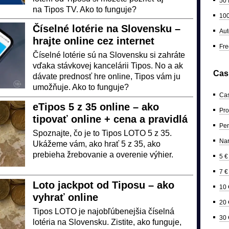
50 
na Tipos TV. Ako to funguje?
100
Číselné lotérie na Slovensku –
Aut
hrajte online cez internet
Fre
Číselné lotérie sú na Slovensku si zahráte
vďaka stávkovej kancelárii Tipos. No a ak
Cas
dávate prednosť hre online, Tipos vám ju
umožňuje. Ako to funguje?
Cas
eTipos 5 z 35 online – ako
Pro
tipovať online + cena a pravidlá
Pen
Spoznajte, čo je to Tipos LOTO 5 z 35.
Nar
Ukážeme vám, ako hrať 5 z 35, ako
prebieha žrebovanie a overenie výhier.
5 €
7 €
Loto jackpot od Tiposu – ako
10 
vyhrať online
20 
Tipos LOTO je najobľúbenejšia číselná
30 
lotéria na Slovensku. Zistite, ako funguje,