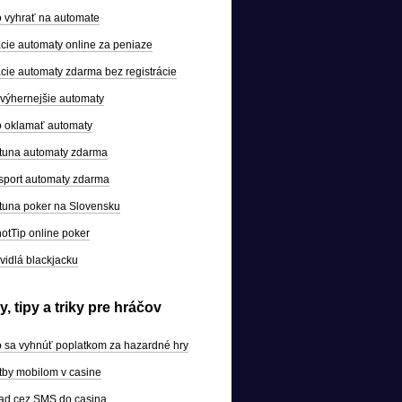
 vyhrať na automate
cie automaty online za peniaze
cie automaty zdarma bez registrácie
výhernejšie automaty
 oklamať automaty
tuna automaty zdarma
sport automaty zdarma
tuna poker na Slovensku
otTip online poker
vidlá blackjacku
, tipy a triky pre hráčov
 sa vyhnúť poplatkom za hazardné hry
tby mobilom v casine
ad cez SMS do casina