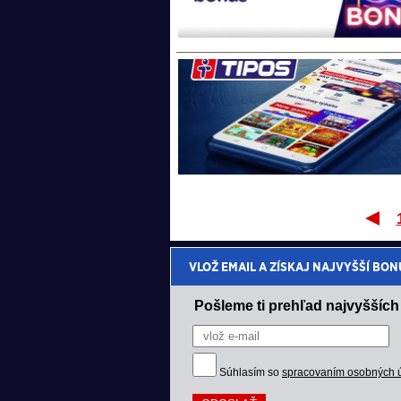
VLOŽ EMAIL A ZÍSKAJ NAJVYŠŠÍ BON
Pošleme ti prehľad najvyšších 
Súhlasím so
spracovaním osobných 