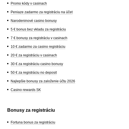
Promo kódy v casinach
Peniaze zadarmo za registráciu na účet
Narodeninové casino bonusy
5 € bonus bez vkladu za registráciu
7 € bonusy za registráciu v casinach
10 € zadarmo za casino registráciu
20 € za registráciu v casinach
30 € za registráciu casino bonusy
50 € za registráciu no deposit
Najlepšie bonusy za založenie účtu 2026
Casino rewards SK
Bonusy za registráciu
Fortuna bonus za registráciu