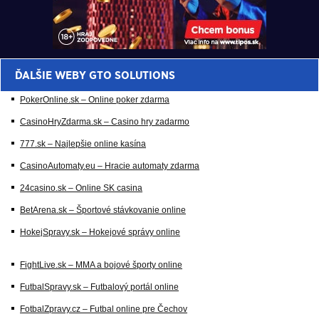
ĎALŠIE WEBY GTO SOLUTIONS
PokerOnline.sk – Online poker zdarma
CasinoHryZdarma.sk – Casino hry zadarmo
777.sk – Najlepšie online kasína
CasinoAutomaty.eu – Hracie automaty zdarma
24casino.sk – Online SK casina
BetArena.sk – Športové stávkovanie online
HokejSpravy.sk – Hokejové správy online
FightLive.sk – MMA a bojové športy online
FutbalSpravy.sk – Futbalový portál online
FotbalZpravy.cz – Futbal online pre Čechov