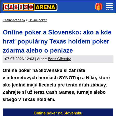
CasinoArena.sk
>
Online poker
Online poker a Slovensko: ako a kde
hrať populárny Texas holdem poker
zdarma alebo o peniaze
07.07.2026 12:03
| Autor:
Boris Cíferský
Online poker na Slovensku si zahráte
v internetových herniach SYNOTtip a Niké, ktoré
ako jediné majú licenciu pre tento druh zábavy.
Zahrajte si už teraz Cash Games, turnaje alebo
sit&go v Texas hold'em.
Online poker na Slovensku