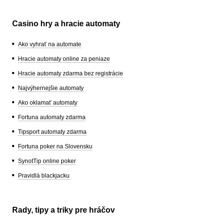
Casino hry a hracie automaty
Ako vyhrať na automate
Hracie automaty online za peniaze
Hracie automaty zdarma bez registrácie
Najvýhernejšie automaty
Ako oklamať automaty
Fortuna automaty zdarma
Tipsport automaty zdarma
Fortuna poker na Slovensku
SynotTip online poker
Pravidlá blackjacku
Rady, tipy a triky pre hráčov