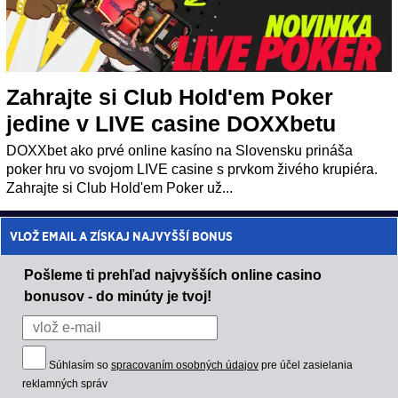
Zahrajte si Club Hold'em Poker
jedine v LIVE casine DOXXbetu
DOXXbet ako prvé online kasíno na Slovensku prináša
poker hru vo svojom LIVE casine s prvkom živého krupiéra.
Zahrajte si Club Hold'em Poker už...
VLOŽ EMAIL A ZÍSKAJ NAJVYŠŠÍ BONUS
Pošleme ti prehľad najvyšších online casino
bonusov - do minúty je tvoj!
Súhlasím so
spracovaním osobných údajov
pre účel zasielania
reklamných správ