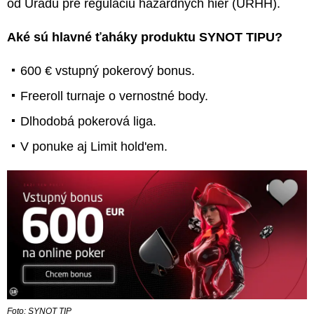
od Úradu pre reguláciu hazardných hier (ÚRHH).
Aké sú hlavné ťaháky produktu SYNOT TIPU?
600 € vstupný pokerový bonus.
Freeroll turnaje o vernostné body.
Dlhodobá pokerová liga.
V ponuke aj Limit hold'em.
Foto: SYNOT TIP