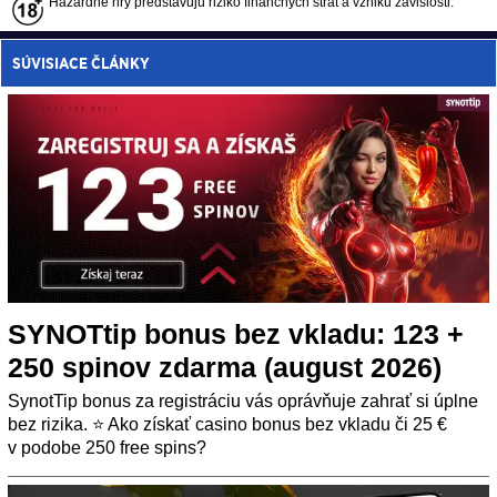
Hazardné hry predstavujú riziko finančných strát a vzniku závislosti.
SÚVISIACE ČLÁNKY
SYNOTtip bonus bez vkladu: 123 +
250 spinov zdarma (august 2026)
SynotTip bonus za registráciu vás oprávňuje zahrať si úplne
bez rizika. ⭐ Ako získať casino bonus bez vkladu či 25 €
v podobe 250 free spins?