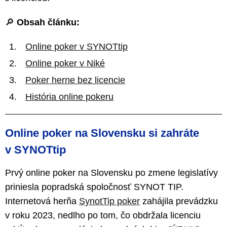
🔎
Obsah článku:
Online poker v SYNOTtip
Online poker v Niké
Poker herne bez licencie
História online pokeru
Online poker na Slovensku si zahráte
v SYNOTtip
Prvý online poker na Slovensku po zmene legislatívy
priniesla popradská spoločnosť SYNOT TIP.
Internetová herňa
SynotTip poker
zahájila prevádzku
v roku 2023, nedlho po tom, čo obdržala licenciu