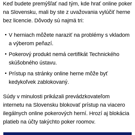
Keď budete premýšľať nad tým, kde hrať online poker
na Slovensku, mali by ste z uvažovania vylúčiť herne
bez licencie. Dôvody sú najmä tri:
V herniach môžete naraziť na problémy s vkladom
a výberom peňazí.
Pokerový produkt nemá certifikát Technického
skúšobného ústavu.
Prístup na stránky online herne môže byť
kedykoľvek zablokovaný.
Súdy v minulosti prikázali prevádzkovateľom
internetu na Slovensku blokovať prístup na viacero
ilegálnych online pokerových herní. Hrozí aj blokácia
platieb na účty takýchto poker roomov.