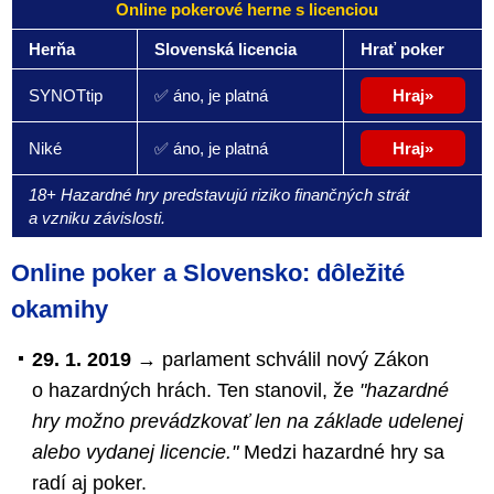
Online pokerové herne s licenciou
Herňa
Slovenská licencia
Hrať poker
SYNOTtip
✅ áno, je platná
Hraj
Niké
✅ áno, je platná
Hraj
18+ Hazardné hry predstavujú riziko finančných strát
a vzniku závislosti.
Online poker a Slovensko: dôležité
okamihy
29. 1. 2019
→ parlament schválil nový Zákon
o hazardných hrách. Ten stanovil, že
"hazardné
hry možno prevádzkovať len na základe udelenej
alebo vydanej licencie."
Medzi hazardné hry sa
radí aj poker.