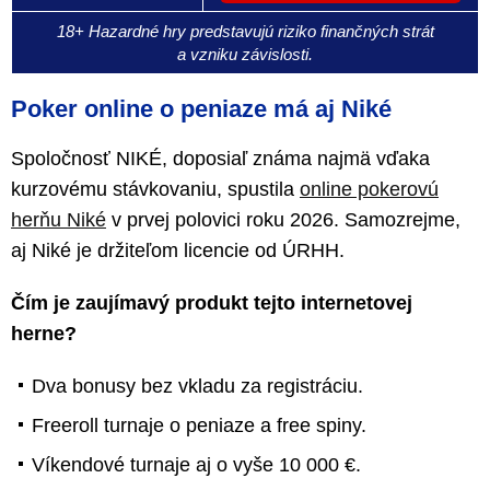
18+ Hazardné hry predstavujú riziko finančných strát
a vzniku závislosti.
Poker online o peniaze má aj Niké
Spoločnosť NIKÉ, doposiaľ známa najmä vďaka
kurzovému stávkovaniu, spustila
online pokerovú
herňu Niké
v prvej polovici roku 2026. Samozrejme,
aj Niké je držiteľom licencie od ÚRHH.
Čím je zaujímavý produkt tejto internetovej
herne?
Dva bonusy bez vkladu za registráciu.
Freeroll turnaje o peniaze a free spiny.
Víkendové turnaje aj o vyše 10 000 €.