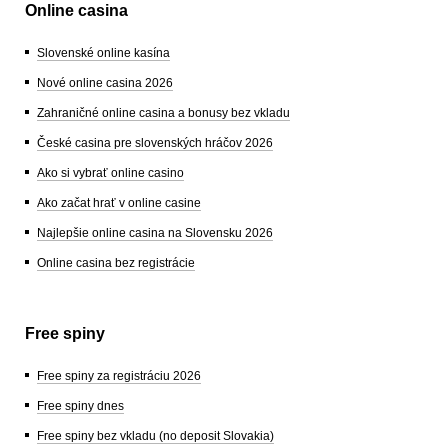
Online casina
Slovenské online kasína
Nové online casina 2026
Zahraničné online casina a bonusy bez vkladu
České casina pre slovenských hráčov 2026
Ako si vybrať online casino
Ako začat hrať v online casine
Najlepšie online casina na Slovensku 2026
Online casina bez registrácie
Free spiny
Free spiny za registráciu 2026
Free spiny dnes
Free spiny bez vkladu (no deposit Slovakia)