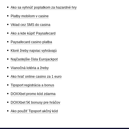
Ako sa vyhnúť poplatkom za hazardné hry
Platby mobilom v casine
Vklad cez SMS do casina
Ako a kde kúpiť Paysafecard
Paysafecard casino platba
Ktoré žreby najviac vyhrávajú
Najčastejšie čísla Eurojackpot
Vianočná lotéria a žreby
Ako hrať online casino za 1 euro
Tipsport registrácia a bonus
DOXXbet promo kód zdarma
DOXXbet 5€ bonusy pre hráčov
Ako použiť Tipsport akčný kód