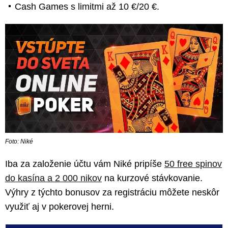
Cash Games s limitmi až 10 €/20 €.
Foto: Niké
Iba za založenie účtu vám Niké pripíše
50 free spinov
do kasína a 2 000 nikov
na kurzové stávkovanie.
Výhry z týchto bonusov za registráciu môžete neskôr
využiť aj v pokerovej herni.