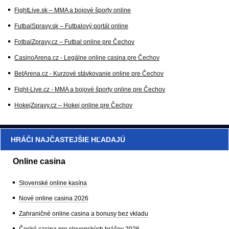
FightLive.sk – MMA a bojové športy online
FutbalSpravy.sk – Futbalový portál online
FotbalZpravy.cz – Futbal online pre Čechov
CasinoArena.cz - Legálne online casina pre Čechov
BetArena.cz - Kurzové stávkovanie online pre Čechov
Fight-Live.cz - MMA a bojové športy online pre Čechov
HokejZpravy.cz – Hokej online pre Čechov
HRÁČI NAJČASTEJŠIE HĽADAJÚ
Online casina
Slovenské online kasína
Nové online casina 2026
Zahraničné online casina a bonusy bez vkladu