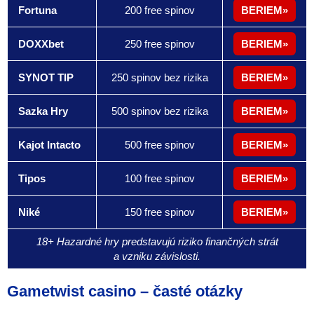
Fortuna
200 free spinov
BERIEM
DOXXbet
250 free spinov
BERIEM
SYNOT TIP
250 spinov bez rizika
BERIEM
Sazka Hry
500 spinov bez rizika
BERIEM
Kajot Intacto
500 free spinov
BERIEM
Tipos
100 free spinov
BERIEM
Niké
150 free spinov
BERIEM
18+ Hazardné hry predstavujú riziko finančných strát
a vzniku závislosti.
Gametwist casino – časté otázky