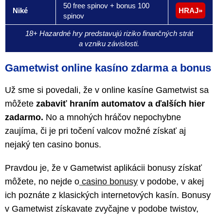
50 free spinov + bonus 100
Niké
HRAJ
spinov
18+ Hazardné hry predstavujú riziko finančných strát
a vzniku závislosti.
Gametwist online kasíno zdarma a bonus
Už sme si povedali, že v online kasíne Gametwist sa
môžete
zabaviť hraním automatov a ďalších hier
zadarmo.
No a mnohých hráčov nepochybne
zaujíma, či je pri točení valcov možné získať aj
nejaký ten casino bonus.
Pravdou je, že v Gametwist aplikácii bonusy získať
môžete, no nejde o
casino bonusy
v podobe, v akej
ich poznáte z klasických internetových kasín. Bonusy
v Gametwist získavate zvyčajne v podobe twistov,