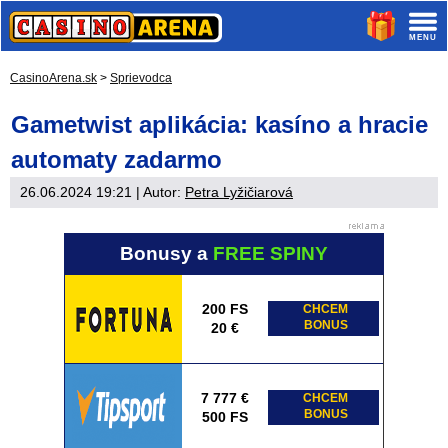
CasinoArena.sk
>
Sprievodca
Gametwist aplikácia: kasíno a hracie
automaty zadarmo
26.06.2024 19:21
| Autor:
Petra Lyžičiarová
Bonusy a
FREE SPINY
200 FS
CHCEM
BONUS
20 €
7 777 €
CHCEM
BONUS
500 FS