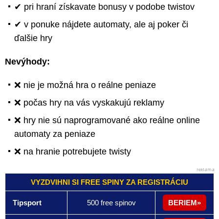
✔ pri hraní získavate bonusy v podobe twistov
✔ v ponuke nájdete automaty, ale aj poker či
ďalšie hry
Nevýhody:
❌ nie je možná hra o reálne peniaze
❌ počas hry na vás vyskakujú reklamy
❌ hry nie sú naprogramované ako reálne online
automaty za peniaze
❌ na hranie potrebujete twisty
VYZDVIHNI SI FREE SPINY ZA REGISTRÁCIU
Tipsport
500 free spinov
BERIEM