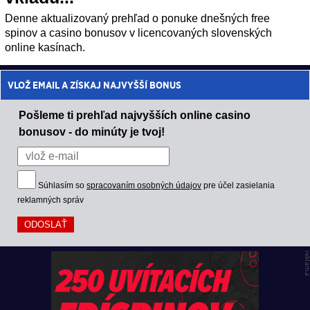
Denne aktualizovaný prehľad o ponuke dnešných free
spinov a casino bonusov v licencovaných slovenských
online kasínach.
VLOŽ EMAIL A ZÍSKAJ NAJVYŠŠÍ BONUS
Pošleme ti prehľad najvyšších online casino
bonusov - do minúty je tvoj!
Súhlasím so
spracovaním osobných údajov
pre účel zasielania
reklamných správ