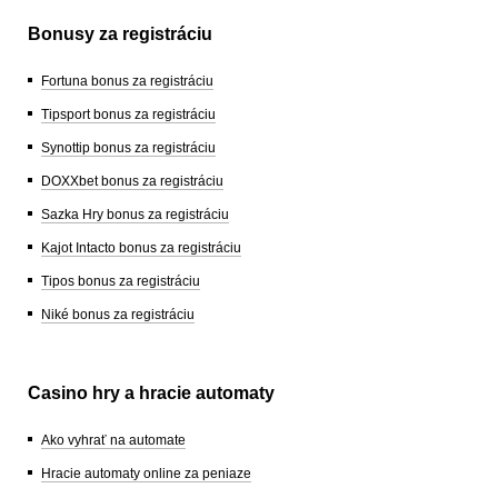
Bonusy za registráciu
Fortuna bonus za registráciu
Tipsport bonus za registráciu
Synottip bonus za registráciu
DOXXbet bonus za registráciu
Sazka Hry bonus za registráciu
Kajot Intacto bonus za registráciu
Tipos bonus za registráciu
Niké bonus za registráciu
Casino hry a hracie automaty
Ako vyhrať na automate
Hracie automaty online za peniaze