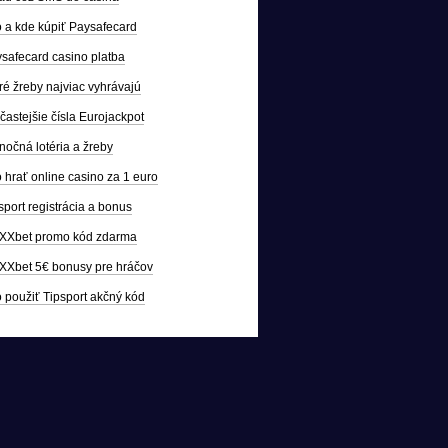
 a kde kúpiť Paysafecard
safecard casino platba
ré žreby najviac vyhrávajú
častejšie čísla Eurojackpot
nočná lotéria a žreby
 hrať online casino za 1 euro
sport registrácia a bonus
XXbet promo kód zdarma
Xbet 5€ bonusy pre hráčov
 použiť Tipsport akčný kód