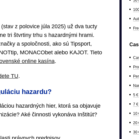
50 
100
Aut
(stav z polovice júla 2025) už dva tucty
Fre
ne tri štvrtiny trhu s hazardnými hrami.
ačky a spoločnosti, ako sú Tipsport,
Cas
YNOTtip, MONACObet alebo KAJOT. Tieto
Cas
lovenské online kasína
.
Pro
dete TU
.
Pen
Nar
eguláciu hazardu?
5 €
7 €
áciou hazardných hier, ktorá sa objavuje
10 
nizácie? Aké činnosti vykonáva Inštitút?
20 
30 
lasti právnych predpisov.