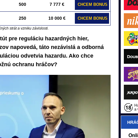
500
7 777 €
CHCEM BONUS
250
10 000 €
CHCEM BONUS
ých strát a vzniku závislosti.
itút pre reguláciu hazardných hier,
zov napovedá, táto nezávislá a odborná
uláciou odvetvia hazardu. Ako chce
možnú ochranu hráčov?
Ha
a 
HRÁČ
Onl