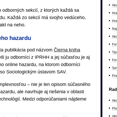
Ako
 odborných sekcií, z ktorých každá sa
Hra
du. Každá zo sekcií má svojho vedúceho,
Hra
takt na neho.
Naj
Ako
eho hazardu
For
eta publikácia pod názvom
Čierna kniha
Tip
vili ju odborníci z IPRHH a jej súčasťou je aj
For
o online hazardu, na ktorom odborníci
Syn
i so Sociologickým ústavom SAV.
Pra
mplexnosťou – nie je len opisom súčasného
Rady
azardu, ale navrhuje aj riešenia v oblasti
 technológií. Medzi odporúčaniami nájdeme
Ako
Pla
Vkl