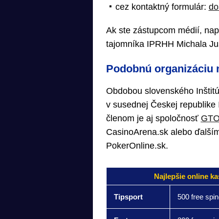
cez kontaktný formulár:
do
Ak ste zástupcom médií, nap
tajomníka IPRHH Michala Jus
Podobnú organizáciu 
Obdobou slovenského Inštitút
v susednej Českej republike I
členom je aj spoločnosť
GTO 
CasinoArena.sk alebo ďalším
PokerOnline.sk.
Najlepšie online k
Tipsport
500 free spi