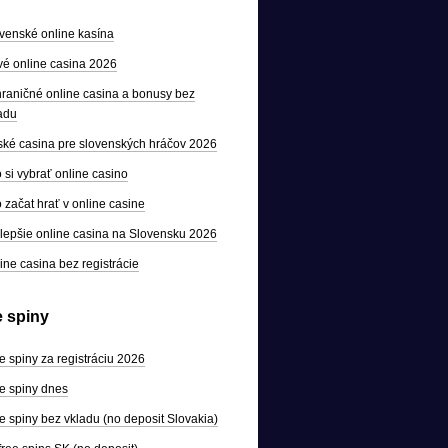
venské online kasína
é online casina 2026
raničné online casina a bonusy bez
adu
ké casina pre slovenských hráčov 2026
 si vybrať online casino
 začat hrať v online casine
lepšie online casina na Slovensku 2026
ine casina bez registrácie
e spiny
e spiny za registráciu 2026
e spiny dnes
e spiny bez vkladu (no deposit Slovakia)