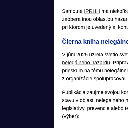
Samotné
IPRHH
má niekoľko
zaoberá inou oblasťou hazar
pri ktorom je uvedený aj kon
Čierna kniha nelegáln
V júni 2025 uzrela svetlo sv
nelegálneho hazardu
. Pripra
prieskum na tému nelegálneh
z organizácie spolupracoval
Publikácia zaujme svojou ko
stavu v oblasti nelegálneho h
legislatívy, prevencie alebo
(výber):