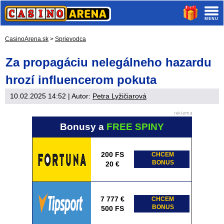
CasinoArena.sk
>
Sprievodca
Za propagáciu nelegálneho hazardu
hrozí influencerom pokuta
10.02.2025 14:52
| Autor:
Petra Lyžičiarová
Bonusy a
FREE SPINY
200 FS
CHCEM
BONUS
20 €
7 777 €
CHCEM
BONUS
500 FS