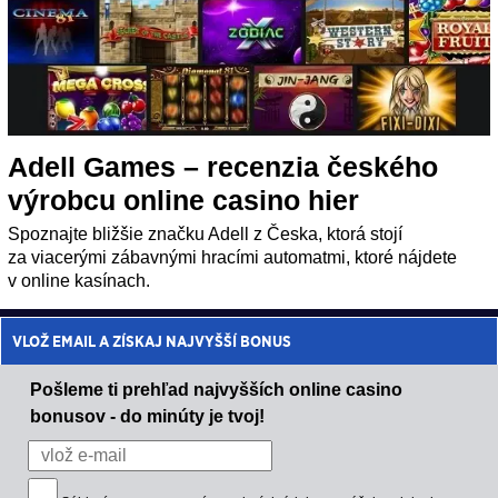
Adell Games – recenzia českého
výrobcu online casino hier
Spoznajte bližšie značku Adell z Česka, ktorá stojí
za viacerými zábavnými hracími automatmi, ktoré nájdete
v online kasínach.
VLOŽ EMAIL A ZÍSKAJ NAJVYŠŠÍ BONUS
Pošleme ti prehľad najvyšších online casino
bonusov - do minúty je tvoj!