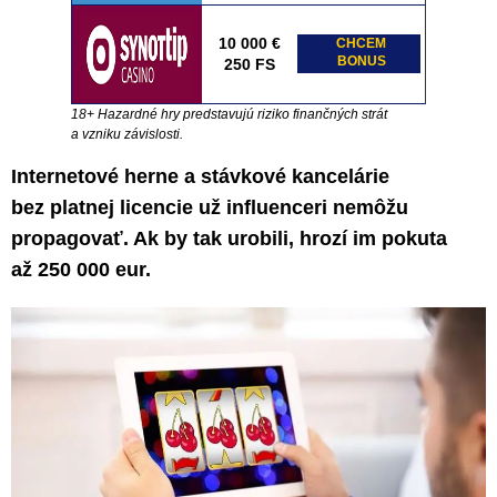
10 000 €
CHCEM
BONUS
250 FS
18+ Hazardné hry predstavujú riziko finančných strát
a vzniku závislosti.
Internetové herne a stávkové kancelárie
bez platnej licencie už influenceri nemôžu
propagovať. Ak by tak urobili, hrozí im pokuta
až 250 000 eur.