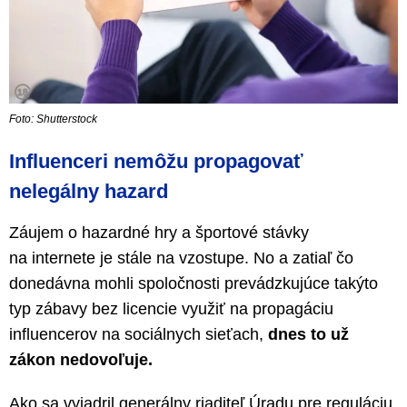
Foto: Shutterstock
Influenceri nemôžu propagovať
nelegálny hazard
Záujem o hazardné hry a športové stávky
na internete je stále na vzostupe. No a zatiaľ čo
donedávna mohli spoločnosti prevádzkujúce takýto
typ zábavy bez licencie využiť na propagáciu
influencerov na sociálnych sieťach,
dnes to už
zákon nedovoľuje.
Ako sa vyjadril generálny riaditeľ Úradu pre reguláciu