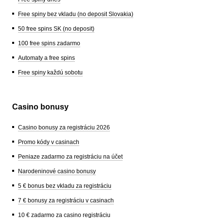
Free spiny bez vkladu (no deposit Slovakia)
50 free spins SK (no deposit)
100 free spins zadarmo
Automaty a free spins
Free spiny každú sobotu
Casino bonusy
Casino bonusy za registráciu 2026
Promo kódy v casinach
Peniaze zadarmo za registráciu na účet
Narodeninové casino bonusy
5 € bonus bez vkladu za registráciu
7 € bonusy za registráciu v casinach
10 € zadarmo za casino registráciu