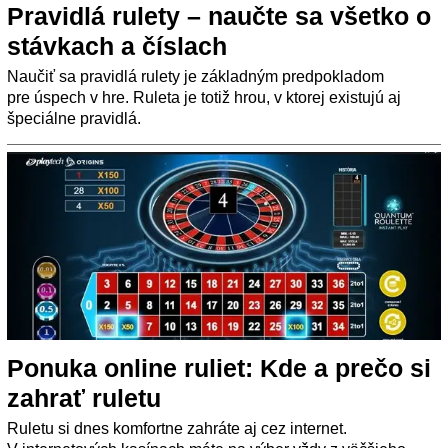
Pravidlá rulety – naučte sa všetko o
stávkach a číslach
Naučiť sa pravidlá rulety je základným predpokladom
pre úspech v hre. Ruleta je totiž hrou, v ktorej existujú aj
špeciálne pravidlá.
Ponuka online ruliet: Kde a prečo si
zahrať ruletu
Ruletu si dnes komfortne zahráte aj cez internet.