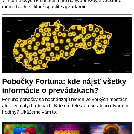
V internetových kasínach máte na výber vždy z väčšieho
množstva hier, ktoré spustíte aj zadarmo.
Pobočky Fortuna: kde nájsť všetky
informácie o prevádzkach?
Fortuna pobočky sa nachádzajú nielen vo veľkých mestách,
ale aj v malých obciach. Kde nájdete adresu alebo otváracie
hodiny? Ukážeme vám to.