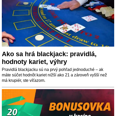
Ako sa hrá blackjack: pravidlá,
hodnoty kariet, výhry
Pravidlá blackjacku sú na prvý pohľad jednoduché – ak
máte súčet hodnôt kariet nižší ako 21 a zároveň vyšší než
má krupiér, ste víťazom.