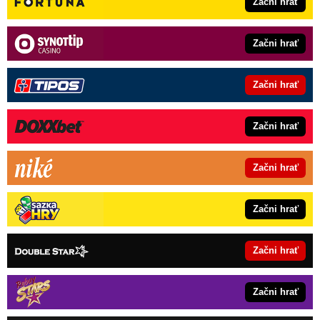
Začni hrať
Začni hrať
Začni hrať
Začni hrať
Začni hrať
Začni hrať
Začni hrať
Začni hrať