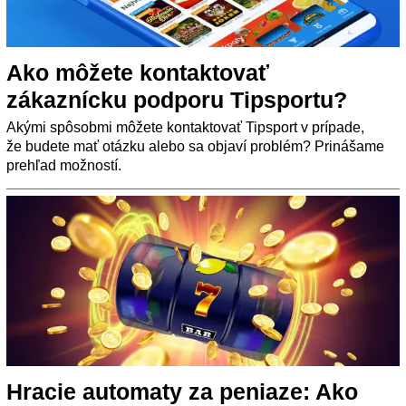
Ako môžete kontaktovať
zákaznícku podporu Tipsportu?
Akými spôsobmi môžete kontaktovať Tipsport v prípade,
že budete mať otázku alebo sa objaví problém? Prinášame
prehľad možností.
Hracie automaty za peniaze: Ako