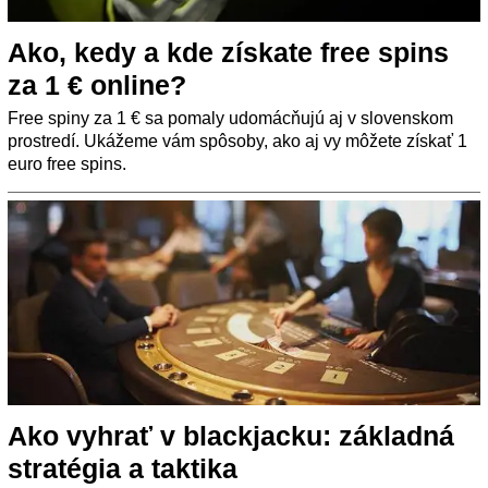
Ako, kedy a kde získate free spins
za 1 € online?
Free spiny za 1 € sa pomaly udomácňujú aj v slovenskom
prostredí. Ukážeme vám spôsoby, ako aj vy môžete získať 1
euro free spins.
Ako vyhrať v blackjacku: základná
stratégia a taktika