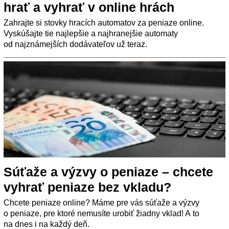
hrať a vyhrať v online hrách
Zahrajte si stovky hracích automatov za peniaze online.
Vyskúšajte tie najlepšie a najhranejšie automaty
od najznámejších dodávateľov už teraz.
Súťaže a výzvy o peniaze – chcete
vyhrať peniaze bez vkladu?
Chcete peniaze online? Máme pre vás súťaže a výzvy
o peniaze, pre ktoré nemusíte urobiť žiadny vklad! A to
na dnes i na každý deň.