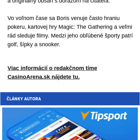
a originálny obsah s dôrazom na čitateľa.
Vo voľnom čase sa Boris venuje často hraniu
pokeru, kartovej hry Magic: The Gathering a veľmi
rád sleduje filmy. Medzi jeho obľúbené športy patrí
golf, šípky a snooker.
Viac informácií o redakčnom tíme
CasinoArena.sk nájdete tu.
ČLÁNKY AUTORA