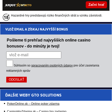
Začni hrať
Hazardné hry predstavujú riziko finančných strát a vzniku závislosti.
VLOŽ EMAIL A ZÍSKAJ NAJVYŠŠÍ BONUS
Pošleme ti prehľad najvyšších online casino
bonusov - do minúty je tvoj!
Súhlasím so
spracovaním osobných údajov
pre účel zasielania
reklamných správ
ĎALŠIE WEBY GTO SOLUTIONS
PokerOnline.sk – Online poker zdarma
CasinoHryZdarma.sk – Casino hry zadarmo