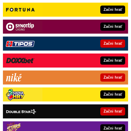
Začni hrať
Začni hrať
Začni hrať
Začni hrať
Začni hrať
Začni hrať
Začni hrať
Začni hrať