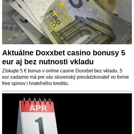
Aktuálne Doxxbet casino bonusy 5
eur aj bez nutnosti vkladu
Získajte 5 € bonus v online casine Doxxbet bez vkladu. 5
eur zadarmo má pre vás slovenský prevádzkovateľ vo forme
free spinov i hrateľného kreditu.