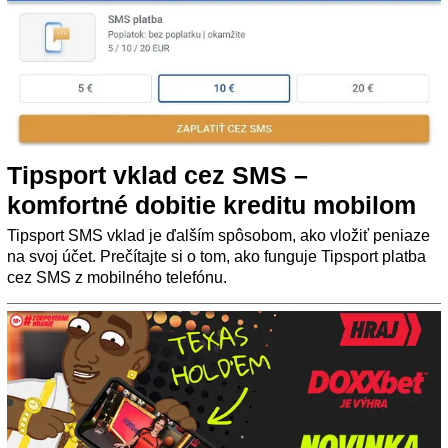
Tipsport vklad cez SMS –
komfortné dobitie kreditu mobilom
Tipsport SMS vklad je ďalším spôsobom, ako vložiť peniaze
na svoj účet. Prečítajte si o tom, ako funguje Tipsport platba
cez SMS z mobilného telefónu.