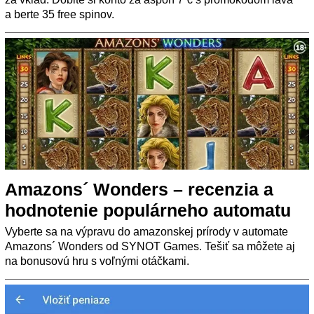
a berte 35 free spinov.
Amazons´ Wonders – recenzia a
hodnotenie populárneho automatu
Vyberte sa na výpravu do amazonskej prírody v automate
Amazons´ Wonders od SYNOT Games. Tešiť sa môžete aj
na bonusovú hru s voľnými otáčkami.