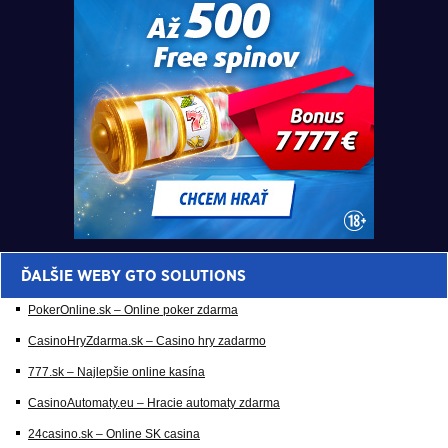
ĎALŠIE WEBY GTO SOLUTIONS
PokerOnline.sk – Online poker zdarma
CasinoHryZdarma.sk – Casino hry zadarmo
777.sk – Najlepšie online kasína
CasinoAutomaty.eu – Hracie automaty zdarma
24casino.sk – Online SK casina