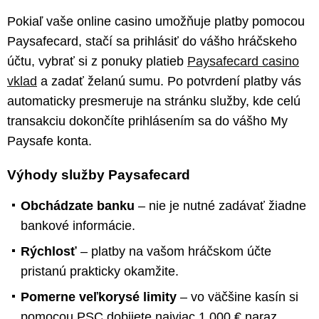
Pokiaľ vaše online casino umožňuje platby pomocou
Paysafecard, stačí sa prihlásiť do vášho hráčskeho
účtu, vybrať si z ponuky platieb
Paysafecard casino
vklad
a zadať želanú sumu. Po potvrdení platby vás
automaticky presmeruje na stránku služby, kde celú
transakciu dokončíte prihlásením sa do vášho My
Paysafe konta.
Výhody služby Paysafecard
Obchádzate banku
– nie je nutné zadávať žiadne
bankové informácie.
Rýchlosť
– platby na vašom hráčskom účte
pristanú prakticky okamžite.
Pomerne veľkorysé limity
– vo väčšine kasín si
pomocou PSC dobijete najviac 1 000 € naraz,