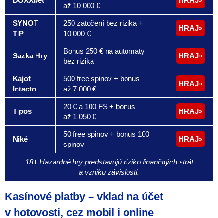
DOXXbet
HRAJ
až 10 000 €
SYNOT
250 zatočení bez rizika +
HRAJ
TIP
10 000 €
Bonus 250 € na automaty
Sazka Hry
HRAJ
bez rizika
Kajot
500 free spinov + bonus
HRAJ
Intacto
až 7 000 €
20 € a 100 FS + bonus
Tipos
HRAJ
až 1 050 €
50 free spinov + bonus 100
Niké
HRAJ
spinov
18+ Hazardné hry predstavujú riziko finančných strát
a vzniku závislosti.
Kasínové platby – vklad na účet
v hotovosti, cez mobil i online