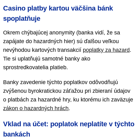
Casino platby kartou väčšina bánk
spoplatňuje
Okrem chýbajúcej anonymity (banka vidí, že sa
zapájate do hazardných hier) sú ďalšou veľkou
nevýhodou kartových transakcií
poplatky za hazard
.
Tie si uplatňujú samotné banky ako
sprostredkovatelia platieb.
Banky zavedenie týchto poplatkov odôvodňujú
zvýšenou byrokratickou záťažou pri zbieraní údajov
o platbách za hazardné hry, ku ktorému ich zaväzuje
zákon o hazardných hrách
.
Vklad na účet: poplatok neplatíte v týchto
bankách