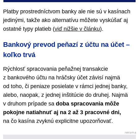
Platby prostredníctvom banky ale nie sú v kasínach
jedinými, takže ako alternatívu môžete vyskúšať aj
ostatné typy platieb (
viď nižšie v článku
).
Bankový prevod peňazí z účtu na účet –
koľko trvá
Rýchlosť spracovania peňažnej transakcie
z bankového účtu na hráčsky účet závisí najmä
od toho, či peniaze posielate v rámci jednej banky,
alebo, naopak, z jednej inštitúcie do druhej. Najmä
v druhom prípade sa
doba spracovania môže
pokojne natiahnuť aj na 2 až 3 pracovné dni,
na čo kasína zvyknú explicitne upozorňovať.