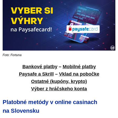
Foto: Fortuna
Bankové platby
–
Mobilné platby
Paysafe a Skrill
–
Vklad na pobočke
Ostatné (kupóny, krypto)
Výber z hráčskeho konta
Platobné metódy v online casinach
na Slovensku