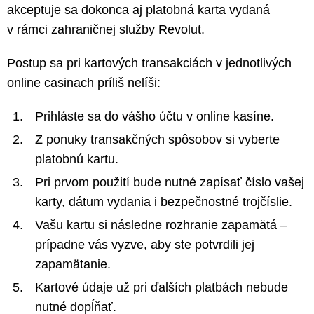
akceptuje sa dokonca aj platobná karta vydaná
v rámci zahraničnej služby Revolut.
Postup sa pri kartových transakciách v jednotlivých
online casinach príliš nelíši:
Prihláste sa do vášho účtu v online kasíne.
Z ponuky transakčných spôsobov si vyberte
platobnú kartu.
Pri prvom použití bude nutné zapísať číslo vašej
karty, dátum vydania i bezpečnostné trojčíslie.
Vašu kartu si následne rozhranie zapamätá –
prípadne vás vyzve, aby ste potvrdili jej
zapamätanie.
Kartové údaje už pri ďalších platbách nebude
nutné dopĺňať.