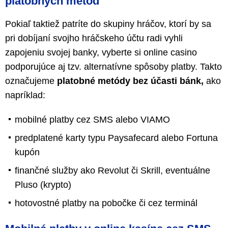
platobných metód
Pokiaľ taktiež patríte do skupiny hráčov, ktorí by sa
pri dobíjaní svojho hráčskeho účtu radi vyhli
zapojeniu svojej banky, vyberte si online casino
podporujúce aj tzv. alternatívne spôsoby platby. Takto
označujeme
platobné metódy bez účasti bánk,
ako
napríklad:
mobilné platby cez SMS alebo VIAMO
predplatené karty typu Paysafecard alebo Fortuna
kupón
finančné služby ako Revolut či Skrill, eventuálne
Pluso (krypto)
hotovostné platby na pobočke či cez terminál