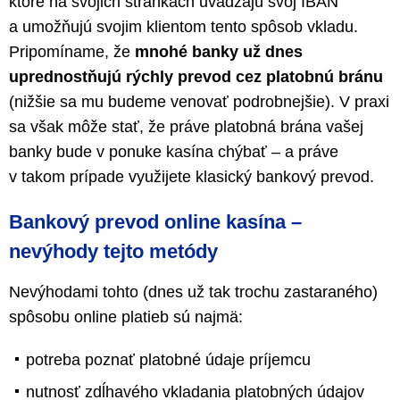
ktoré na svojich stránkach uvádzajú svoj IBAN
a umožňujú svojim klientom tento spôsob vkladu.
Pripomíname, že
mnohé banky už dnes
uprednostňujú rýchly prevod cez platobnú bránu
(nižšie sa mu budeme venovať podrobnejšie). V praxi
sa však môže stať, že práve platobná brána vašej
banky bude v ponuke kasína chýbať – a práve
v takom prípade využijete klasický bankový prevod.
Bankový prevod online kasína –
nevýhody tejto metódy
Nevýhodami tohto (dnes už tak trochu zastaraného)
spôsobu online platieb sú najmä:
potreba poznať platobné údaje príjemcu
nutnosť zdĺhavého vkladania platobných údajov