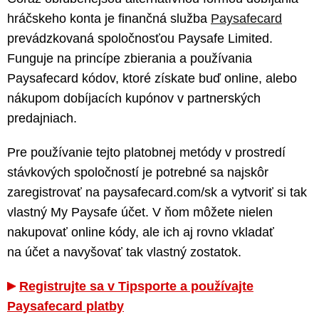
hráčskeho konta je finančná služba
Paysafecard
prevádzkovaná spoločnosťou Paysafe Limited.
Funguje na princípe zbierania a používania
Paysafecard kódov, ktoré získate buď online, alebo
nákupom dobíjacích kupónov v partnerských
predajniach.
Pre používanie tejto platobnej metódy v prostredí
stávkových spoločností je potrebné sa najskôr
zaregistrovať na paysafecard.com/sk a vytvoriť si tak
vlastný My Paysafe účet. V ňom môžete nielen
nakupovať online kódy, ale ich aj rovno vkladať
na účet a navyšovať tak vlastný zostatok.
Registrujte sa v Tipsporte a používajte
Paysafecard platby