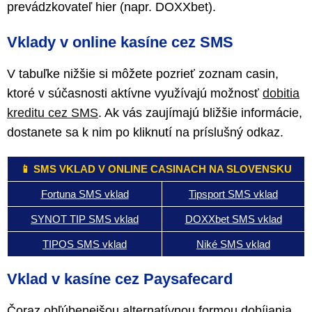
prevádzkovateľ hier (napr. DOXXbet).
Vklady v online kasíne cez SMS
V tabuľke nižšie si môžete pozrieť zoznam casin,
ktoré v súčasnosti aktívne využívajú možnosť
dobitia
kreditu cez SMS
. Ak vás zaujímajú bližšie informácie,
dostanete sa k nim po kliknutí na príslušný odkaz.
📱 SMS VKLAD V ONLINE CASINACH NA SLOVENSKU
Fortuna SMS vklad
Tipsport SMS vklad
SYNOT TIP SMS vklad
DOXXbet SMS vklad
TIPOS SMS vklad
Niké SMS vklad
Vklad v kasíne cez Paysafecard
Čoraz obľúbenejšou alternatívnou formou dobíjania