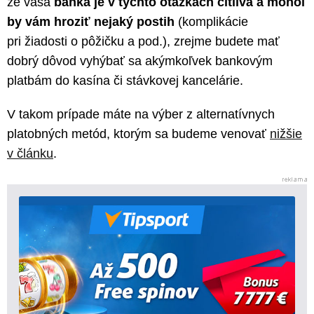
že vaša
banka je v týchto otázkach citlivá a mohol
by vám hroziť nejaký postih
(komplikácie
pri žiadosti o pôžičku a pod.), zrejme budete mať
dobrý dôvod vyhýbať sa akýmkoľvek bankovým
platbám do kasína či stávkovej kancelárie.
V takom prípade máte na výber z alternatívnych
platobných metód, ktorým sa budeme venovať
nižšie
v článku
.