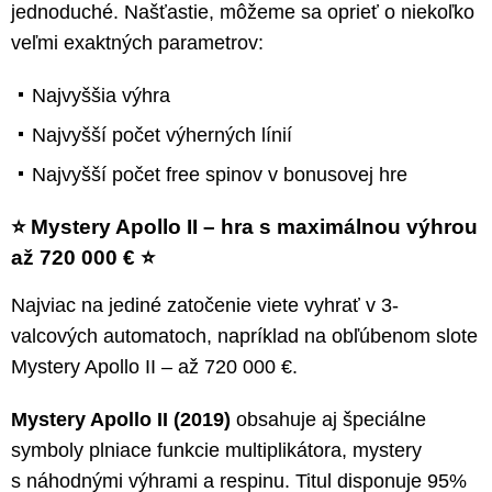
jednoduché. Našťastie, môžeme sa oprieť o niekoľko
veľmi exaktných parametrov:
Najvyššia výhra
Najvyšší počet výherných línií
Najvyšší počet free spinov v bonusovej hre
⭐ Mystery Apollo II – hra s maximálnou výhrou
až 720 000 € ⭐
Najviac na jediné zatočenie viete vyhrať v 3-
valcových automatoch, napríklad na obľúbenom slote
Mystery Apollo II – až 720 000 €.
Mystery Apollo II (2019)
obsahuje aj špeciálne
symboly plniace funkcie multiplikátora, mystery
s náhodnými výhrami a respinu. Titul disponuje 95%