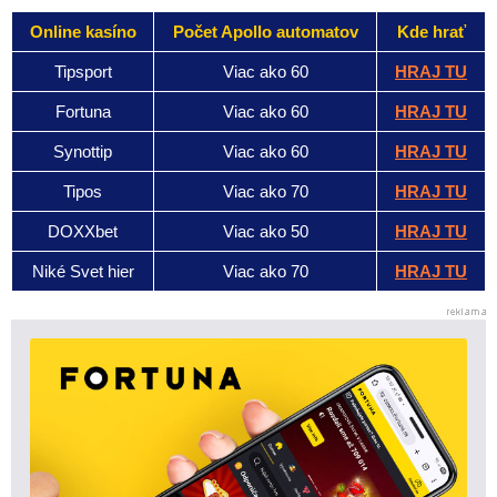
Online kasíno
Počet Apollo automatov
Kde hrať
Tipsport
Viac ako 60
HRAJ TU
Fortuna
Viac ako 60
HRAJ TU
Synottip
Viac ako 60
HRAJ TU
Tipos
Viac ako 70
HRAJ TU
DOXXbet
Viac ako 50
HRAJ TU
Niké Svet hier
Viac ako 70
HRAJ TU