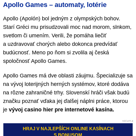
Apollo Games – automaty, lotérie
Apollo (Apolón) bol jedným z olympských bohov.
Starí Gréci mu prisudzovali moc nad morom, slnkom,
svetlom či umením. Verili, že pomáha liečiť
a uzdravovať chorých alebo dokonca predvídať
budúcnosť. Meno po ňom si zvolila aj česká
spoločnosť Apollo Games.
Apollo Games má dve oblasti záujmu. Špecializuje sa
na vývoj loterijných herných systémov, ktoré dodáva
na rôzne zahraničné trhy. Slovenskí hráči však budú
značku poznať vďaka jej ďalšej náplni práce, ktorou
je
vývoj casino hier pre internetové kasína.
HRAJ V NAJLEPŠÍCH ONLINE KASÍNACH
S BONUSOM