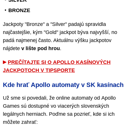
BRONZE
Jackpoty "Bronze" a "Silver" padajú spravidla
najčastejšie, kým "Gold" jackpot býva najvyšší, no
padá najmenej často. Aktuálnu výšku jackpotov
nájdete
v lište pod hrou
.
PREČÍTAJTE SI O APOLLO KASÍNOVÝCH
JACKPOTOCH V TIPSPORTE
Kde hrať Apollo automaty v SK kasínach
Už sme si povedali, že online automaty od Apollo
Games sú dostupné vo viacerých slovenských
legálnych herniach. Poďme sa pozrieť, kde si ich
môžete zahrať: