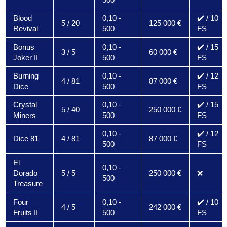
Blood
0,10 -
✔️ / 10
5 / 20
125 000 €
Revival
500
FS
Bonus
0,10 -
✔️ / 15
3 / 5
60 000 €
Joker II
500
FS
Burning
0,10 -
✔️ / 12
4 / 81
87 000 €
Dice
500
FS
Crystal
0,10 -
✔️ / 15
5 / 40
250 000 €
Miners
500
FS
0,10 -
✔️ / 12
Dice 81
4 / 81
87 000 €
500
FS
El
0,10 -
Dorado
5 / 5
250 000 €
❌
500
Treasure
Four
0,10 -
✔️ / 10
4 / 5
242 000 €
Fruits II
500
FS