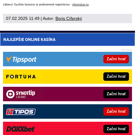
zábavu! Využitie bonusov je podmienené registráciou -
informácie tu
.
07.02.2025 11:49
| Autor:
Boris Cíferský
NAJLEPŠIE ONLINE KASÍNA
Začni hrať
Začni hrať
Začni hrať
Začni hrať
Začni hrať