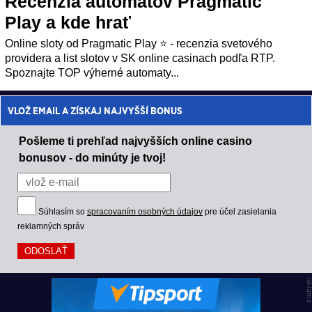
Recenzia automatov Pragmatic
Play a kde hrať
Online sloty od Pragmatic Play ⭐ - recenzia svetového
providera a list slotov v SK online casinach podľa RTP.
Spoznajte TOP výherné automaty...
VLOŽ EMAIL A ZÍSKAJ NAJVYŠŠÍ BONUS
Pošleme ti prehľad najvyšších online casino
bonusov - do minúty je tvoj!
Súhlasím so
spracovaním osobných údajov
pre účel zasielania
reklamných správ