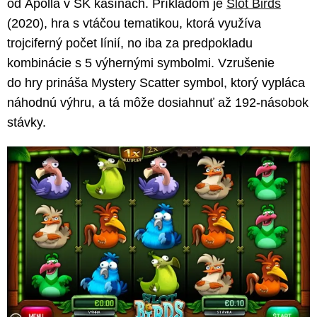
od Apolla v SK kasínach. Príkladom je
Slot Birds
(2020), hra s vtáčou tematikou, ktorá využíva
trojciferný počet línií, no iba za predpokladu
kombinácie s 5 výhernými symbolmi. Vzrušenie
do hry prináša Mystery Scatter symbol, ktorý vypláca
náhodnú výhru, a tá môže dosiahnuť až 192-násobok
stávky.