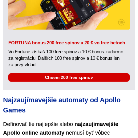
FORTUNA bonus 200 free spinov a 20 € vo free betoch
Vo Fortune získaš 100 free spinov a 10 € bonus zadarmo
za registráciu. Ďalších 100 free spinov a 10 € bonus len
za prvý vklad.
Chcem 200 free spinov
Najzaujímavejšie automaty od Apollo
Games
Definovať tie najlepšie alebo
najzaujímavejšie
Apollo online automaty
nemusí byť vôbec