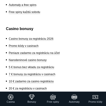
Automaty a free spins
Free spiny každú sobotu
Casino bonusy
Casino bonusy za registráciu 2026
Promo kódy v casinach
Peniaze zadarmo za registráciu na účet
Narodeninové casino bonusy
5 € bonus bez vkladu za registráciu
7 € bonusy za registráciu v casinach
10 € zadarmo za casino registráciu
20 € za registráciu v casinach
30 € za registráciu casino bonusy
Casina
Bonusy
Free spiny
Automaty
Promo kódy
50 € za registráciu no deposit