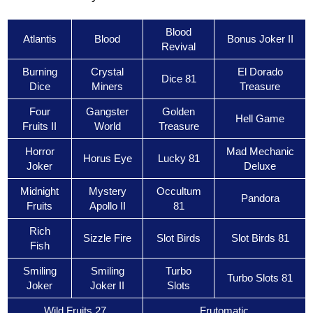
Blood
Atlantis
Blood
Bonus Joker II
Revival
Burning
Crystal
El Dorado
Dice 81
Dice
Miners
Treasure
Four
Gangster
Golden
Hell Game
Fruits II
World
Treasure
Horror
Mad Mechanic
Horus Eye
Lucky 81
Joker
Deluxe
Midnight
Mystery
Occultum
Pandora
Fruits
Apollo II
81
Rich
Sizzle Fire
Slot Birds
Slot Birds 81
Fish
Smiling
Smiling
Turbo
Turbo Slots 81
Joker
Joker II
Slots
Wild Fruits 27
Frutomatic