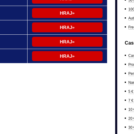
50 
100
HRAJ
Aut
HRAJ
Fre
HRAJ
Cas
HRAJ
Cas
Pro
Pen
Nar
5 €
7 €
10 
20 
30 