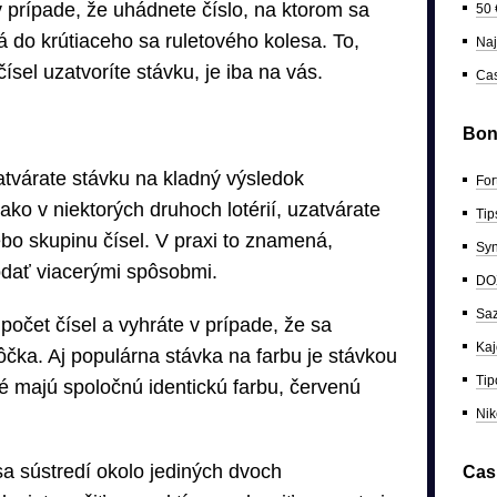
v prípade, že uhádnete číslo, na ktorom sa
50 
 do krútiaceho sa ruletového kolesa. To,
Naj
ísel uzatvoríte stávku, je iba na vás.
Cas
Bon
tvárate stávku na kladný výsledok
For
ako v niektorých druhoch lotérií, uzatvárate
Tip
ebo skupinu čísel. V praxi to znamená,
Syn
dať viacerými spôsobmi.
DOX
Saz
 počet čísel a vyhráte v prípade, že sa
Kaj
ôčka. Aj populárna stávka na farbu je stávkou
Tip
ré majú spoločnú identickú farbu, červenú
Nik
sa sústredí okolo jediných dvoch
Cas