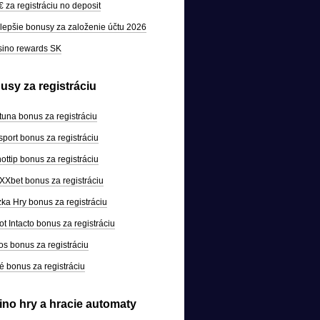
€ za registráciu no deposit
lepšie bonusy za založenie účtu 2026
ino rewards SK
usy za registráciu
tuna bonus za registráciu
sport bonus za registráciu
ottip bonus za registráciu
Xbet bonus za registráciu
ka Hry bonus za registráciu
ot Intacto bonus za registráciu
os bonus za registráciu
é bonus za registráciu
ino hry a hracie automaty