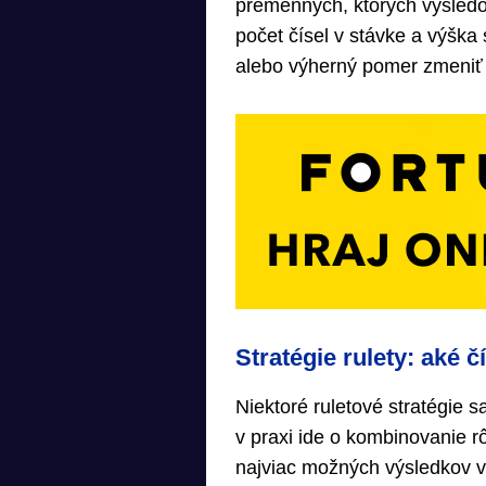
premenných, ktorých výsledok 
počet čísel v stávke a výška
alebo výherný pomer zmeniť
Stratégie rulety: aké č
Niektoré ruletové stratégie s
v praxi ide o kombinovanie r
najviac možných výsledkov v