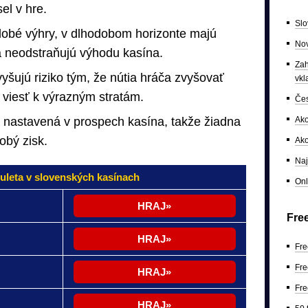
el v hre.
Slo
dobé výhry, v dlhodobom horizonte majú
Nov
a neodstraňujú výhodu kasína.
Zah
šujú riziko tým, že nútia hráča zvyšovať
vkl
 viesť k výrazným stratám.
Čes
y nastavená v prospech kasína, takže žiadna
Ako
obý zisk.
Ako
Naj
ruleta v slovenských kasínach
Onl
HRAJ
Fre
HRAJ
Fre
Fre
HRAJ
Fre
HRAJ