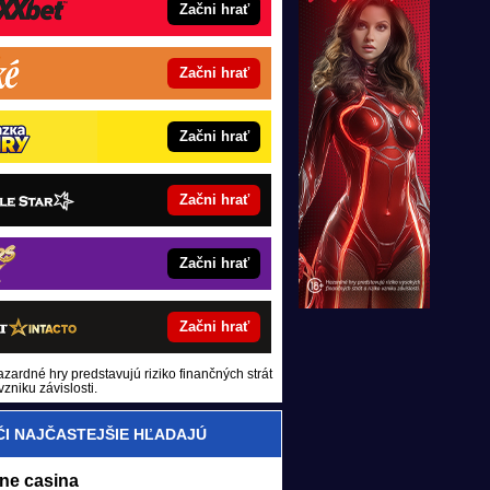
Začni hrať
Začni hrať
Začni hrať
Začni hrať
Začni hrať
Začni hrať
zardné hry predstavujú riziko finančných strát
vzniku závislosti.
I NAJČASTEJŠIE HĽADAJÚ
ine casina