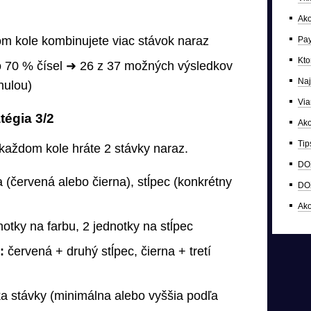
Ako
m kole kombinujete viac stávok naraz
Pay
Kto
ko 70 % čísel ➜ 26 z 37 možných výsledkov
Naj
nulou)
Via
tégia 3/2
Ako
Tip
každom kole hráte 2 stávky naraz.
DO
 (červená alebo čierna), stĺpec (konkrétny
DOX
Ako
notky na farbu, 2 jednotky na stĺpec
:
červená + druhý stĺpec, čierna + tretí
a stávky (minimálna alebo vyššia podľa