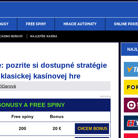
NUSY
FREE SPINY
HRACIE AUTOMATY
ONLINE POKE
CASINO BONUSY
NAJLEPŠIE KASÍNA
NAJL
: pozrite si dostupné stratégie
 klasickej kasínovej hre
žičiarová
BONUSY A FREE SPINY
Free spiny
Bonus
200
20 €
CHCEM BONUS