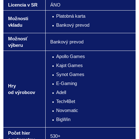
Licencia v SR
ÁNO
Platobná karta
Možnosti
vkladu
Bankový prevod
Možnosť
Bankový prevod
výberu
Apollo Games
Kajot Games
Synot Games
E-Gaming
Hry
od výrobcov
Adell
Tech4Bet
Novomatic
BigWin
Počet hier
530+