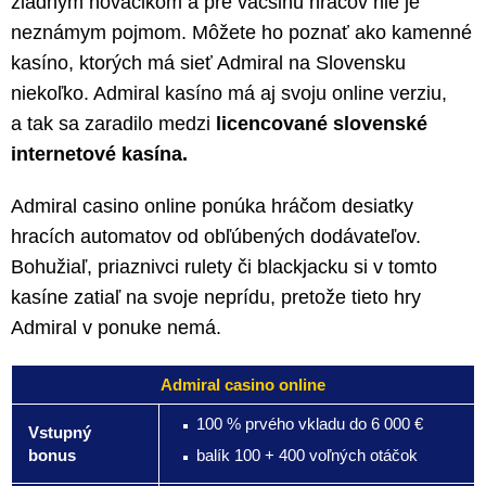
žiadnym nováčikom a pre väčšinu hráčov nie je
neznámym pojmom. Môžete ho poznať ako kamenné
kasíno, ktorých má sieť Admiral na Slovensku
niekoľko. Admiral kasíno má aj svoju online verziu,
a tak sa zaradilo medzi
licencované slovenské
internetové kasína.
Admiral casino online ponúka hráčom desiatky
hracích automatov od obľúbených dodávateľov.
Bohužiaľ, priaznivci rulety či blackjacku si v tomto
kasíne zatiaľ na svoje neprídu, pretože tieto hry
Admiral v ponuke nemá.
Admiral casino online
100 % prvého vkladu do 6 000 €
Vstupný
bonus
balík 100 + 400 voľných otáčok