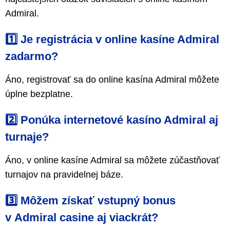
Admiral.
1️⃣ Je registrácia v online kasíne Admiral
zadarmo?
Áno, registrovať sa do online kasína Admiral môžete
úplne bezplatne.
2️⃣ Ponúka internetové kasíno Admiral aj
turnaje?
Áno, v online kasíne Admiral sa môžete zúčastňovať
turnajov na pravidelnej báze.
3️⃣ Môžem získať vstupný bonus
v Admiral casine aj viackrát?