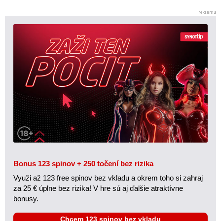
Bonus 123 spinov + 250 točení bez rizika
Využi až 123 free spinov bez vkladu a okrem toho si zahraj
za 25 € úplne bez rizika! V hre sú aj ďalšie atraktívne
bonusy.
Chcem 123 spinov bez vkladu