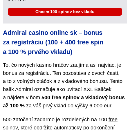
Chcem 100 spinov bez vkladu
Admiral casino online sk – bonus
za registráciu (100 + 400 free spin
a 100 % prvého vkladu)
To, čo nových kasíno hráčov zaujíma asi najviac, je
bonus za registráciu. Ten pozostáva z dvoch častí,
a to z voľných otáčok a z vkladového bonusu. Tento
balík Admiral označuje ako uvítací XXL Balíček
a nájdete v ňom
500 free spinov a vkladový bonus
až 100 %
za váš prvý vklad do výšky 6 000 eur.
500 zatočení zadarmo je rozdelených na 100
free
spinov
, ktoré obdržíte automaticky po dokončení