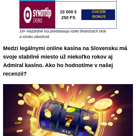
10 000 €
CHCEM
BONUS
250 FS
18+ Hazardné hry predstavujú riziko finančných strát
a vzniku závislosti.
Medzi legálnymi online kasína na Slovensku má
svoje stabilné miesto už niekoľko rokov aj
Admiral kasíno. Ako ho hodnotíme v našej
recenzii?