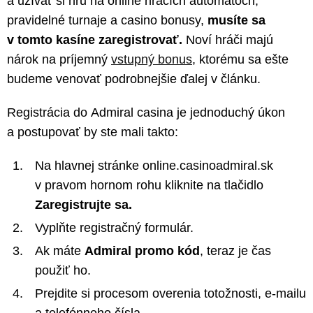
a užívať si hru na online hracích automatoch,
pravidelné turnaje a casino bonusy,
musíte sa
v tomto kasíne zaregistrovať.
Noví hráči majú
nárok na príjemný
vstupný bonus
, ktorému sa ešte
budeme venovať podrobnejšie ďalej v článku.
Registrácia do Admiral casina je jednoduchý úkon
a postupovať by ste mali takto:
Na hlavnej stránke online.casinoadmiral.sk
v pravom hornom rohu kliknite na tlačidlo
Zaregistrujte sa.
Vyplňte registračný formulár.
Ak máte
Admiral promo kód
, teraz je čas
použiť ho.
Prejdite si procesom overenia totožnosti, e-mailu